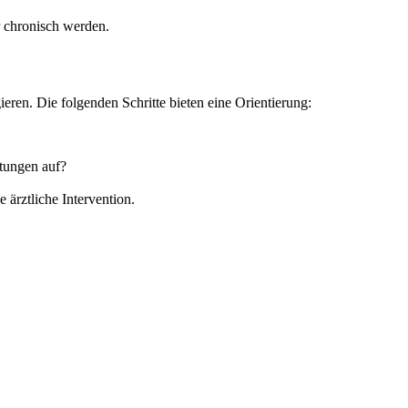
r chronisch werden.
eren. Die folgenden Schritte bieten eine Orientierung:
tungen auf?
ärztliche Intervention.