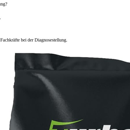
ung?
?
 Fachkräfte bei der Diagnosestellung.