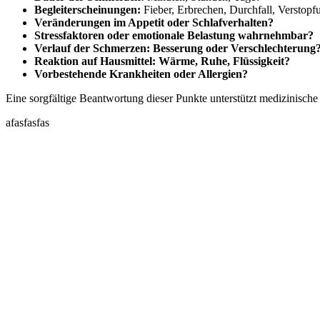
Begleiterscheinungen:
Fieber, Erbrechen, Durchfall, Verstopf
Veränderungen im Appetit oder Schlafverhalten?
Stressfaktoren oder emotionale Belastung wahrnehmbar?
Verlauf der Schmerzen: Besserung oder Verschlechterung
Reaktion auf Hausmittel: Wärme, Ruhe, Flüssigkeit?
Vorbestehende Krankheiten oder Allergien?
Eine sorgfältige Beantwortung dieser Punkte unterstützt medizinische
afasfasfas