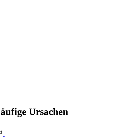
äufige Ursachen
d