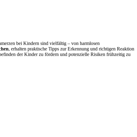
erzen bei Kindern sind vielfältig – von harmlosen
chen
, erhalten praktische Tipps zur Erkennung und richtigen Reaktion
efinden der Kinder zu fördern und potenzielle Risiken frühzeitig zu