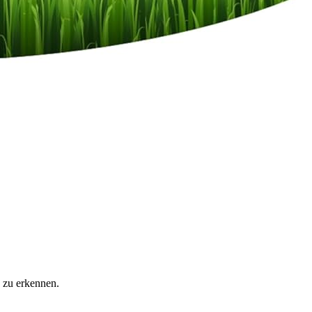
 zu erkennen.