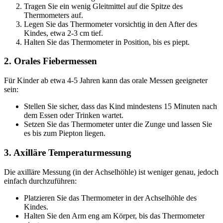
Tragen Sie ein wenig Gleitmittel auf die Spitze des
Thermometers auf.
Legen Sie das Thermometer vorsichtig in den After des
Kindes, etwa 2-3 cm tief.
Halten Sie das Thermometer in Position, bis es piept.
2. Orales Fiebermessen
Für Kinder ab etwa 4-5 Jahren kann das orale Messen geeigneter
sein:
Stellen Sie sicher, dass das Kind mindestens 15 Minuten nach
dem Essen oder Trinken wartet.
Setzen Sie das Thermometer unter die Zunge und lassen Sie
es bis zum Piepton liegen.
3. Axilläre Temperaturmessung
Die axilläre Messung (in der Achselhöhle) ist weniger genau, jedoch
einfach durchzuführen:
Platzieren Sie das Thermometer in der Achselhöhle des
Kindes.
Halten Sie den Arm eng am Körper, bis das Thermometer