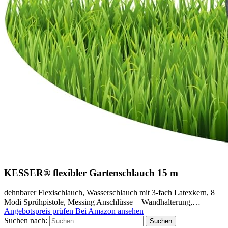
KESSER® flexibler Gartenschlauch 15 m
dehnbarer Flexischlauch, Wasserschlauch mit 3-fach Latexkern, 8
Modi Sprühpistole, Messing Anschlüsse + Wandhalterung,…
Angebotspreis prüfen
Bei Amazon ansehen
Suchen nach: