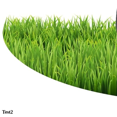
Test2