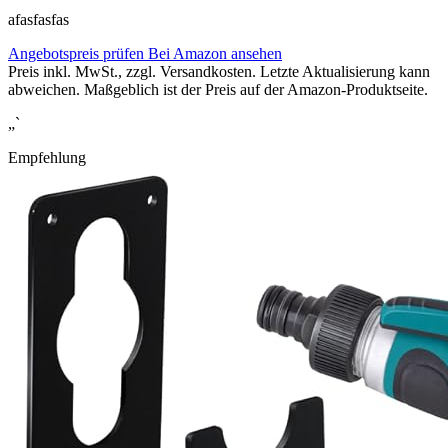
afasfasfas
Angebotspreis prüfen
Bei Amazon ansehen
Preis inkl. MwSt., zzgl. Versandkosten. Letzte Aktualisierung kann
abweichen. Maßgeblich ist der Preis auf der Amazon-Produktseite.
„`
Empfehlung