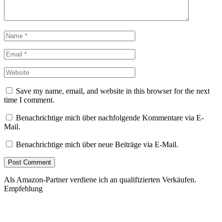
Save my name, email, and website in this browser for the next
time I comment.
Benachrichtige mich über nachfolgende Kommentare via E-
Mail.
Benachrichtige mich über neue Beiträge via E-Mail.
Als Amazon-Partner verdiene ich an qualifizierten Verkäufen.
Empfehlung