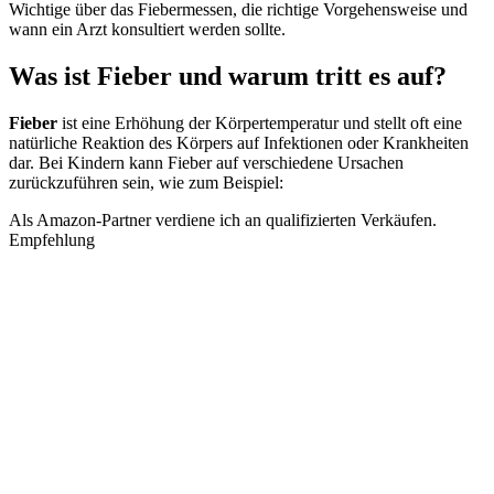
Wichtige über das Fiebermessen, die richtige Vorgehensweise und
wann ein Arzt konsultiert werden sollte.
Was ist Fieber und warum tritt es auf?
Fieber
ist eine Erhöhung der Körpertemperatur und stellt oft eine
natürliche Reaktion des Körpers auf Infektionen oder Krankheiten
dar. Bei Kindern kann Fieber auf verschiedene Ursachen
zurückzuführen sein, wie zum Beispiel:
Als Amazon-Partner verdiene ich an qualifizierten Verkäufen.
Empfehlung