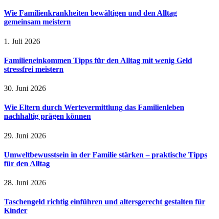
Wie Familienkrankheiten bewältigen und den Alltag
gemeinsam meistern
1. Juli 2026
Familieneinkommen Tipps für den Alltag mit wenig Geld
stressfrei meistern
30. Juni 2026
Wie Eltern durch Wertevermittlung das Familienleben
nachhaltig prägen können
29. Juni 2026
Umweltbewusstsein in der Familie stärken – praktische Tipps
für den Alltag
28. Juni 2026
Taschengeld richtig einführen und altersgerecht gestalten für
Kinder