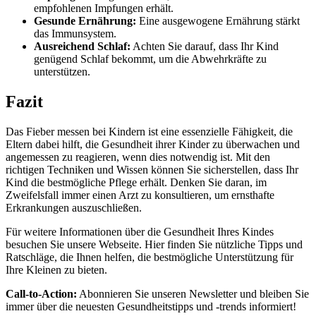
empfohlenen Impfungen erhält.
Gesunde Ernährung:
Eine ausgewogene Ernährung stärkt
das Immunsystem.
Ausreichend Schlaf:
Achten Sie darauf, dass Ihr Kind
genügend Schlaf bekommt, um die Abwehrkräfte zu
unterstützen.
Fazit
Das Fieber messen bei Kindern ist eine essenzielle Fähigkeit, die
Eltern dabei hilft, die Gesundheit ihrer Kinder zu überwachen und
angemessen zu reagieren, wenn dies notwendig ist. Mit den
richtigen Techniken und Wissen können Sie sicherstellen, dass Ihr
Kind die bestmögliche Pflege erhält. Denken Sie daran, im
Zweifelsfall immer einen Arzt zu konsultieren, um ernsthafte
Erkrankungen auszuschließen.
Für weitere Informationen über die Gesundheit Ihres Kindes
besuchen Sie unsere Webseite. Hier finden Sie nützliche Tipps und
Ratschläge, die Ihnen helfen, die bestmögliche Unterstützung für
Ihre Kleinen zu bieten.
Call-to-Action:
Abonnieren Sie unseren Newsletter und bleiben Sie
immer über die neuesten Gesundheitstipps und -trends informiert!