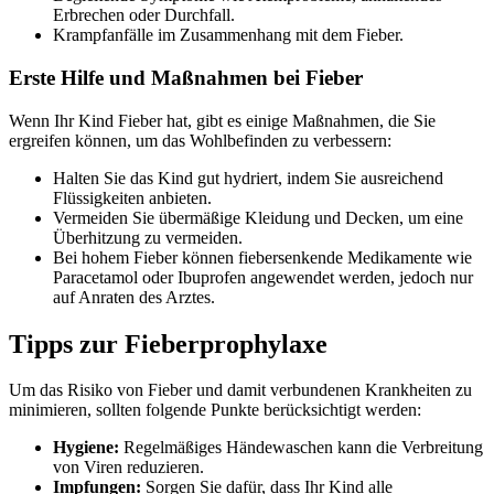
Erbrechen oder Durchfall.
Krampfanfälle im Zusammenhang mit dem Fieber.
Erste Hilfe und Maßnahmen bei Fieber
Wenn Ihr Kind Fieber hat, gibt es einige Maßnahmen, die Sie
ergreifen können, um das Wohlbefinden zu verbessern:
Halten Sie das Kind gut hydriert, indem Sie ausreichend
Flüssigkeiten anbieten.
Vermeiden Sie übermäßige Kleidung und Decken, um eine
Überhitzung zu vermeiden.
Bei hohem Fieber können fiebersenkende Medikamente wie
Paracetamol oder Ibuprofen angewendet werden, jedoch nur
auf Anraten des Arztes.
Tipps zur Fieberprophylaxe
Um das Risiko von Fieber und damit verbundenen Krankheiten zu
minimieren, sollten folgende Punkte berücksichtigt werden:
Hygiene:
Regelmäßiges Händewaschen kann die Verbreitung
von Viren reduzieren.
Impfungen:
Sorgen Sie dafür, dass Ihr Kind alle