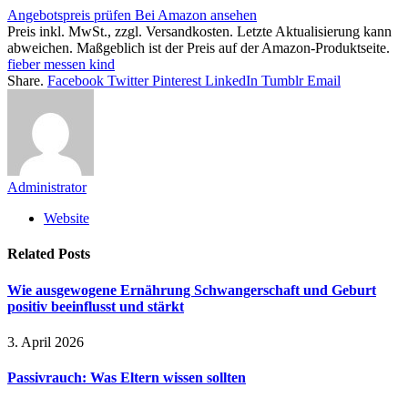
Angebotspreis prüfen
Bei Amazon ansehen
Preis inkl. MwSt., zzgl. Versandkosten. Letzte Aktualisierung kann
abweichen. Maßgeblich ist der Preis auf der Amazon-Produktseite.
fieber messen kind
Share.
Facebook
Twitter
Pinterest
LinkedIn
Tumblr
Email
Administrator
Website
Related
Posts
Wie ausgewogene Ernährung Schwangerschaft und Geburt
positiv beeinflusst und stärkt
3. April 2026
Passivrauch: Was Eltern wissen sollten