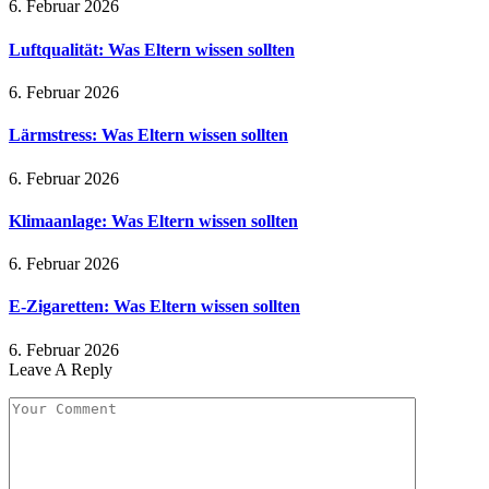
6. Februar 2026
Luftqualität: Was Eltern wissen sollten
6. Februar 2026
Lärmstress: Was Eltern wissen sollten
6. Februar 2026
Klimaanlage: Was Eltern wissen sollten
6. Februar 2026
E-Zigaretten: Was Eltern wissen sollten
6. Februar 2026
Leave A Reply