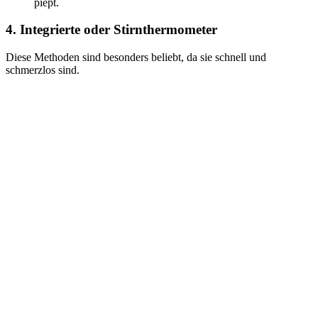
piept.
4. Integrierte oder Stirnthermometer
Diese Methoden sind besonders beliebt, da sie schnell und
schmerzlos sind.