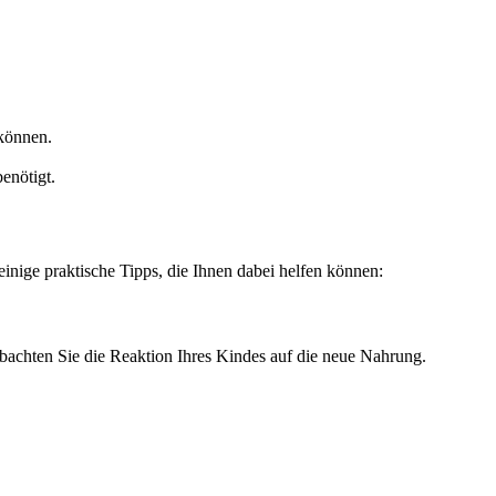
 können.
enötigt.
einige praktische Tipps, die Ihnen dabei helfen können:
bachten Sie die Reaktion Ihres Kindes auf die neue Nahrung.