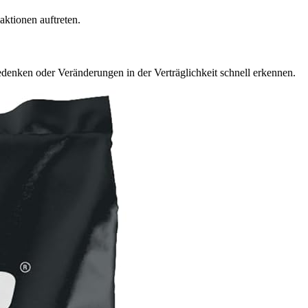
ktionen auftreten.
denken oder Veränderungen in der Verträglichkeit schnell erkennen.