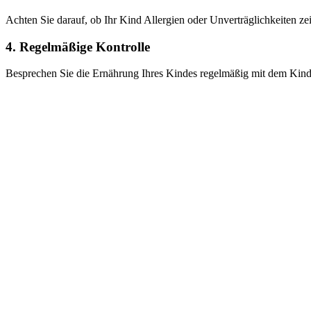
Achten Sie darauf, ob Ihr Kind Allergien oder Unverträglichkeiten z
4. Regelmäßige Kontrolle
Besprechen Sie die Ernährung Ihres Kindes regelmäßig mit dem Kinder