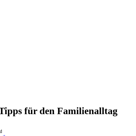
ipps für den Familienalltag
d