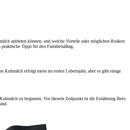
hmilch anbieten können, und welche Vorteile oder möglichen Risiken
praktische Tipps für den Familienalltag.
Kuhmilch erfolgt meist im ersten Lebensjahr, aber es gibt einige
Kuhmilch zu beginnen. Vor diesem Zeitpunkt ist die Ernährung Ihres
ind.