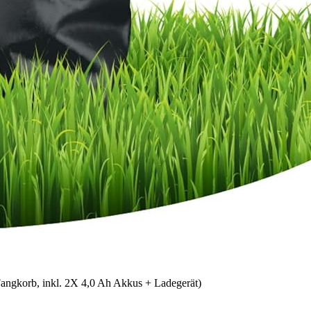
angkorb, inkl. 2X 4,0 Ah Akkus + Ladegerät)