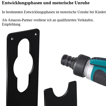
Entwicklungsphasen und motorische Unruhe
In bestimmten Entwicklungsphasen ist motorische Unruhe bei Kindern
Als Amazon-Partner verdiene ich an qualifizierten Verkäufen.
Empfehlung