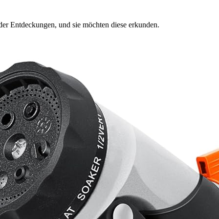
nder Entdeckungen, und sie möchten diese erkunden.