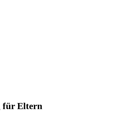
 für Eltern