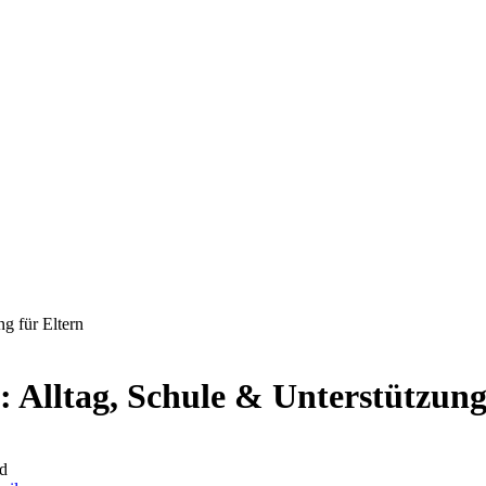
g für Eltern
 Alltag, Schule & Unterstützung
d