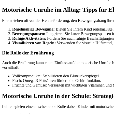
Motorische Unruhe im Alltag: Tipps für E
Eltern stehen oft vor der Herausforderung, den Bewegungsdrang ihrer
Regelmäßige Bewegung:
Bieten Sie Ihrem Kind regelmäßige Z
Bewegungspausen:
Integrieren Sie kurze Bewegungspausen in
Ruhige Aktivitäten:
Fördern Sie auch ruhige Beschäftigungen 
Visualisieren von Regeln:
Verwenden Sie visuelle Hilfsmittel,
Die Rolle der Ernährung
Auch die Ernährung kann einen Einfluss auf die motorische Unruhe b
vorteilhaft:
Vollkornprodukte: Stabilisieren den Blutzuckerspiegel.
Fisch: Omega-3-Fettsäuren fördern die Gehirnfunktion.
Früchte und Gemüse: Versorgen mit wichtigen Vitaminen und M
Motorische Unruhe in der Schule: Strategi
Lehrer spielen eine entscheidende Rolle dabei, Kinder mit motorische