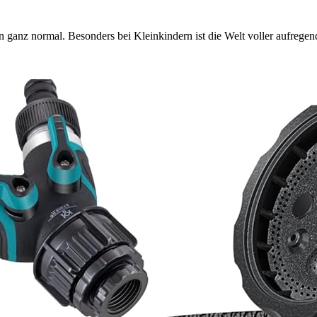
 ganz normal. Besonders bei Kleinkindern ist die Welt voller aufrege