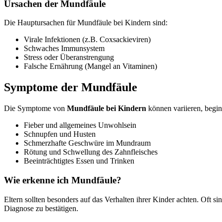
Ursachen der Mundfäule
Die Hauptursachen für Mundfäule bei Kindern sind:
Virale Infektionen (z.B. Coxsackieviren)
Schwaches Immunsystem
Stress oder Überanstrengung
Falsche Ernährung (Mangel an Vitaminen)
Symptome der Mundfäule
Die Symptome von
Mundfäule bei Kindern
können variieren, begin
Fieber und allgemeines Unwohlsein
Schnupfen und Husten
Schmerzhafte Geschwüre im Mundraum
Rötung und Schwellung des Zahnfleisches
Beeinträchtigtes Essen und Trinken
Wie erkenne ich Mundfäule?
Eltern sollten besonders auf das Verhalten ihrer Kinder achten. Oft 
Diagnose zu bestätigen.