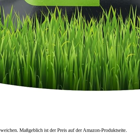
bweichen. Maßgeblich ist der Preis auf der Amazon-Produktseite.