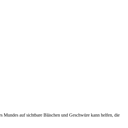
 des Mundes auf sichtbare Bläschen und Geschwüre kann helfen, die