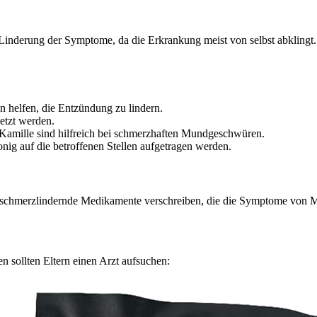
e Linderung der Symptome, da die Erkrankung meist von selbst abklingt
n helfen, die Entzündung zu lindern.
etzt werden.
mille sind hilfreich bei schmerzhaften Mundgeschwüren.
nig auf die betroffenen Stellen aufgetragen werden.
 schmerzlindernde Medikamente verschreiben, die die Symptome von M
n sollten Eltern einen Arzt aufsuchen: