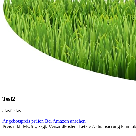
Test2
afasfasfas
Angebotspreis prüfen
Bei Amazon ansehen
Preis inkl. MwSt., zzgl. Versandkosten. Letzte Aktualisierung kann a