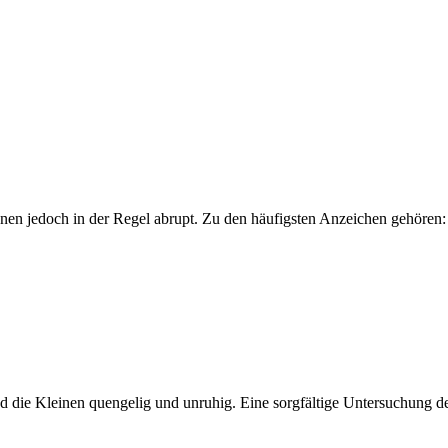
nen jedoch in der Regel abrupt. Zu den häufigsten Anzeichen gehören:
sind die Kleinen quengelig und unruhig. Eine sorgfältige Untersuchung