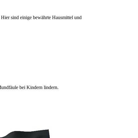
. Hier sind einige bewährte Hausmittel und
undfäule bei Kindern lindern.