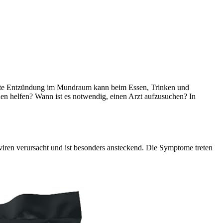
zhafte Entzündung im Mundraum kann beim Essen, Trinken und
n helfen? Wann ist es notwendig, einen Arzt aufzusuchen? In
ieviren verursacht und ist besonders ansteckend. Die Symptome treten