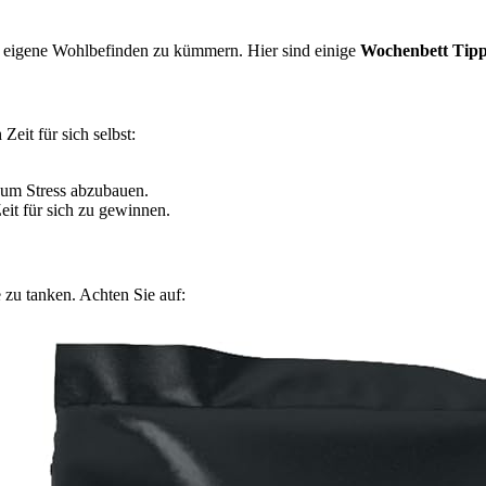
s eigene Wohlbefinden zu kümmern. Hier sind einige
Wochenbett Tip
eit für sich selbst:
 um Stress abzubauen.
it für sich zu gewinnen.
zu tanken. Achten Sie auf: