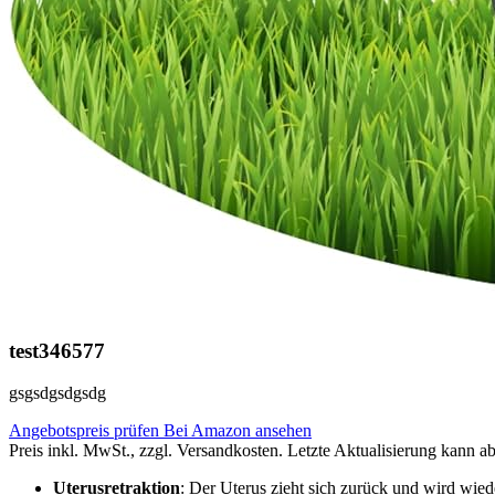
test346577
gsgsdgsdgsdg
Angebotspreis prüfen
Bei Amazon ansehen
Preis inkl. MwSt., zzgl. Versandkosten. Letzte Aktualisierung kann a
Uterusretraktion
: Der Uterus zieht sich zurück und wird wiede