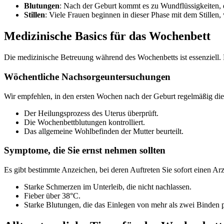
Blutungen
: Nach der Geburt kommt es zu Wundflüssigkeiten,
Stillen
: Viele Frauen beginnen in dieser Phase mit dem Stillen
Medizinische Basics für das Wochenbett
Die medizinische Betreuung während des Wochenbetts ist essenziell.
Wöchentliche Nachsorgeuntersuchungen
Wir empfehlen, in den ersten Wochen nach der Geburt regelmäßig die
Der Heilungsprozess des Uterus überprüft.
Die Wochenbettblutungen kontrolliert.
Das allgemeine Wohlbefinden der Mutter beurteilt.
Symptome, die Sie ernst nehmen sollten
Es gibt bestimmte Anzeichen, bei deren Auftreten Sie sofort einen Arz
Starke Schmerzen im Unterleib, die nicht nachlassen.
Fieber über 38°C.
Starke Blutungen, die das Einlegen von mehr als zwei Binden p