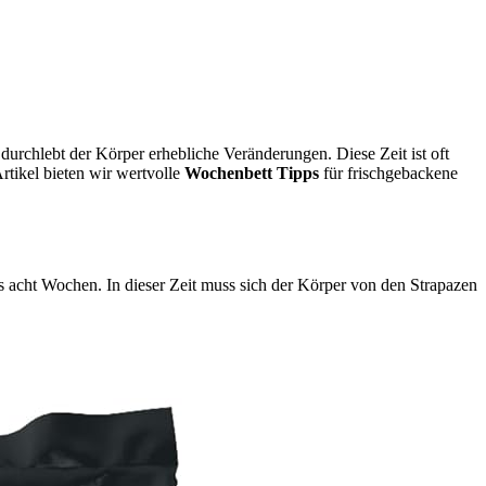
durchlebt der Körper erhebliche Veränderungen. Diese Zeit ist oft
rtikel bieten wir wertvolle
Wochenbett Tipps
für frischgebackene
is acht Wochen. In dieser Zeit muss sich der Körper von den Strapazen