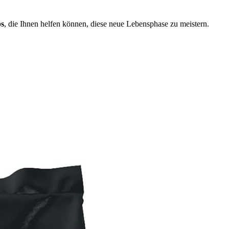
ps
, die Ihnen helfen können, diese neue Lebensphase zu meistern.