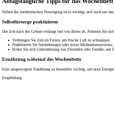
Alltagstaugliche Tipps für das Wochenbett
Neben der medizinischen Versorgung ist es wichtig, sich auch um da
Selbstfürsorge praktizieren
Die Zeit nach der Geburt verlangt viel von Ihnen ab. Nehmen Sie sich Z
Verbringen Sie Zeit im Freien, um frische Luft zu schnappen.
Praktizieren Sie Atemübungen oder kurze Meditationssessions,
Holen Sie sich Unterstützung von Freunden oder Familie, um Ze
Ernährung während des Wochenbetts
Eine ausgewogene Ernährung ist besonders wichtig, um neue Energie 
Empfehlung