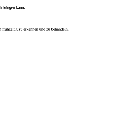
ch bringen kann.
 frühzeitig zu erkennen und zu behandeln.