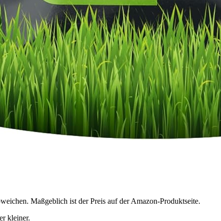
bweichen. Maßgeblich ist der Preis auf der Amazon-Produktseite.
r kleiner.