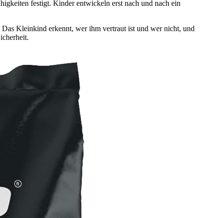
igkeiten festigt. Kinder entwickeln erst nach und nach ein
 Das Kleinkind erkennt, wer ihm vertraut ist und wer nicht, und
icherheit.