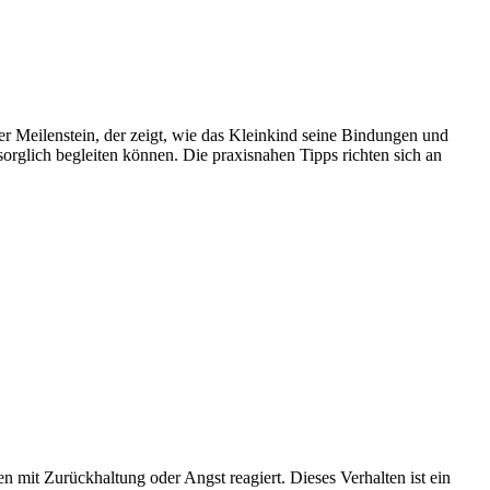
ger Meilenstein, der zeigt, wie das Kleinkind seine Bindungen und
orglich begleiten können. Die praxisnahen Tipps richten sich an
n mit Zurückhaltung oder Angst reagiert. Dieses Verhalten ist ein