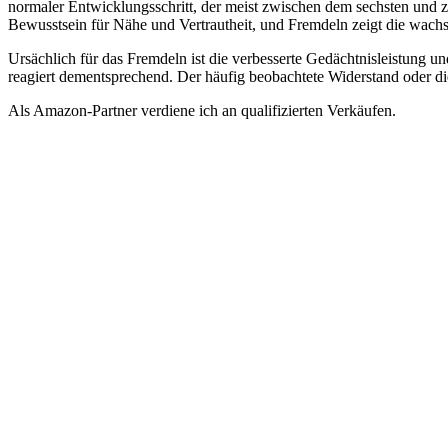
normaler Entwicklungsschritt, der meist zwischen dem sechsten und z
Bewusstsein für Nähe und Vertrautheit, und Fremdeln zeigt die wac
Ursächlich für das Fremdeln ist die verbesserte Gedächtnisleistung u
reagiert dementsprechend. Der häufig beobachtete Widerstand oder di
Als Amazon-Partner verdiene ich an qualifizierten Verkäufen.