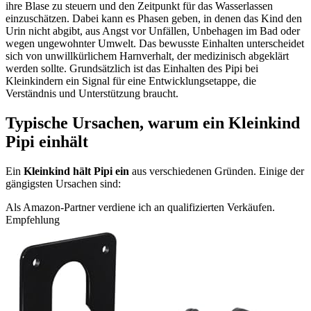
ihre Blase zu steuern und den Zeitpunkt für das Wasserlassen
einzuschätzen. Dabei kann es Phasen geben, in denen das Kind den
Urin nicht abgibt, aus Angst vor Unfällen, Unbehagen im Bad oder
wegen ungewohnter Umwelt. Das bewusste Einhalten unterscheidet
sich von unwillkürlichem Harnverhalt, der medizinisch abgeklärt
werden sollte. Grundsätzlich ist das Einhalten des Pipi bei
Kleinkindern ein Signal für eine Entwicklungsetappe, die
Verständnis und Unterstützung braucht.
Typische Ursachen, warum ein Kleinkind
Pipi einhält
Ein
Kleinkind hält Pipi ein
aus verschiedenen Gründen. Einige der
gängigsten Ursachen sind:
Als Amazon-Partner verdiene ich an qualifizierten Verkäufen.
Empfehlung