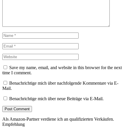
Save my name, email, and website in this browser for the next
time I comment.
Benachrichtige mich über nachfolgende Kommentare via E-
Mail.
Benachrichtige mich über neue Beiträge via E-Mail.
Als Amazon-Partner verdiene ich an qualifizierten Verkäufen.
Empfehlung