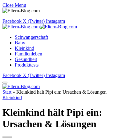
Close Menu
Facebook
X (Twitter)
Instagram
Schwangerschaft
Baby
Kleinkind
Familienleben
Gesundheit
Produkttests
Facebook
X (Twitter)
Instagram
Start
»
Kleinkind hält Pipi ein: Ursachen & Lösungen
Kleinkind
Kleinkind hält Pipi ein:
Ursachen & Lösungen