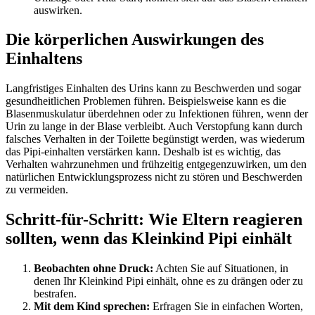
auswirken.
Die körperlichen Auswirkungen des
Einhaltens
Langfristiges Einhalten des Urins kann zu Beschwerden und sogar
gesundheitlichen Problemen führen. Beispielsweise kann es die
Blasenmuskulatur überdehnen oder zu Infektionen führen, wenn der
Urin zu lange in der Blase verbleibt. Auch Verstopfung kann durch
falsches Verhalten in der Toilette begünstigt werden, was wiederum
das Pipi-einhalten verstärken kann. Deshalb ist es wichtig, das
Verhalten wahrzunehmen und frühzeitig entgegenzuwirken, um den
natürlichen Entwicklungsprozess nicht zu stören und Beschwerden
zu vermeiden.
Schritt-für-Schritt: Wie Eltern reagieren
sollten, wenn das Kleinkind Pipi einhält
Beobachten ohne Druck:
Achten Sie auf Situationen, in
denen Ihr Kleinkind Pipi einhält, ohne es zu drängen oder zu
bestrafen.
Mit dem Kind sprechen:
Erfragen Sie in einfachen Worten,