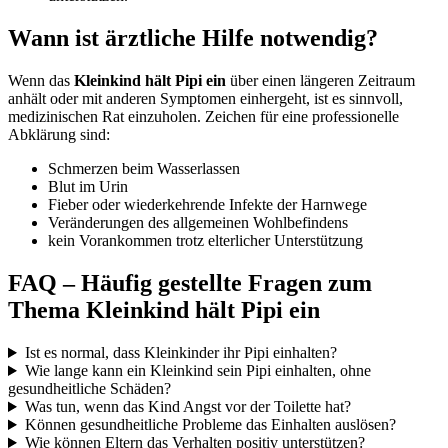
Wann ist ärztliche Hilfe notwendig?
Wenn das
Kleinkind hält Pipi ein
über einen längeren Zeitraum
anhält oder mit anderen Symptomen einhergeht, ist es sinnvoll,
medizinischen Rat einzuholen. Zeichen für eine professionelle
Abklärung sind:
Schmerzen beim Wasserlassen
Blut im Urin
Fieber oder wiederkehrende Infekte der Harnwege
Veränderungen des allgemeinen Wohlbefindens
kein Vorankommen trotz elterlicher Unterstützung
FAQ – Häufig gestellte Fragen zum
Thema Kleinkind hält Pipi ein
Ist es normal, dass Kleinkinder ihr Pipi einhalten?
Wie lange kann ein Kleinkind sein Pipi einhalten, ohne
gesundheitliche Schäden?
Was tun, wenn das Kind Angst vor der Toilette hat?
Können gesundheitliche Probleme das Einhalten auslösen?
Wie können Eltern das Verhalten positiv unterstützen?