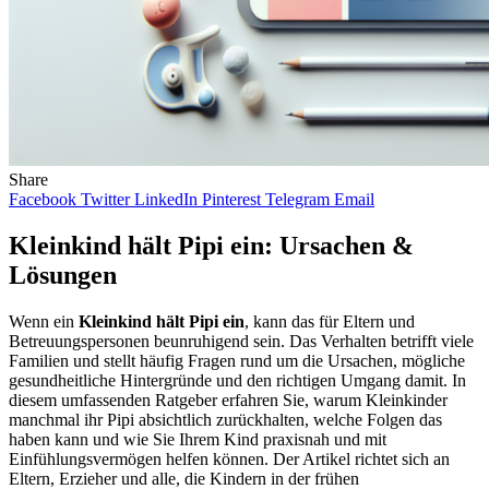
Share
Facebook
Twitter
LinkedIn
Pinterest
Telegram
Email
Kleinkind hält Pipi ein: Ursachen &
Lösungen
Wenn ein
Kleinkind hält Pipi ein
, kann das für Eltern und
Betreuungspersonen beunruhigend sein. Das Verhalten betrifft viele
Familien und stellt häufig Fragen rund um die Ursachen, mögliche
gesundheitliche Hintergründe und den richtigen Umgang damit. In
diesem umfassenden Ratgeber erfahren Sie, warum Kleinkinder
manchmal ihr Pipi absichtlich zurückhalten, welche Folgen das
haben kann und wie Sie Ihrem Kind praxisnah und mit
Einfühlungsvermögen helfen können. Der Artikel richtet sich an
Eltern, Erzieher und alle, die Kindern in der frühen