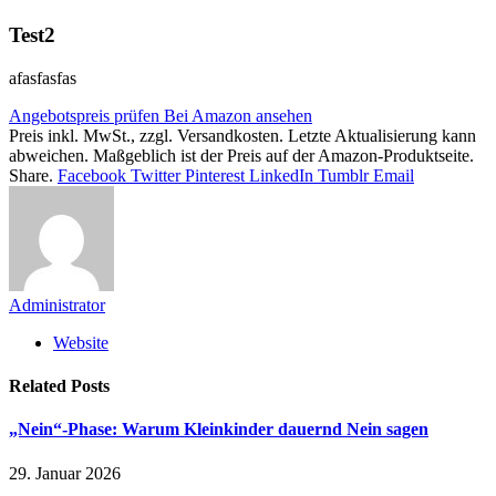
Test2
afasfasfas
Angebotspreis prüfen
Bei Amazon ansehen
Preis inkl. MwSt., zzgl. Versandkosten. Letzte Aktualisierung kann
abweichen. Maßgeblich ist der Preis auf der Amazon-Produktseite.
Share.
Facebook
Twitter
Pinterest
LinkedIn
Tumblr
Email
Administrator
Website
Related
Posts
„Nein“-Phase: Warum Kleinkinder dauernd Nein sagen
29. Januar 2026