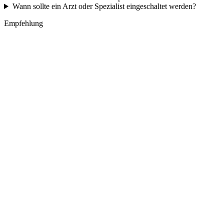
Wann sollte ein Arzt oder Spezialist eingeschaltet werden?
Empfehlung