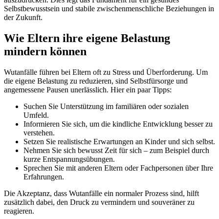
Selbstbewusstsein und stabile zwischenmenschliche Beziehungen in
der Zukunft.
Wie Eltern ihre eigene Belastung
mindern können
Wutanfälle führen bei Eltern oft zu Stress und Überforderung. Um
die eigene Belastung zu reduzieren, sind Selbstfürsorge und
angemessene Pausen unerlässlich. Hier ein paar Tipps:
Suchen Sie Unterstützung im familiären oder sozialen
Umfeld.
Informieren Sie sich, um die kindliche Entwicklung besser zu
verstehen.
Setzen Sie realistische Erwartungen an Kinder und sich selbst.
Nehmen Sie sich bewusst Zeit für sich – zum Beispiel durch
kurze Entspannungsübungen.
Sprechen Sie mit anderen Eltern oder Fachpersonen über Ihre
Erfahrungen.
Die Akzeptanz, dass Wutanfälle ein normaler Prozess sind, hilft
zusätzlich dabei, den Druck zu vermindern und souveräner zu
reagieren.