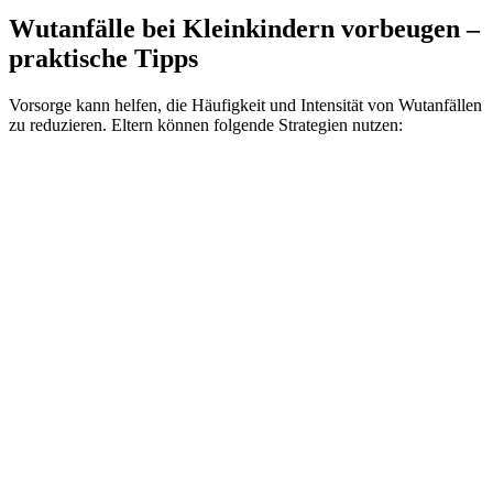
Wutanfälle bei Kleinkindern vorbeugen –
praktische Tipps
Vorsorge kann helfen, die Häufigkeit und Intensität von Wutanfällen
zu reduzieren. Eltern können folgende Strategien nutzen: