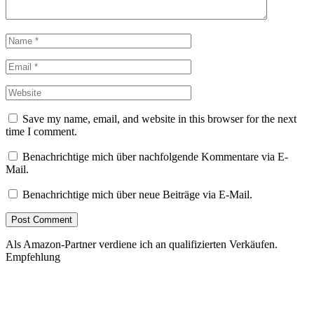
Save my name, email, and website in this browser for the next
time I comment.
Benachrichtige mich über nachfolgende Kommentare via E-
Mail.
Benachrichtige mich über neue Beiträge via E-Mail.
Als Amazon-Partner verdiene ich an qualifizierten Verkäufen.
Empfehlung