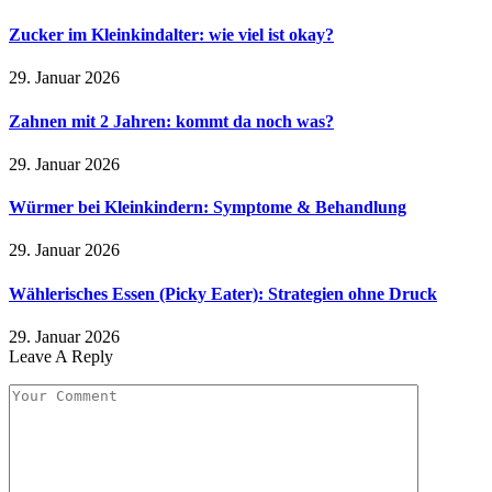
Zucker im Kleinkindalter: wie viel ist okay?
29. Januar 2026
Zahnen mit 2 Jahren: kommt da noch was?
29. Januar 2026
Würmer bei Kleinkindern: Symptome & Behandlung
29. Januar 2026
Wählerisches Essen (Picky Eater): Strategien ohne Druck
29. Januar 2026
Leave A Reply