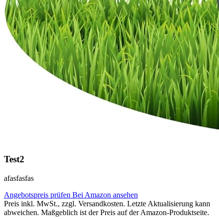
Test2
afasfasfas
Angebotspreis prüfen
Bei Amazon ansehen
Preis inkl. MwSt., zzgl. Versandkosten. Letzte Aktualisierung kann
abweichen. Maßgeblich ist der Preis auf der Amazon-Produktseite.