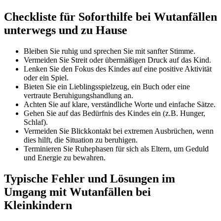
Checkliste für Soforthilfe bei Wutanfällen
unterwegs und zu Hause
Bleiben Sie ruhig und sprechen Sie mit sanfter Stimme.
Vermeiden Sie Streit oder übermäßigen Druck auf das Kind.
Lenken Sie den Fokus des Kindes auf eine positive Aktivität
oder ein Spiel.
Bieten Sie ein Lieblingsspielzeug, ein Buch oder eine
vertraute Beruhigungshandlung an.
Achten Sie auf klare, verständliche Worte und einfache Sätze.
Gehen Sie auf das Bedürfnis des Kindes ein (z.B. Hunger,
Schlaf).
Vermeiden Sie Blickkontakt bei extremen Ausbrüchen, wenn
dies hilft, die Situation zu beruhigen.
Terminieren Sie Ruhephasen für sich als Eltern, um Geduld
und Energie zu bewahren.
Typische Fehler und Lösungen im
Umgang mit Wutanfällen bei
Kleinkindern