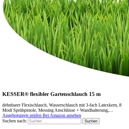
KESSER® flexibler Gartenschlauch 15 m
dehnbarer Flexischlauch, Wasserschlauch mit 3-fach Latexkern, 8
Modi Sprühpistole, Messing Anschlüsse + Wandhalterung,…
Angebotspreis prüfen
Bei Amazon ansehen
Suchen nach: