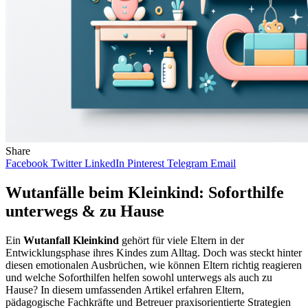
Share
Facebook
Twitter
LinkedIn
Pinterest
Telegram
Email
Wutanfälle beim Kleinkind: Soforthilfe
unterwegs & zu Hause
Ein
Wutanfall Kleinkind
gehört für viele Eltern in der
Entwicklungsphase ihres Kindes zum Alltag. Doch was steckt hinter
diesen emotionalen Ausbrüchen, wie können Eltern richtig reagieren
und welche Soforthilfen helfen sowohl unterwegs als auch zu
Hause? In diesem umfassenden Artikel erfahren Eltern,
pädagogische Fachkräfte und Betreuer praxisorientierte Strategien