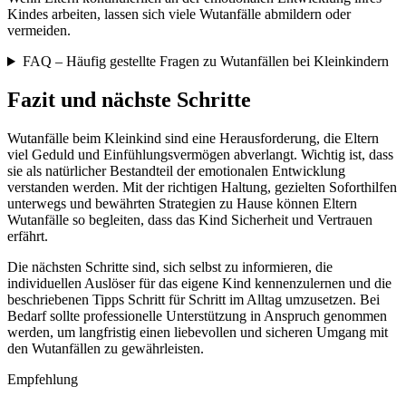
Kindes arbeiten, lassen sich viele Wutanfälle abmildern oder
vermeiden.
FAQ – Häufig gestellte Fragen zu Wutanfällen bei Kleinkindern
Fazit und nächste Schritte
Wutanfälle beim Kleinkind sind eine Herausforderung, die Eltern
viel Geduld und Einfühlungsvermögen abverlangt. Wichtig ist, dass
sie als natürlicher Bestandteil der emotionalen Entwicklung
verstanden werden. Mit der richtigen Haltung, gezielten Soforthilfen
unterwegs und bewährten Strategien zu Hause können Eltern
Wutanfälle so begleiten, dass das Kind Sicherheit und Vertrauen
erfährt.
Die nächsten Schritte sind, sich selbst zu informieren, die
individuellen Auslöser für das eigene Kind kennenzulernen und die
beschriebenen Tipps Schritt für Schritt im Alltag umzusetzen. Bei
Bedarf sollte professionelle Unterstützung in Anspruch genommen
werden, um langfristig einen liebevollen und sicheren Umgang mit
den Wutanfällen zu gewährleisten.
Empfehlung