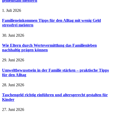
gemeinsam meistern
1. Juli 2026
Familieneinkommen Tipps für den Alltag mit wenig Geld
stressfrei meistern
30. Juni 2026
Wie Eltern durch Wertevermittlung das Familienleben
nachhaltig prägen können
29. Juni 2026
Umweltbewusstsein in der Familie stärken – praktische Tipps
für den Alltag
28. Juni 2026
Taschengeld richtig einführen und altersgerecht gestalten für
Kinder
27. Juni 2026