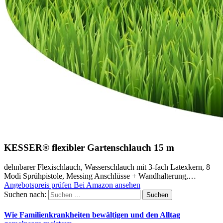
KESSER® flexibler Gartenschlauch 15 m
dehnbarer Flexischlauch, Wasserschlauch mit 3-fach Latexkern, 8
Modi Sprühpistole, Messing Anschlüsse + Wandhalterung,…
Angebotspreis prüfen
Bei Amazon ansehen
Suchen nach:
Wie Familienkrankheiten bewältigen und den Alltag