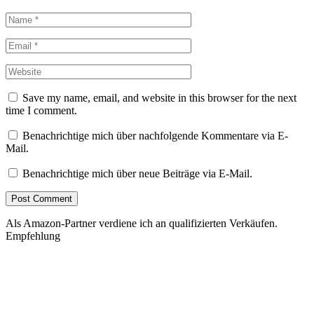
Save my name, email, and website in this browser for the next
time I comment.
Benachrichtige mich über nachfolgende Kommentare via E-
Mail.
Benachrichtige mich über neue Beiträge via E-Mail.
Als Amazon-Partner verdiene ich an qualifizierten Verkäufen.
Empfehlung