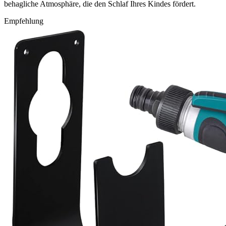
behagliche Atmosphäre, die den Schlaf Ihres Kindes fördert.
Empfehlung