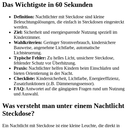
Das Wichtigste in 60 Sekunden
Definition:
Nachtlichter mit Steckdose sind kleine
Beleuchtungslösungen, die einfach in Steckdosen eingesteckt
werden.
Ziel:
Sicherheit und energiesparende Nutzung speziell im
Kinderzimmer.
Wahlkriterien:
Geringer Stromverbrauch, kindersichere
Bauweise, angenehme Lichtfarbe, automatische
Lichtsteuerung.
Typische Fehler:
Zu helles Licht, unsichere Steckdose,
fehlender Schutz vor Überhitzung.
Praxis:
Nachtlichter helfen Kindern beim Einschlafen und
bieten Orientierung in der Nacht.
Checkliste:
Kindersicherheit, Lichtfarbe, Energieeffizienz,
Zusatzfunktionen (z.B. Dämmerungssensor).
FAQ:
Antwortet auf die gängigsten Fragen rund um Nutzung
und Auswahl.
Was versteht man unter einem Nachtlicht
Steckdose?
Ein Nachtlicht mit Steckdose ist eine kleine Leuchte, die direkt in