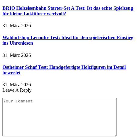
BRIO Holzeisenbahn Starter-Set A Test: Ist das echte Spielzeug
für kleine Lokführer wertvoll?
31. März 2026
Waldorfshop Lernuhr Test: Ideal für den spielerischen Einstieg
ins Uhrenlesen
31. März 2026
Ostheimer Schaf Test: Handgefertigte Holzfiguren im Detail
bewertet
31. März 2026
Leave A Reply