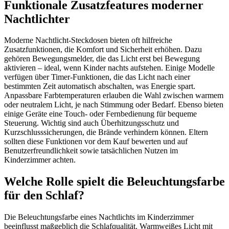
Funktionale Zusatzfeatures moderner
Nachtlichter
Moderne Nachtlicht-Steckdosen bieten oft hilfreiche
Zusatzfunktionen, die Komfort und Sicherheit erhöhen. Dazu
gehören Bewegungsmelder, die das Licht erst bei Bewegung
aktivieren – ideal, wenn Kinder nachts aufstehen. Einige Modelle
verfügen über Timer-Funktionen, die das Licht nach einer
bestimmten Zeit automatisch abschalten, was Energie spart.
Anpassbare Farbtemperaturen erlauben die Wahl zwischen warmem
oder neutralem Licht, je nach Stimmung oder Bedarf. Ebenso bieten
einige Geräte eine Touch- oder Fernbedienung für bequeme
Steuerung. Wichtig sind auch Überhitzungsschutz und
Kurzschlusssicherungen, die Brände verhindern können. Eltern
sollten diese Funktionen vor dem Kauf bewerten und auf
Benutzerfreundlichkeit sowie tatsächlichen Nutzen im
Kinderzimmer achten.
Welche Rolle spielt die Beleuchtungsfarbe
für den Schlaf?
Die Beleuchtungsfarbe eines Nachtlichts im Kinderzimmer
beeinflusst maßgeblich die Schlafqualität. Warmweißes Licht mit