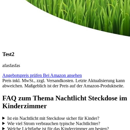
Test2
afasfasfas
Angebotspreis prüfen
Bei Amazon ansehen
Preis inkl. MwSt., zzgl. Versandkosten. Letzte Aktualisierung kann
abweichen. Maßgeblich ist der Preis auf der Amazon-Produktseite.
FAQ zum Thema Nachtlicht Steckdose im
Kinderzimmer
Ist ein Nachtlicht mit Steckdose sicher für Kinder?
Wie viel Strom verbrauchen typische Nachtlichter?
Welche Lichtfarbe ist für das Kinderzimmer am besten?