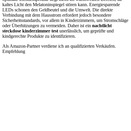
kaltes Licht den Melatoninspiegel stören kann. Energiesparende
LEDs schonen den Geldbeutel und die Umwelt. Die direkte
Verbindung mit dem Hausstrom erfordert jedoch besondere
Sicherheitsstandards, vor allem in Kinderzimmern, um Stromschläge
oder Überhitzungen zu vermeiden. Daher ist ein
nachtlicht
steckdose kinderzimmer test
unerlässlich, um geprüfte und
kindgerechte Produkte zu identifizieren.
Als Amazon-Partner verdiene ich an qualifizierten Verkäufen.
Empfehlung