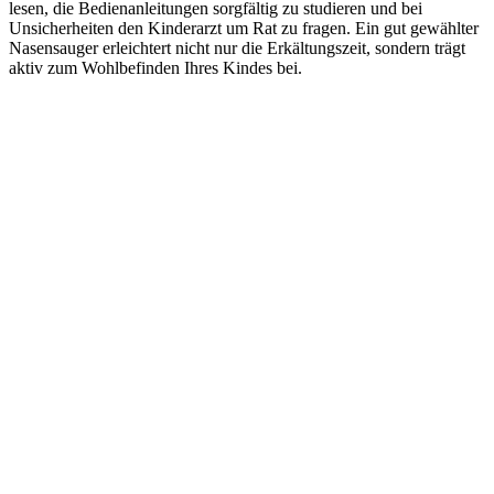
lesen, die Bedienanleitungen sorgfältig zu studieren und bei
Unsicherheiten den Kinderarzt um Rat zu fragen. Ein gut gewählter
Nasensauger erleichtert nicht nur die Erkältungszeit, sondern trägt
aktiv zum Wohlbefinden Ihres Kindes bei.