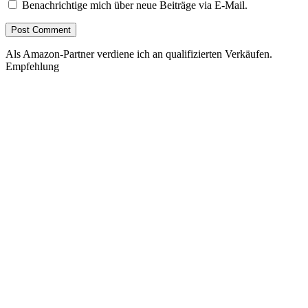
Benachrichtige mich über neue Beiträge via E-Mail.
Als Amazon-Partner verdiene ich an qualifizierten Verkäufen.
Empfehlung