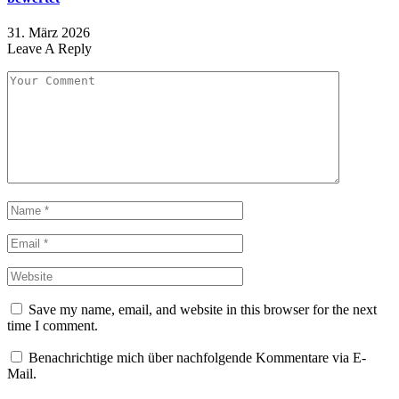
31. März 2026
Leave A Reply
Save my name, email, and website in this browser for the next
time I comment.
Benachrichtige mich über nachfolgende Kommentare via E-
Mail.