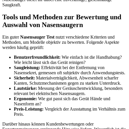
Saugkraft.
Tools und Methoden zur Bewertung und
Auswahl von Nasensaugern
Ein guter
Nasensauger Test
nutzt verschiedene Kriterien und
Methoden, um Modelle objektiv zu bewerten. Folgende Aspekte
werden häufig geprüft:
Benutzerfreundlichkeit:
Wie einfach ist die Handhabung?
Wie leicht lässt sich das Gerät reinigen?
Saugleistung:
Effektivität bei der Entfernung von
Nasensekret, gemessen oft subjektiv durch Anwendungstests.
Sicherheit:
Materialverträglichkeit, Abwesenheit scharfer
Kanten, Schutzmechanismen gegen zu starken Unterdruck.
Lautstärke:
Messung der Geräuschentwicklung, besonders
relevant bei elektrischen Nasensaugern.
Ergonomie:
Wie gut passt sich das Gerät Hände und
Nasenform an?
Preis-Leistung:
Vergleich der Ausstattung im Verhältnis zum
Preis.
Darüber hinaus können Kundenbewertungen oder