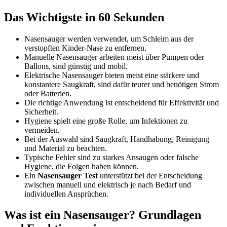
Das Wichtigste in 60 Sekunden
Nasensauger werden verwendet, um Schleim aus der
verstopften Kinder-Nase zu entfernen.
Manuelle Nasensauger arbeiten meist über Pumpen oder
Ballons, sind günstig und mobil.
Elektrische Nasensauger bieten meist eine stärkere und
konstantere Saugkraft, sind dafür teurer und benötigen Strom
oder Batterien.
Die richtige Anwendung ist entscheidend für Effektivität und
Sicherheit.
Hygiene spielt eine große Rolle, um Infektionen zu
vermeiden.
Bei der Auswahl sind Saugkraft, Handhabung, Reinigung
und Material zu beachten.
Typische Fehler sind zu starkes Ansaugen oder falsche
Hygiene, die Folgen haben können.
Ein
Nasensauger Test
unterstützt bei der Entscheidung
zwischen manuell und elektrisch je nach Bedarf und
individuellen Ansprüchen.
Was ist ein Nasensauger? Grundlagen