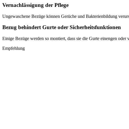
Vernachlässigung der Pflege
Ungewaschene Bezüge können Gerüche und Bakterienbildung verursac
Bezug behindert Gurte oder Sicherheitsfunktionen
Einige Bezüge werden so montiert, dass sie die Gurte einengen oder v
Empfehlung