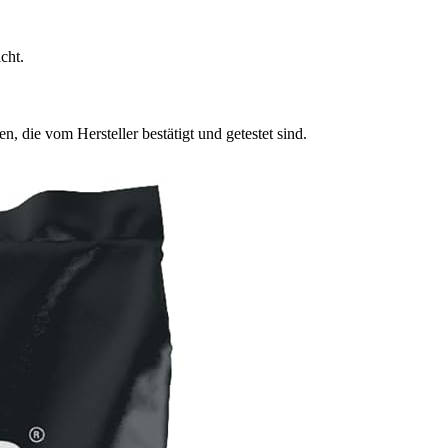
cht.
 die vom Hersteller bestätigt und getestet sind.