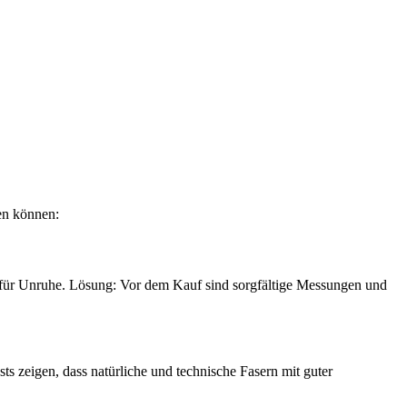
en können:
gt für Unruhe. Lösung: Vor dem Kauf sind sorgfältige Messungen und
s zeigen, dass natürliche und technische Fasern mit guter