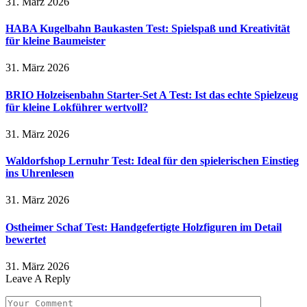
31. März 2026
HABA Kugelbahn Baukasten Test: Spielspaß und Kreativität
für kleine Baumeister
31. März 2026
BRIO Holzeisenbahn Starter-Set A Test: Ist das echte Spielzeug
für kleine Lokführer wertvoll?
31. März 2026
Waldorfshop Lernuhr Test: Ideal für den spielerischen Einstieg
ins Uhrenlesen
31. März 2026
Ostheimer Schaf Test: Handgefertigte Holzfiguren im Detail
bewertet
31. März 2026
Leave A Reply