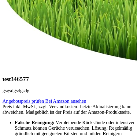
test346577
gsgsdgsdgsdg
Angebotspreis prüfen
Bei Amazon ansehen
Preis inkl. MwSt., zzgl. Versandkosten. Letzte Aktualisierung kann
abweichen. Maßgeblich ist der Preis auf der Amazon-Produktseite.
Falsche Reinigung:
Verbleibende Rückstände oder intensiver
Schmutz können Gerüche verursachen. Lösung: Regelmäßig
gründlich mit geeigneten Bürsten und milden Reinigern