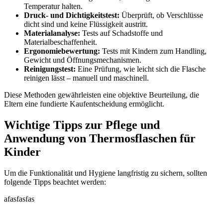
Temperatur halten.
Druck- und Dichtigkeitstest:
Überprüft, ob Verschlüsse
dicht sind und keine Flüssigkeit austritt.
Materialanalyse:
Tests auf Schadstoffe und
Materialbeschaffenheit.
Ergonomiebewertung:
Tests mit Kindern zum Handling,
Gewicht und Öffnungsmechanismen.
Reinigungstest:
Eine Prüfung, wie leicht sich die Flasche
reinigen lässt – manuell und maschinell.
Diese Methoden gewährleisten eine objektive Beurteilung, die
Eltern eine fundierte Kaufentscheidung ermöglicht.
Wichtige Tipps zur Pflege und
Anwendung von Thermosflaschen für
Kinder
Um die Funktionalität und Hygiene langfristig zu sichern, sollten
folgende Tipps beachtet werden:
afasfasfas