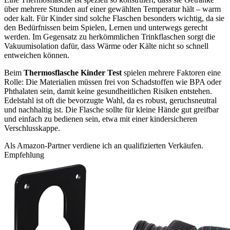
über mehrere Stunden auf einer gewählten Temperatur hält – warm
oder kalt. Für Kinder sind solche Flaschen besonders wichtig, da sie
den Bedürfnissen beim Spielen, Lernen und unterwegs gerecht
werden. Im Gegensatz zu herkömmlichen Trinkflaschen sorgt die
Vakuumisolation dafür, dass Wärme oder Kälte nicht so schnell
entweichen können.
Beim
Thermosflasche Kinder Test
spielen mehrere Faktoren eine
Rolle: Die Materialien müssen frei von Schadstoffen wie BPA oder
Phthalaten sein, damit keine gesundheitlichen Risiken entstehen.
Edelstahl ist oft die bevorzugte Wahl, da es robust, geruchsneutral
und nachhaltig ist. Die Flasche sollte für kleine Hände gut greifbar
und einfach zu bedienen sein, etwa mit einer kindersicheren
Verschlusskappe.
Als Amazon-Partner verdiene ich an qualifizierten Verkäufen.
Empfehlung