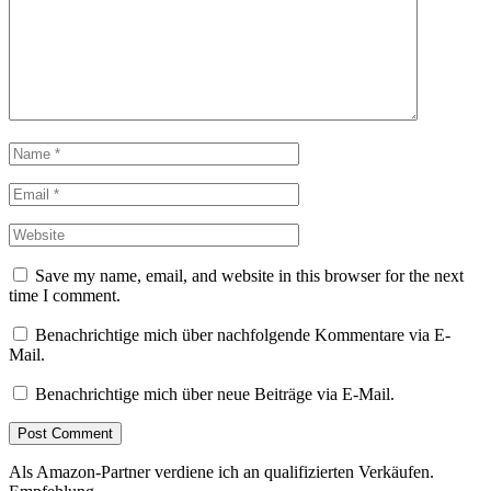
Save my name, email, and website in this browser for the next
time I comment.
Benachrichtige mich über nachfolgende Kommentare via E-
Mail.
Benachrichtige mich über neue Beiträge via E-Mail.
Als Amazon-Partner verdiene ich an qualifizierten Verkäufen.