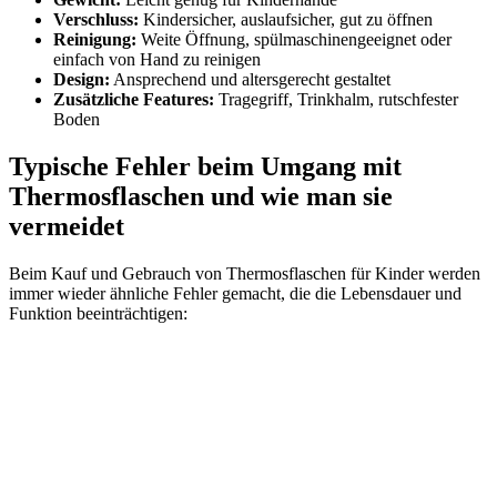
Verschluss:
Kindersicher, auslaufsicher, gut zu öffnen
Reinigung:
Weite Öffnung, spülmaschinengeeignet oder
einfach von Hand zu reinigen
Design:
Ansprechend und altersgerecht gestaltet
Zusätzliche Features:
Tragegriff, Trinkhalm, rutschfester
Boden
Typische Fehler beim Umgang mit
Thermosflaschen und wie man sie
vermeidet
Beim Kauf und Gebrauch von Thermosflaschen für Kinder werden
immer wieder ähnliche Fehler gemacht, die die Lebensdauer und
Funktion beeinträchtigen: