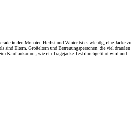
erade in den Monaten Herbst und Winter ist es wichtig, eine Jacke zu
els sind Eltern, Großeltern und Betreuungspersonen, die viel draußen
beim Kauf ankommt, wie ein Tragejacke Test durchgeführt wird und