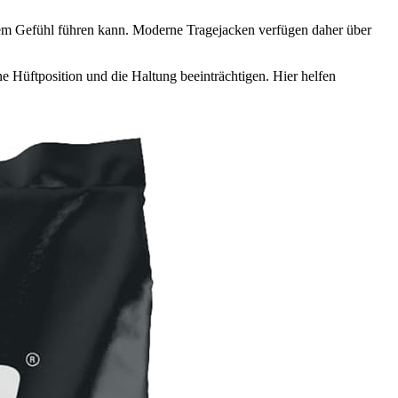
altem Gefühl führen kann. Moderne Tragejacken verfügen daher über
e Hüftposition und die Haltung beeinträchtigen. Hier helfen