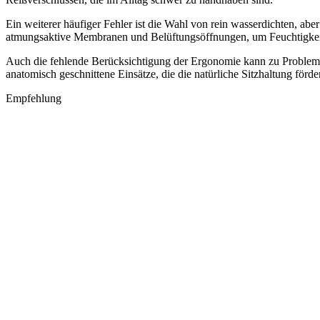
Ein weiterer häufiger Fehler ist die Wahl von rein wasserdichten, a
atmungsaktive Membranen und Belüftungsöffnungen, um Feuchtigkeit
Auch die fehlende Berücksichtigung der Ergonomie kann zu Problemen 
anatomisch geschnittene Einsätze, die die natürliche Sitzhaltung förde
Empfehlung