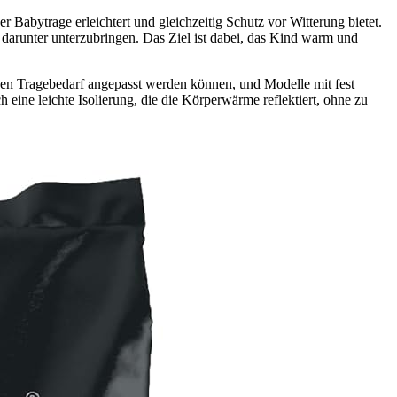
er Babytrage erleichtert und gleichzeitig Schutz vor Witterung bietet.
darunter unterzubringen. Das Ziel ist dabei, das Kind warm und
igen Tragebedarf angepasst werden können, und Modelle mit fest
eine leichte Isolierung, die die Körperwärme reflektiert, ohne zu