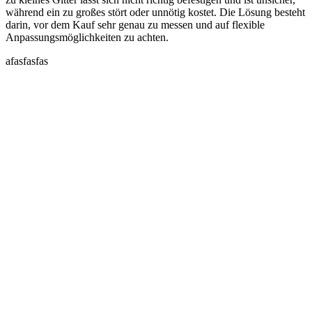
während ein zu großes stört oder unnötig kostet. Die Lösung besteht
darin, vor dem Kauf sehr genau zu messen und auf flexible
Anpassungsmöglichkeiten zu achten.
afasfasfas