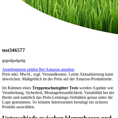
test346577
gsgsdgsdgsdg
Angebotspreis prüfen
Bei Amazon ansehen
Preis inkl. MwSt., zzgl. Versandkosten. Letzte Aktualisierung kann
abweichen. Maßgeblich ist der Preis auf der Amazon-Produktseite.
Im Rahmen eines
Treppenschutzgitter Tests
werden Aspekte wie
Verarbeitung, Sicherheit, Montagefreundlichkeit, Variabilität bei der
Breite und natürlich das Preis-Leistungs-Verhältnis genau unter die
Lupe genommen. So können Interessenten beruhigt ein sicheres
Produkt auswählen.
Unterschiede zwischen klemmbaren und