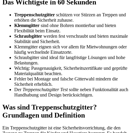
Das Wichtigste in 60 Sekunden
Treppenschutzgitter
schützen vor Stürzen an Treppen und
erhöhen die Sicherheit zuhause.
Klemmgitter
sind ohne Bohren montierbar und bieten
Flexibilität beim Einsatz.
Schraubgitter
werden fest verschraubt und bieten maximale
Stabilität und Sicherheit.
Klemmgitter eignen sich vor allem für Mietwohnungen oder
häufig wechselnde Einsatzorte.
Schraubgitter sind ideal für langfristige Lösungen und hohe
Belastungen.
Wichtig: Passgenauigkeit, Sicherheitszertifikate und geprüfte
Materialqualität beachten.
Fehler bei Montage und falsche Gitterwahl mindern die
Sicherheit erheblich.
Der
Treppenschutzgitter Test
sollte neben Funktionalität auch
Handhabung und Design berücksichtigen.
Was sind Treppenschutzgitter?
Grundlagen und Definition
Ein Treppenschutzgitter ist eine Sicherheitsvorrichtung, die den