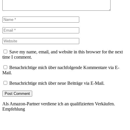
Save my name, email, and website in this browser for the next
time I comment.
Benachrichtige mich über nachfolgende Kommentare via E-
Mail.
Benachrichtige mich über neue Beiträge via E-Mail.
Als Amazon-Partner verdiene ich an qualifizierten Verkäufen.
Empfehlung