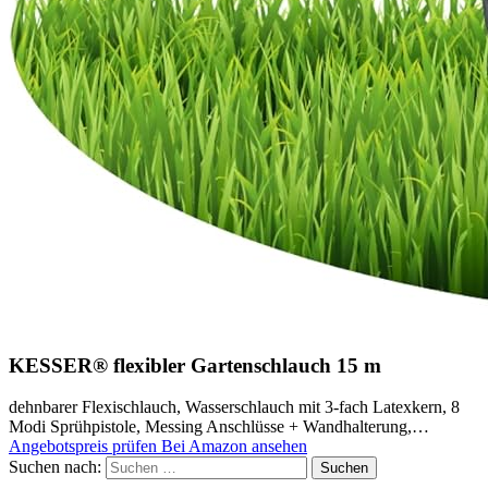
KESSER® flexibler Gartenschlauch 15 m
dehnbarer Flexischlauch, Wasserschlauch mit 3-fach Latexkern, 8
Modi Sprühpistole, Messing Anschlüsse + Wandhalterung,…
Angebotspreis prüfen
Bei Amazon ansehen
Suchen nach: