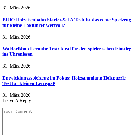
31. März 2026
BRIO Holzeisenbahn Starter-Set A Test: Ist das echte Spielzeug
für kleine Lokführer wertvoll?
31. März 2026
Waldorfshop Lernuhr Test: Ideal für den spielerischen Einstieg
ins Uhrenlesen
31. März 2026
Entwicklungsspielzeug im Fokus: Holzsammlung Holzpuzzle
Test für kleinen Lernspaß
31. März 2026
Leave A Reply