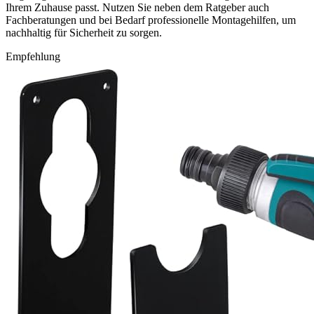
Ihrem Zuhause passt. Nutzen Sie neben dem Ratgeber auch
Fachberatungen und bei Bedarf professionelle Montagehilfen, um
nachhaltig für Sicherheit zu sorgen.
Empfehlung