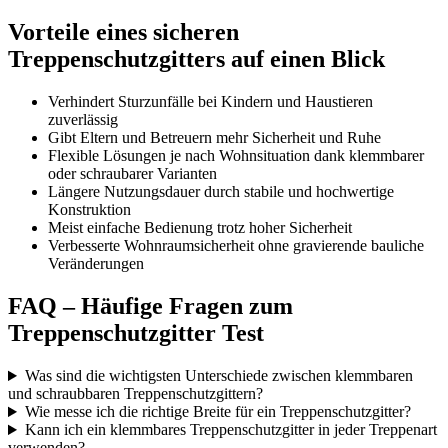
Vorteile eines sicheren
Treppenschutzgitters auf einen Blick
Verhindert Sturzunfälle bei Kindern und Haustieren
zuverlässig
Gibt Eltern und Betreuern mehr Sicherheit und Ruhe
Flexible Lösungen je nach Wohnsituation dank klemmbarer
oder schraubarer Varianten
Längere Nutzungsdauer durch stabile und hochwertige
Konstruktion
Meist einfache Bedienung trotz hoher Sicherheit
Verbesserte Wohnraumsicherheit ohne gravierende bauliche
Veränderungen
FAQ – Häufige Fragen zum
Treppenschutzgitter Test
Was sind die wichtigsten Unterschiede zwischen klemmbaren
und schraubbaren Treppenschutzgittern?
Wie messe ich die richtige Breite für ein Treppenschutzgitter?
Kann ich ein klemmbares Treppenschutzgitter in jeder Treppenart
verwenden?