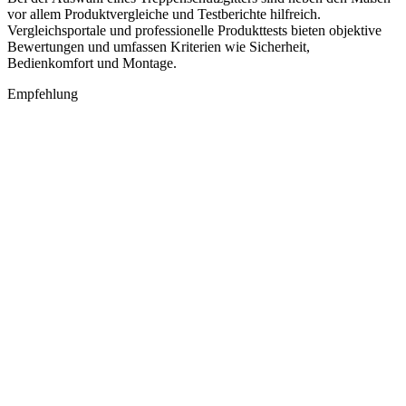
vor allem Produktvergleiche und Testberichte hilfreich.
Vergleichsportale und professionelle Produkttests bieten objektive
Bewertungen und umfassen Kriterien wie Sicherheit,
Bedienkomfort und Montage.
Empfehlung