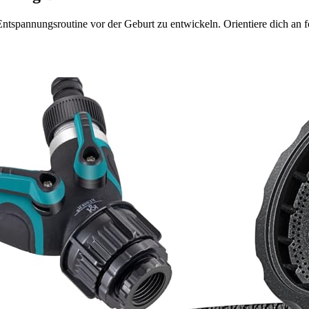
ntspannungsroutine vor der Geburt zu entwickeln. Orientiere dich an f