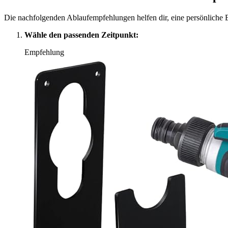
Die nachfolgenden Ablaufempfehlungen helfen dir, eine persönliche E
Wähle den passenden Zeitpunkt:
Empfehlung