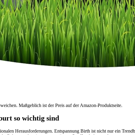
bweichen. Maßgeblich ist der Preis auf der Amazon-Produktseite.
rt so wichtig sind
tionalen Herausforderungen. Entspannung Birth ist nicht nur ein Trend