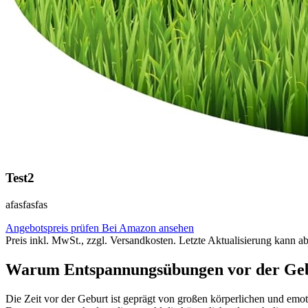
Test2
afasfasfas
Angebotspreis prüfen
Bei Amazon ansehen
Preis inkl. MwSt., zzgl. Versandkosten. Letzte Aktualisierung kann a
Warum Entspannungsübungen vor der Gebu
Die Zeit vor der Geburt ist geprägt von großen körperlichen und emo