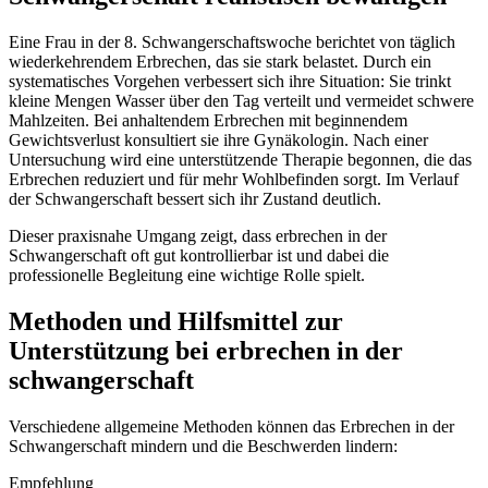
Eine Frau in der 8. Schwangerschaftswoche berichtet von täglich
wiederkehrendem Erbrechen, das sie stark belastet. Durch ein
systematisches Vorgehen verbessert sich ihre Situation: Sie trinkt
kleine Mengen Wasser über den Tag verteilt und vermeidet schwere
Mahlzeiten. Bei anhaltendem Erbrechen mit beginnendem
Gewichtsverlust konsultiert sie ihre Gynäkologin. Nach einer
Untersuchung wird eine unterstützende Therapie begonnen, die das
Erbrechen reduziert und für mehr Wohlbefinden sorgt. Im Verlauf
der Schwangerschaft bessert sich ihr Zustand deutlich.
Dieser praxisnahe Umgang zeigt, dass erbrechen in der
Schwangerschaft oft gut kontrollierbar ist und dabei die
professionelle Begleitung eine wichtige Rolle spielt.
Methoden und Hilfsmittel zur
Unterstützung bei erbrechen in der
schwangerschaft
Verschiedene allgemeine Methoden können das Erbrechen in der
Schwangerschaft mindern und die Beschwerden lindern:
Empfehlung