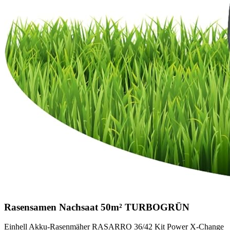
Rasensamen Nachsaat 50m² TURBOGRÜN
Einhell Akku-Rasenmäher RASARRO 36/42 Kit Power X-Change