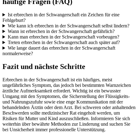
häufige Fragen (FAQ)
Ist erbrechen in der Schwangerschaft ein Zeichen für eine
Fehlgeburt?
Wie kann ich erbrechen in der Schwangerschaft selbst lindern?
Wann ist erbrechen in der Schwangerschaft gefährlich?
Kann man erbrechen in der Schwangerschaft vorbeugen?
Treten erbrechen in der Schwangerschaft auch später auf?
Wie lange dauert das erbrechen in der Schwangerschaft
normalerweise?
Fazit und nächste Schritte
Erbrechen in der Schwangerschaft ist ein häufiges, meist
ungefährliches Symptom, das jedoch bei bestimmten Warnzeichen
ärztliche Aufmerksamkeit erfordert. Wichtig ist ein bewusster
Umgang mit den Symptomen, die Sicherstellung der Flüssigkeits-
und Nahrungszufuhr sowie eine enge Kommunikation mit der
behandelnden Ärztin oder dem Arzt. Bei schweren oder anhaltenden
Beschwerden sollte medizinischer Rat eingeholt werden, um
Risiken für Mutter und Kind auszuschließen. Informieren Sie sich
weiterhin über bewährte Methoden zur Linderung und suchen Sie
bei Unsicherheit immer professionelle Unterstützung.