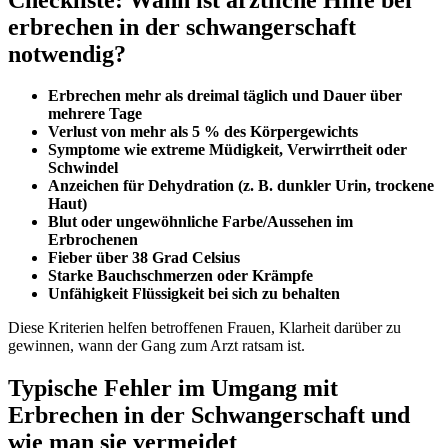
erbrechen in der schwangerschaft
notwendig?
Erbrechen mehr als dreimal täglich und Dauer über
mehrere Tage
Verlust von mehr als 5 % des Körpergewichts
Symptome wie extreme Müdigkeit, Verwirrtheit oder
Schwindel
Anzeichen für Dehydration (z. B. dunkler Urin, trockene
Haut)
Blut oder ungewöhnliche Farbe/Aussehen im
Erbrochenen
Fieber über 38 Grad Celsius
Starke Bauchschmerzen oder Krämpfe
Unfähigkeit Flüssigkeit bei sich zu behalten
Diese Kriterien helfen betroffenen Frauen, Klarheit darüber zu
gewinnen, wann der Gang zum Arzt ratsam ist.
Typische Fehler im Umgang mit
Erbrechen in der Schwangerschaft und
wie man sie vermeidet