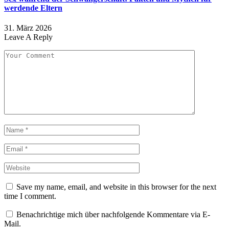
werdende Eltern
31. März 2026
Leave A Reply
Save my name, email, and website in this browser for the next
time I comment.
Benachrichtige mich über nachfolgende Kommentare via E-
Mail.