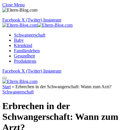
Close Menu
Facebook
X (Twitter)
Instagram
Schwangerschaft
Baby
Kleinkind
Familienleben
Gesundheit
Produkttests
Facebook
X (Twitter)
Instagram
Start
»
Erbrechen in der Schwangerschaft: Wann zum Arzt?
Schwangerschaft
Erbrechen in der
Schwangerschaft: Wann zum
Arzt?