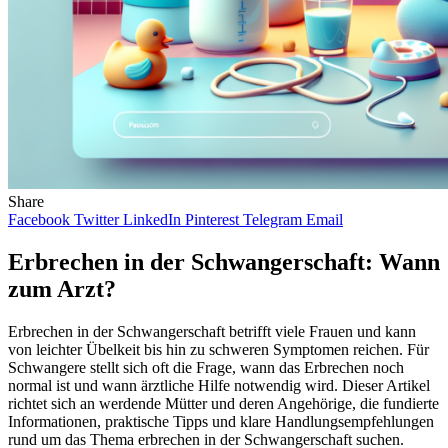
Share
Facebook
Twitter
LinkedIn
Pinterest
Telegram
Email
Erbrechen in der Schwangerschaft: Wann
zum Arzt?
Erbrechen in der Schwangerschaft betrifft viele Frauen und kann
von leichter Übelkeit bis hin zu schweren Symptomen reichen. Für
Schwangere stellt sich oft die Frage, wann das Erbrechen noch
normal ist und wann ärztliche Hilfe notwendig wird. Dieser Artikel
richtet sich an werdende Mütter und deren Angehörige, die fundierte
Informationen, praktische Tipps und klare Handlungsempfehlungen
rund um das Thema erbrechen in der Schwangerschaft suchen.