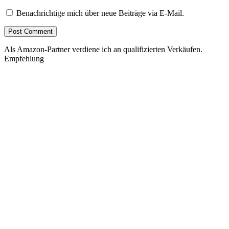
Benachrichtige mich über neue Beiträge via E-Mail.
Als Amazon-Partner verdiene ich an qualifizierten Verkäufen.
Empfehlung