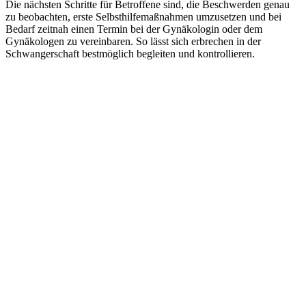
Die nächsten Schritte für Betroffene sind, die Beschwerden genau
zu beobachten, erste Selbsthilfemaßnahmen umzusetzen und bei
Bedarf zeitnah einen Termin bei der Gynäkologin oder dem
Gynäkologen zu vereinbaren. So lässt sich erbrechen in der
Schwangerschaft bestmöglich begleiten und kontrollieren.