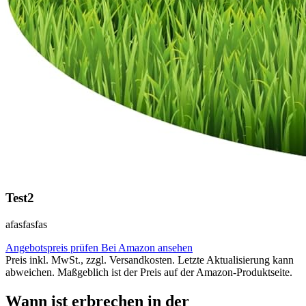
Test2
afasfasfas
Angebotspreis prüfen
Bei Amazon ansehen
Preis inkl. MwSt., zzgl. Versandkosten. Letzte Aktualisierung kann
abweichen. Maßgeblich ist der Preis auf der Amazon-Produktseite.
Wann ist erbrechen in der