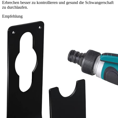
Erbrechen besser zu kontrollieren und gesund die Schwangerschaft
zu durchlaufen.
Empfehlung