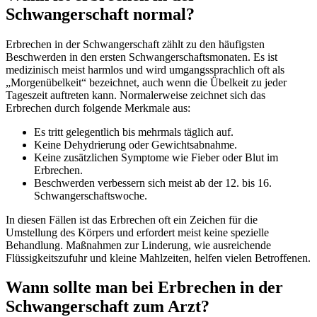
Schwangerschaft normal?
Erbrechen in der Schwangerschaft zählt zu den häufigsten
Beschwerden in den ersten Schwangerschaftsmonaten. Es ist
medizinisch meist harmlos und wird umgangssprachlich oft als
„Morgenübelkeit“ bezeichnet, auch wenn die Übelkeit zu jeder
Tageszeit auftreten kann. Normalerweise zeichnet sich das
Erbrechen durch folgende Merkmale aus:
Es tritt gelegentlich bis mehrmals täglich auf.
Keine Dehydrierung oder Gewichtsabnahme.
Keine zusätzlichen Symptome wie Fieber oder Blut im
Erbrechen.
Beschwerden verbessern sich meist ab der 12. bis 16.
Schwangerschaftswoche.
In diesen Fällen ist das Erbrechen oft ein Zeichen für die
Umstellung des Körpers und erfordert meist keine spezielle
Behandlung. Maßnahmen zur Linderung, wie ausreichende
Flüssigkeitszufuhr und kleine Mahlzeiten, helfen vielen Betroffenen.
Wann sollte man bei Erbrechen in der
Schwangerschaft zum Arzt?