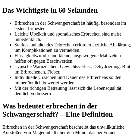
Das Wichtigste in 60 Sekunden
Erbrechen in der Schwangerschaft ist häufig, besonders im
ersten Trimester.
Leichte Übelkeit und sporadisches Erbrechen sind meist
unbedenklich.
Starkes, anhaltendes Erbrechen erfordert ärztliche Abklärung,
um Komplikationen zu vermeiden.
Flüssigkeitszufuhr und kleine, ausgewogene Mahlzeiten
helfen oft gegen Beschwerden.
Typische Warnzeichen: Gewichtsverlust, Dehydrierung, Blut
im Erbrochenen, Fieber.
Individuelle Ursachen und Dauer des Erbrechens sollten
immer ärztlich bewertet werden.
Mit der richtigen Betreuung lässt sich die Lebensqualität
deutlich verbessern.
Was bedeutet erbrechen in der
Schwangerschaft? – Eine Definition
Erbrechen in der Schwangerschaft beschreibt das unwillkürliche
Ausstoßen von Mageninhalt über den Mund, das bei Frauen