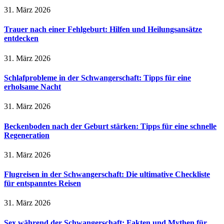
31. März 2026
Trauer nach einer Fehlgeburt: Hilfen und Heilungsansätze
entdecken
31. März 2026
Schlafprobleme in der Schwangerschaft: Tipps für eine
erholsame Nacht
31. März 2026
Beckenboden nach der Geburt stärken: Tipps für eine schnelle
Regeneration
31. März 2026
Flugreisen in der Schwangerschaft: Die ultimative Checkliste
für entspanntes Reisen
31. März 2026
Sex während der Schwangerschaft: Fakten und Mythen für