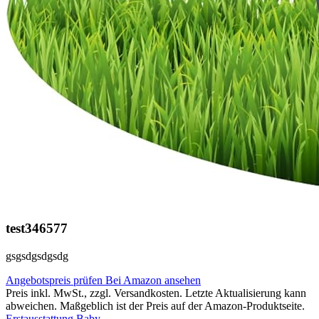
test346577
gsgsdgsdgsdg
Angebotspreis prüfen
Bei Amazon ansehen
Preis inkl. MwSt., zzgl. Versandkosten. Letzte Aktualisierung kann
abweichen. Maßgeblich ist der Preis auf der Amazon-Produktseite.
Erstausstattung Baby