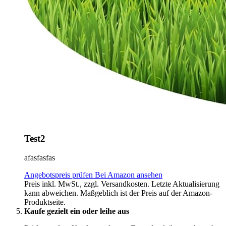
Test2
afasfasfas
Angebotspreis prüfen
Bei Amazon ansehen
Preis inkl. MwSt., zzgl. Versandkosten. Letzte Aktualisierung
kann abweichen. Maßgeblich ist der Preis auf der Amazon-
Produktseite.
Kaufe gezielt ein oder leihe aus