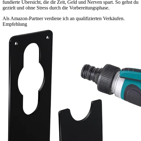
fundierte Übersicht, die dir Zeit, Geld und Nerven spart. So gehst du
gezielt und ohne Stress durch die Vorbereitungsphase.
Als Amazon-Partner verdiene ich an qualifizierten Verkäufen.
Empfehlung