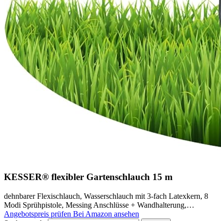
KESSER® flexibler Gartenschlauch 15 m
dehnbarer Flexischlauch, Wasserschlauch mit 3-fach Latexkern, 8
Modi Sprühpistole, Messing Anschlüsse + Wandhalterung,…
Angebotspreis prüfen
Bei Amazon ansehen