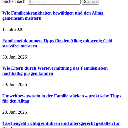
Suchen nach:
Wie Familienkrankheiten bewältigen und den Alltag
gemeinsam meistern
1. Juli 2026
Familieneinkommen Tipps für den Alltag mit wenig Geld
stressfrei meistern
30. Juni 2026
Wie Eltern durch Wertevermittlung das Familienleben
nachhaltig prägen können
29. Juni 2026
Umweltbewusstsein in der Familie stärken – praktische Tipps
für den Alltag
28. Juni 2026
Taschengeld richtig einführen und altersgerecht gestalten für