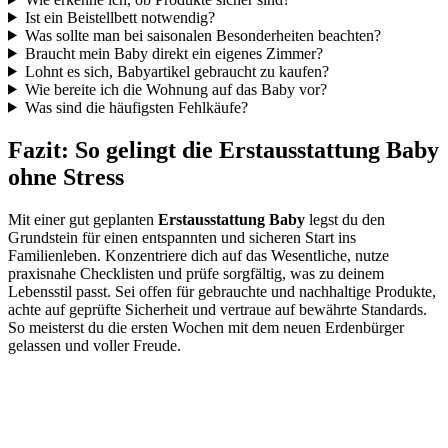
Ist ein Beistellbett notwendig?
Was sollte man bei saisonalen Besonderheiten beachten?
Braucht mein Baby direkt ein eigenes Zimmer?
Lohnt es sich, Babyartikel gebraucht zu kaufen?
Wie bereite ich die Wohnung auf das Baby vor?
Was sind die häufigsten Fehlkäufe?
Fazit: So gelingt die Erstausstattung Baby
ohne Stress
Mit einer gut geplanten
Erstausstattung Baby
legst du den
Grundstein für einen entspannten und sicheren Start ins
Familienleben. Konzentriere dich auf das Wesentliche, nutze
praxisnahe Checklisten und prüfe sorgfältig, was zu deinem
Lebensstil passt. Sei offen für gebrauchte und nachhaltige Produkte,
achte auf geprüfte Sicherheit und vertraue auf bewährte Standards.
So meisterst du die ersten Wochen mit dem neuen Erdenbürger
gelassen und voller Freude.