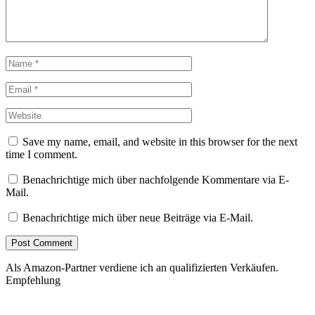
Save my name, email, and website in this browser for the next
time I comment.
Benachrichtige mich über nachfolgende Kommentare via E-
Mail.
Benachrichtige mich über neue Beiträge via E-Mail.
Als Amazon-Partner verdiene ich an qualifizierten Verkäufen.
Empfehlung