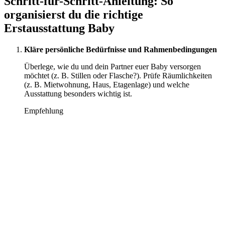
Schritt-für-Schritt-Anleitung: So
organisierst du die richtige
Erstausstattung Baby
Kläre persönliche Bedürfnisse und Rahmenbedingungen
Überlege, wie du und dein Partner euer Baby versorgen
möchtet (z. B. Stillen oder Flasche?). Prüfe Räumlichkeiten
(z. B. Mietwohnung, Haus, Etagenlage) und welche
Ausstattung besonders wichtig ist.
Empfehlung