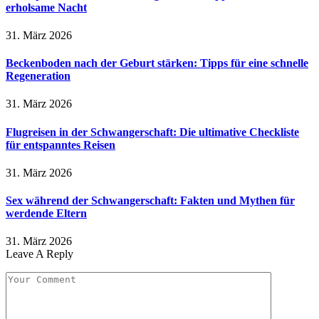
erholsame Nacht
31. März 2026
Beckenboden nach der Geburt stärken: Tipps für eine schnelle
Regeneration
31. März 2026
Flugreisen in der Schwangerschaft: Die ultimative Checkliste
für entspanntes Reisen
31. März 2026
Sex während der Schwangerschaft: Fakten und Mythen für
werdende Eltern
31. März 2026
Leave A Reply