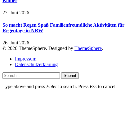
Kinder
27. Juni 2026
So macht Regen Spaß Familienfreundliche Aktivitäten für
Regentage in NRW
26. Juni 2026
© 2026 ThemeSphere. Designed by
ThemeSphere
.
Impressum
Datenschutzerklärung
Submit
Type above and press
Enter
to search. Press
Esc
to cancel.