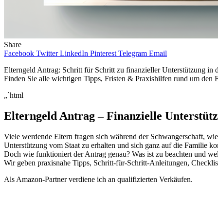
Share
Facebook
Twitter
LinkedIn
Pinterest
Telegram
Email
Elterngeld Antrag: Schritt für Schritt zu finanzieller Unterstützung i
Finden Sie alle wichtigen Tipps, Fristen & Praxishilfen rund um den E
„`html
Elterngeld Antrag – Finanzielle Unterstü
Viele werdende Eltern fragen sich während der Schwangerschaft, wie 
Unterstützung vom Staat zu erhalten und sich ganz auf die Familie ko
Doch wie funktioniert der Antrag genau? Was ist zu beachten und wel
Wir geben praxisnahe Tipps, Schritt-für-Schritt-Anleitungen, Checklis
Als Amazon-Partner verdiene ich an qualifizierten Verkäufen.