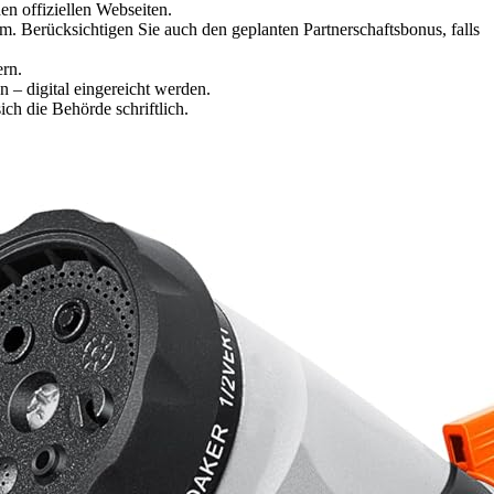
en offiziellen Webseiten.
 Berücksichtigen Sie auch den geplanten Partnerschaftsbonus, falls
ern.
n – digital eingereicht werden.
h die Behörde schriftlich.