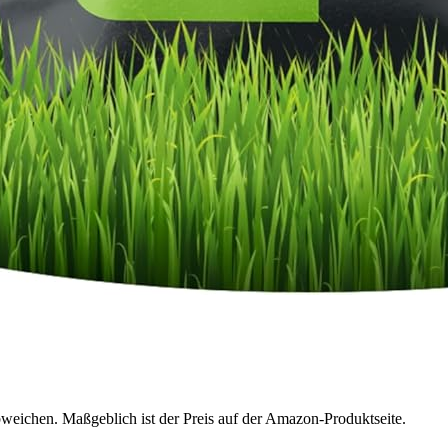
bweichen. Maßgeblich ist der Preis auf der Amazon-Produktseite.