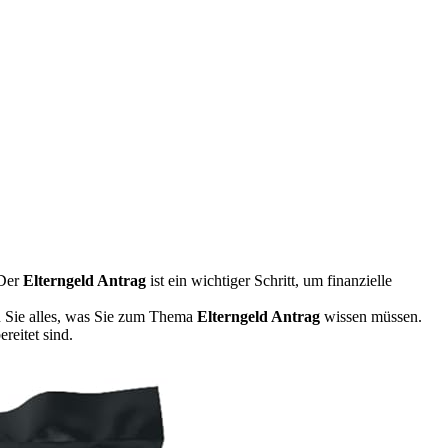
 Der
Elterngeld Antrag
ist ein wichtiger Schritt, um finanzielle
en Sie alles, was Sie zum Thema
Elterngeld Antrag
wissen müssen.
reitet sind.