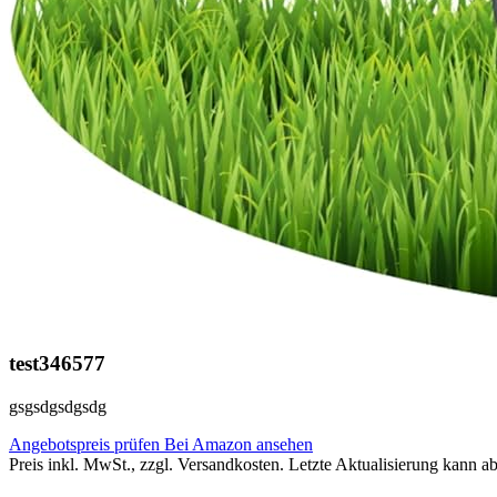
test346577
gsgsdgsdgsdg
Angebotspreis prüfen
Bei Amazon ansehen
Preis inkl. MwSt., zzgl. Versandkosten. Letzte Aktualisierung kann a