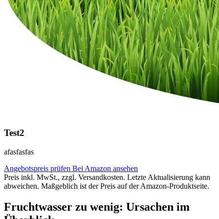
Test2
afasfasfas
Angebotspreis prüfen
Bei Amazon ansehen
Preis inkl. MwSt., zzgl. Versandkosten. Letzte Aktualisierung kann
abweichen. Maßgeblich ist der Preis auf der Amazon-Produktseite.
Fruchtwasser zu wenig: Ursachen im