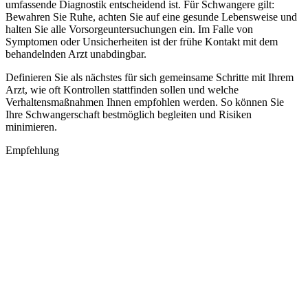
umfassende Diagnostik entscheidend ist. Für Schwangere gilt:
Bewahren Sie Ruhe, achten Sie auf eine gesunde Lebensweise und
halten Sie alle Vorsorgeuntersuchungen ein. Im Falle von
Symptomen oder Unsicherheiten ist der frühe Kontakt mit dem
behandelnden Arzt unabdingbar.
Definieren Sie als nächstes für sich gemeinsame Schritte mit Ihrem
Arzt, wie oft Kontrollen stattfinden sollen und welche
Verhaltensmaßnahmen Ihnen empfohlen werden. So können Sie
Ihre Schwangerschaft bestmöglich begleiten und Risiken
minimieren.
Empfehlung