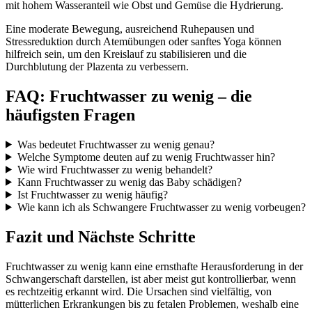
mit hohem Wasseranteil wie Obst und Gemüse die Hydrierung.
Eine moderate Bewegung, ausreichend Ruhepausen und
Stressreduktion durch Atemübungen oder sanftes Yoga können
hilfreich sein, um den Kreislauf zu stabilisieren und die
Durchblutung der Plazenta zu verbessern.
FAQ: Fruchtwasser zu wenig – die
häufigsten Fragen
Was bedeutet Fruchtwasser zu wenig genau?
Welche Symptome deuten auf zu wenig Fruchtwasser hin?
Wie wird Fruchtwasser zu wenig behandelt?
Kann Fruchtwasser zu wenig das Baby schädigen?
Ist Fruchtwasser zu wenig häufig?
Wie kann ich als Schwangere Fruchtwasser zu wenig vorbeugen?
Fazit und Nächste Schritte
Fruchtwasser zu wenig kann eine ernsthafte Herausforderung in der
Schwangerschaft darstellen, ist aber meist gut kontrollierbar, wenn
es rechtzeitig erkannt wird. Die Ursachen sind vielfältig, von
mütterlichen Erkrankungen bis zu fetalen Problemen, weshalb eine