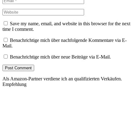
Save my name, email, and website in this browser for the next
time I comment.
Benachrichtige mich über nachfolgende Kommentare via E-
Mail.
Benachrichtige mich über neue Beiträge via E-Mail.
Als Amazon-Partner verdiene ich an qualifizierten Verkäufen.
Empfehlung