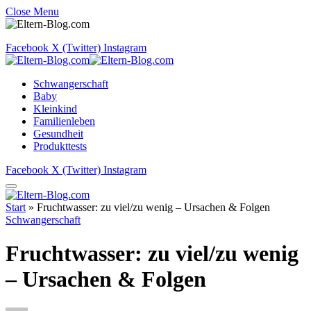
Close Menu
Facebook
X (Twitter)
Instagram
Schwangerschaft
Baby
Kleinkind
Familienleben
Gesundheit
Produkttests
Facebook
X (Twitter)
Instagram
Start
»
Fruchtwasser: zu viel/zu wenig – Ursachen & Folgen
Schwangerschaft
Fruchtwasser: zu viel/zu wenig
– Ursachen & Folgen