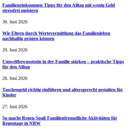
Familieneinkommen Tipps für den Alltag mit wenig Geld
stressfrei meistern
30. Juni 2026
Wie Eltern durch Wertevermittlung das Familienleben
nachhaltig prägen können
29. Juni 2026
Umweltbewusstsein in der Familie stärken – praktische Tipps
für den Alltag
28. Juni 2026
Taschengeld richtig einführen und altersgerecht gestalten für
Kinder
27. Juni 2026
So macht Regen Spaß Familienfreundliche Aktivitäten für
Regentage in NRW