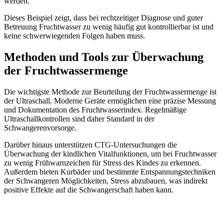
werden.
Dieses Beispiel zeigt, dass bei rechtzeitiger Diagnose und guter
Betreuung Fruchtwasser zu wenig häufig gut kontrollierbar ist und
keine schwerwiegenden Folgen haben muss.
Methoden und Tools zur Überwachung
der Fruchtwassermenge
Die wichtigste Methode zur Beurteilung der Fruchtwassermenge ist
der Ultraschall. Moderne Geräte ermöglichen eine präzise Messung
und Dokumentation des Fruchtwasserindex. Regelmäßige
Ultraschallkontrollen sind daher Standard in der
Schwangerenvorsorge.
Darüber hinaus unterstützen CTG-Untersuchungen die
Überwachung der kindlichen Vitalfunktionen, um bei Fruchtwasser
zu wenig Frühwarnzeichen für Stress des Kindes zu erkennen.
Außerdem bieten Kurbäder und bestimmte Entspannungstechniken
der Schwangeren Möglichkeiten, Stress abzubauen, was indirekt
positive Effekte auf die Schwangerschaft haben kann.