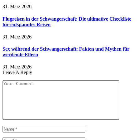
31. März 2026
Flugreisen in der Schwangerschaft: Die ultimative Checkliste
für entspanntes Reisen
31. März 2026
Sex während der Schwangerschaft: Fakten und Mythen für
werdende Eltern
31. März 2026
Leave A Reply