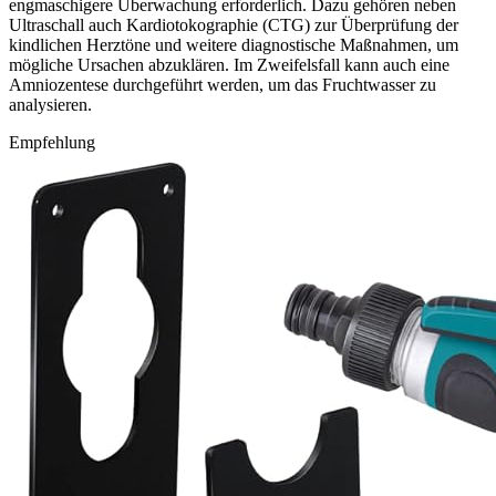
engmaschigere Überwachung erforderlich. Dazu gehören neben
Ultraschall auch Kardiotokographie (CTG) zur Überprüfung der
kindlichen Herztöne und weitere diagnostische Maßnahmen, um
mögliche Ursachen abzuklären. Im Zweifelsfall kann auch eine
Amniozentese durchgeführt werden, um das Fruchtwasser zu
analysieren.
Empfehlung