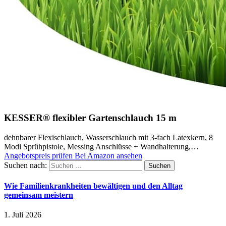
KESSER® flexibler Gartenschlauch 15 m
dehnbarer Flexischlauch, Wasserschlauch mit 3-fach Latexkern, 8
Modi Sprühpistole, Messing Anschlüsse + Wandhalterung,…
Angebotspreis prüfen
Bei Amazon ansehen
Suchen nach:
Wie Familienkrankheiten bewältigen und den Alltag
gemeinsam meistern
1. Juli 2026