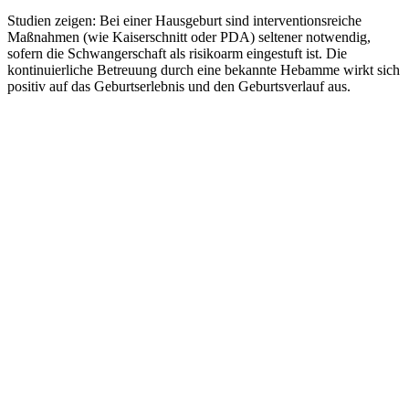
Studien zeigen: Bei einer Hausgeburt sind interventionsreiche
Maßnahmen (wie Kaiserschnitt oder PDA) seltener notwendig,
sofern die Schwangerschaft als risikoarm eingestuft ist. Die
kontinuierliche Betreuung durch eine bekannte Hebamme wirkt sich
positiv auf das Geburtserlebnis und den Geburtsverlauf aus.