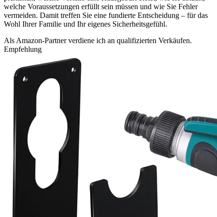
welche Voraussetzungen erfüllt sein müssen und wie Sie Fehler
vermeiden. Damit treffen Sie eine fundierte Entscheidung – für das
Wohl Ihrer Familie und Ihr eigenes Sicherheitsgefühl.
Als Amazon-Partner verdiene ich an qualifizierten Verkäufen.
Empfehlung