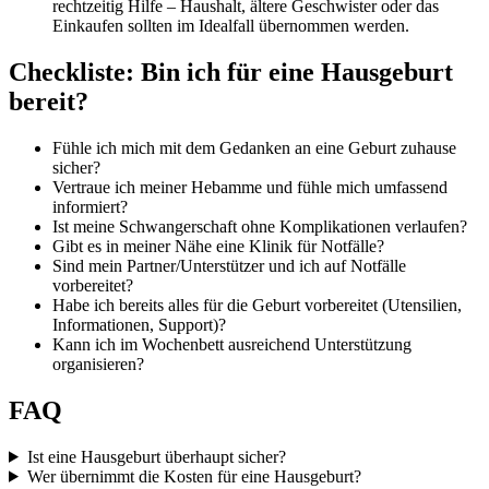
rechtzeitig Hilfe – Haushalt, ältere Geschwister oder das
Einkaufen sollten im Idealfall übernommen werden.
Checkliste: Bin ich für eine Hausgeburt
bereit?
Fühle ich mich mit dem Gedanken an eine Geburt zuhause
sicher?
Vertraue ich meiner Hebamme und fühle mich umfassend
informiert?
Ist meine Schwangerschaft ohne Komplikationen verlaufen?
Gibt es in meiner Nähe eine Klinik für Notfälle?
Sind mein Partner/Unterstützer und ich auf Notfälle
vorbereitet?
Habe ich bereits alles für die Geburt vorbereitet (Utensilien,
Informationen, Support)?
Kann ich im Wochenbett ausreichend Unterstützung
organisieren?
FAQ
Ist eine Hausgeburt überhaupt sicher?
Wer übernimmt die Kosten für eine Hausgeburt?