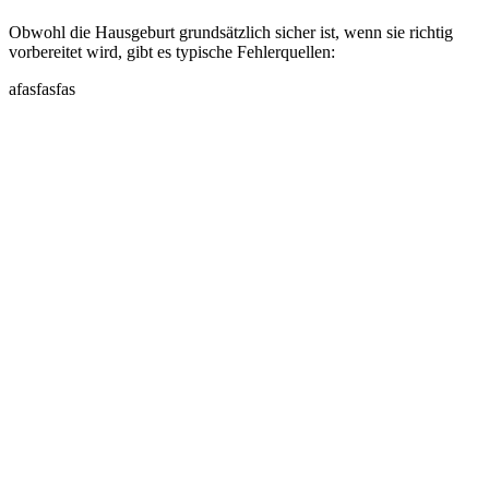
Obwohl die Hausgeburt grundsätzlich sicher ist, wenn sie richtig
vorbereitet wird, gibt es typische Fehlerquellen:
afasfasfas