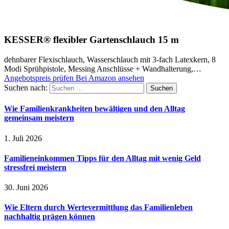
KESSER® flexibler Gartenschlauch 15 m
dehnbarer Flexischlauch, Wasserschlauch mit 3-fach Latexkern, 8
Modi Sprühpistole, Messing Anschlüsse + Wandhalterung,…
Angebotspreis prüfen
Bei Amazon ansehen
Suchen nach:
Wie Familienkrankheiten bewältigen und den Alltag
gemeinsam meistern
1. Juli 2026
Familieneinkommen Tipps für den Alltag mit wenig Geld
stressfrei meistern
30. Juni 2026
Wie Eltern durch Wertevermittlung das Familienleben
nachhaltig prägen können