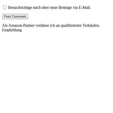
Benachrichtige mich über neue Beiträge via E-Mail.
Als Amazon-Partner verdiene ich an qualifizierten Verkäufen.
Empfehlung