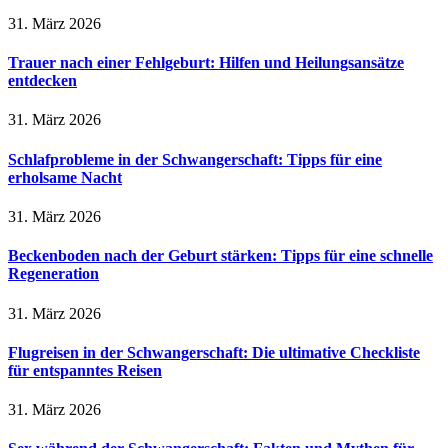
31. März 2026
Trauer nach einer Fehlgeburt: Hilfen und Heilungsansätze
entdecken
31. März 2026
Schlafprobleme in der Schwangerschaft: Tipps für eine
erholsame Nacht
31. März 2026
Beckenboden nach der Geburt stärken: Tipps für eine schnelle
Regeneration
31. März 2026
Flugreisen in der Schwangerschaft: Die ultimative Checkliste
für entspanntes Reisen
31. März 2026