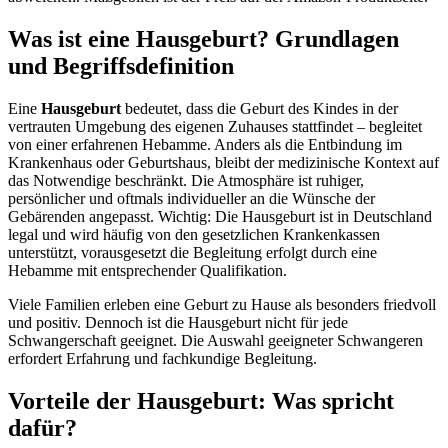
Was ist eine Hausgeburt? Grundlagen
und Begriffsdefinition
Eine
Hausgeburt
bedeutet, dass die Geburt des Kindes in der
vertrauten Umgebung des eigenen Zuhauses stattfindet – begleitet
von einer erfahrenen Hebamme. Anders als die Entbindung im
Krankenhaus oder Geburtshaus, bleibt der medizinische Kontext auf
das Notwendige beschränkt. Die Atmosphäre ist ruhiger,
persönlicher und oftmals individueller an die Wünsche der
Gebärenden angepasst. Wichtig: Die Hausgeburt ist in Deutschland
legal und wird häufig von den gesetzlichen Krankenkassen
unterstützt, vorausgesetzt die Begleitung erfolgt durch eine
Hebamme mit entsprechender Qualifikation.
Viele Familien erleben eine Geburt zu Hause als besonders friedvoll
und positiv. Dennoch ist die Hausgeburt nicht für jede
Schwangerschaft geeignet. Die Auswahl geeigneter Schwangeren
erfordert Erfahrung und fachkundige Begleitung.
Vorteile der Hausgeburt: Was spricht
dafür?