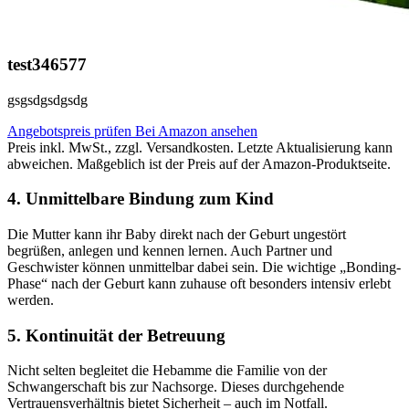
test346577
gsgsdgsdgsdg
Angebotspreis prüfen
Bei Amazon ansehen
Preis inkl. MwSt., zzgl. Versandkosten. Letzte Aktualisierung kann
abweichen. Maßgeblich ist der Preis auf der Amazon-Produktseite.
4. Unmittelbare Bindung zum Kind
Die Mutter kann ihr Baby direkt nach der Geburt ungestört
begrüßen, anlegen und kennen lernen. Auch Partner und
Geschwister können unmittelbar dabei sein. Die wichtige „Bonding-
Phase“ nach der Geburt kann zuhause oft besonders intensiv erlebt
werden.
5. Kontinuität der Betreuung
Nicht selten begleitet die Hebamme die Familie von der
Schwangerschaft bis zur Nachsorge. Dieses durchgehende
Vertrauensverhältnis bietet Sicherheit – auch im Notfall.