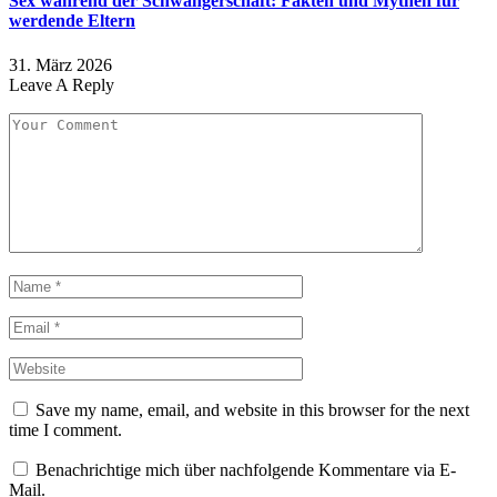
Sex während der Schwangerschaft: Fakten und Mythen für
werdende Eltern
31. März 2026
Leave A Reply
Save my name, email, and website in this browser for the next
time I comment.
Benachrichtige mich über nachfolgende Kommentare via E-
Mail.