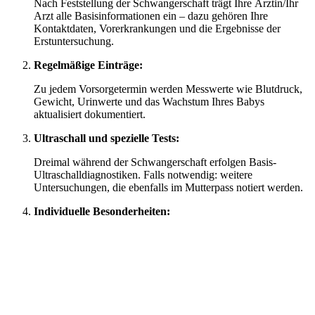
Nach Feststellung der Schwangerschaft trägt Ihre Ärztin/Ihr
Arzt alle Basisinformationen ein – dazu gehören Ihre
Kontaktdaten, Vorerkrankungen und die Ergebnisse der
Erstuntersuchung.
Regelmäßige Einträge:
Zu jedem Vorsorgetermin werden Messwerte wie Blutdruck,
Gewicht, Urinwerte und das Wachstum Ihres Babys
aktualisiert dokumentiert.
Ultraschall und spezielle Tests:
Dreimal während der Schwangerschaft erfolgen Basis-
Ultraschalldiagnostiken. Falls notwendig: weitere
Untersuchungen, die ebenfalls im Mutterpass notiert werden.
Individuelle Besonderheiten: