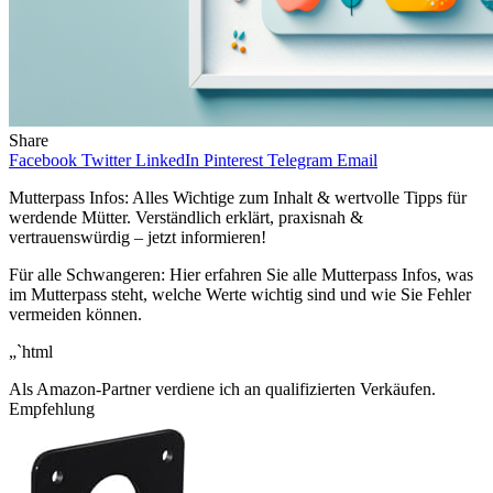
Share
Facebook
Twitter
LinkedIn
Pinterest
Telegram
Email
Mutterpass Infos: Alles Wichtige zum Inhalt & wertvolle Tipps für
werdende Mütter. Verständlich erklärt, praxisnah &
vertrauenswürdig – jetzt informieren!
Für alle Schwangeren: Hier erfahren Sie alle Mutterpass Infos, was
im Mutterpass steht, welche Werte wichtig sind und wie Sie Fehler
vermeiden können.
„`html
Als Amazon-Partner verdiene ich an qualifizierten Verkäufen.
Empfehlung