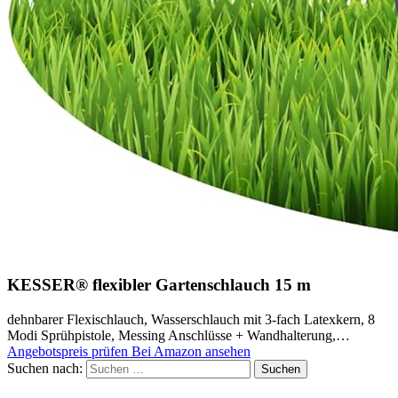
KESSER® flexibler Gartenschlauch 15 m
dehnbarer Flexischlauch, Wasserschlauch mit 3-fach Latexkern, 8
Modi Sprühpistole, Messing Anschlüsse + Wandhalterung,…
Angebotspreis prüfen
Bei Amazon ansehen
Suchen nach: