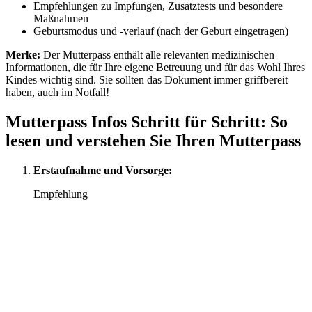
Empfehlungen zu Impfungen, Zusatztests und besondere
Maßnahmen
Geburtsmodus und -verlauf (nach der Geburt eingetragen)
Merke:
Der Mutterpass enthält alle relevanten medizinischen
Informationen, die für Ihre eigene Betreuung und für das Wohl Ihres
Kindes wichtig sind. Sie sollten das Dokument immer griffbereit
haben, auch im Notfall!
Mutterpass Infos Schritt für Schritt: So
lesen und verstehen Sie Ihren Mutterpass
Erstaufnahme und Vorsorge:
Empfehlung