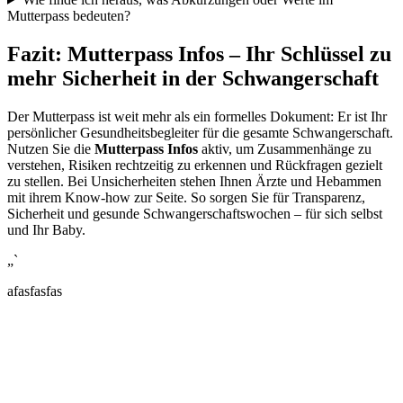
Mutterpass bedeuten?
Fazit: Mutterpass Infos – Ihr Schlüssel zu
mehr Sicherheit in der Schwangerschaft
Der Mutterpass ist weit mehr als ein formelles Dokument: Er ist Ihr
persönlicher Gesundheitsbegleiter für die gesamte Schwangerschaft.
Nutzen Sie die
Mutterpass Infos
aktiv, um Zusammenhänge zu
verstehen, Risiken rechtzeitig zu erkennen und Rückfragen gezielt
zu stellen. Bei Unsicherheiten stehen Ihnen Ärzte und Hebammen
mit ihrem Know-how zur Seite. So sorgen Sie für Transparenz,
Sicherheit und gesunde Schwangerschaftswochen – für sich selbst
und Ihr Baby.
„`
afasfasfas