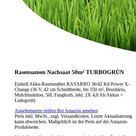
Rasensamen Nachsaat 50m² TURBOGRÜN
Einhell Akku-Rasenmäher RASARRO 36/42 Kit Power X-
Change (36 V, 42 cm Schnittbreite, bis 550 m², Brushless,
Mulchfunktion, 50L Fangkorb, inkl. 2X 4,0 Ah Akkus +
Ladegerät)
Angebotspreis prüfen
Bei Amazon ansehen
Preis inkl. MwSt., zzgl. Versandkosten. Letzte Aktualisierung
kann abweichen. Maßgeblich ist der Preis auf der Amazon-
Produktseite.