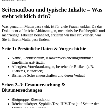
Seitenaufbau und typische Inhalte – Was
steht wirklich drin?
Was genau im Mutterpass steht, ist für viele Frauen unklar. Da das
Dokument zahlreiche Abkürzungen, medizinische Fachbegriffe und
mehrseitige Tabellen beinhaltet, erklären wir hier strukturiert, was
Sie in Ihrem Mutterpass finden:
Seite 1: Persönliche Daten & Vorgeschichte
Name, Geburtsdatum, Krankenversicherungsnummer,
Empfängerarzt/-ärztin
Allergien, Vorerkrankungen, bestehende Risiken (z.B.
Diabetes, Blutdruck)
Bisherige Schwangerschaften und deren Verlauf
Seiten 2–3: Erstuntersuchung &
Blutuntersuchungen
Blutgruppe, Rhesusfaktor
Rötelnantikörper, Syphilis-Test, HIV-Test (auf Schutz der