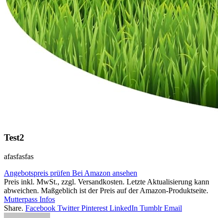
Test2
afasfasfas
Angebotspreis prüfen
Bei Amazon ansehen
Preis inkl. MwSt., zzgl. Versandkosten. Letzte Aktualisierung kann
abweichen. Maßgeblich ist der Preis auf der Amazon-Produktseite.
Mutterpass Infos
Share.
Facebook
Twitter
Pinterest
LinkedIn
Tumblr
Email