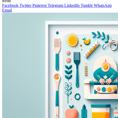
Read
Facebook
Twitter
Pinterest
Telegram
LinkedIn
Tumblr
WhatsApp
Email