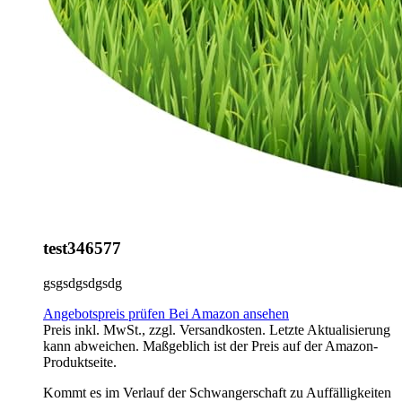
test346577
gsgsdgsdgsdg
Angebotspreis prüfen
Bei Amazon ansehen
Preis inkl. MwSt., zzgl. Versandkosten. Letzte Aktualisierung
kann abweichen. Maßgeblich ist der Preis auf der Amazon-
Produktseite.
Kommt es im Verlauf der Schwangerschaft zu Auffälligkeiten