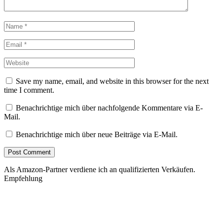
Save my name, email, and website in this browser for the next
time I comment.
Benachrichtige mich über nachfolgende Kommentare via E-
Mail.
Benachrichtige mich über neue Beiträge via E-Mail.
Als Amazon-Partner verdiene ich an qualifizierten Verkäufen.
Empfehlung