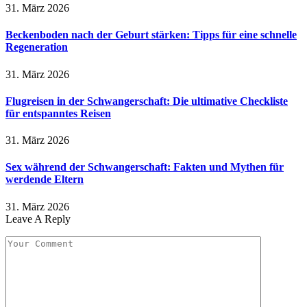
31. März 2026
Beckenboden nach der Geburt stärken: Tipps für eine schnelle
Regeneration
31. März 2026
Flugreisen in der Schwangerschaft: Die ultimative Checkliste
für entspanntes Reisen
31. März 2026
Sex während der Schwangerschaft: Fakten und Mythen für
werdende Eltern
31. März 2026
Leave A Reply