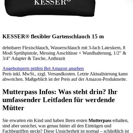
KESSER® flexibler Gartenschlauch 15 m
dehnbarer Flexischlauch, Wasserschlauch mit 3-fach Latexkern, 8
Modi Sprühpistole, Messing Anschlüsse + Wandhalterung, 1/2" &
3/4" Adapter & Tasche, Anthrazit
Angebotspreis prüfen
Bei Amazon ansehen
Preis inkl. MwSt., zzgl. Versandkosten. Letzte Aktualisierung kann
abweichen. Maßgeblich ist der Preis auf der Amazon-Produktseite.
Mutterpass Infos: Was steht drin? Ihr
umfassender Leitfaden für werdende
Mütter
Sie erwarten ein Kind und haben Ihren ersten
Mutterpass
erhalten,
sind aber unsicher, was genau hinter all den Einträgen und
Fachbegriffen steckt? Diese Unsicherheit ist normal – schließlich ist