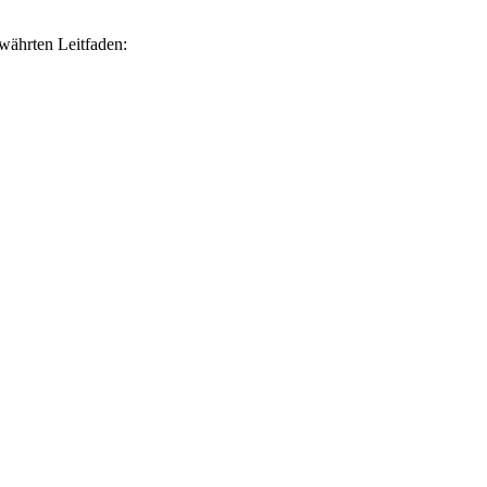
ewährten Leitfaden: