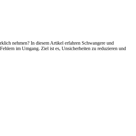
rklich nehmen? In diesem Artikel erfahren Schwangere und
ehlern im Umgang. Ziel ist es, Unsicherheiten zu reduzieren und