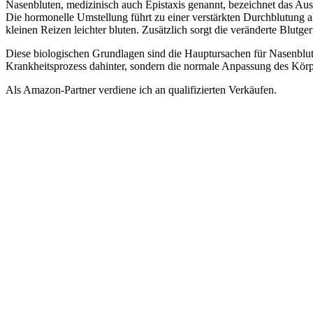
Nasenbluten, medizinisch auch Epistaxis genannt, bezeichnet das Aus
Die hormonelle Umstellung führt zu einer verstärkten Durchblutung a
kleinen Reizen leichter bluten. Zusätzlich sorgt die veränderte Blutg
Diese biologischen Grundlagen sind die Hauptursachen für Nasenblute
Krankheitsprozess dahinter, sondern die normale Anpassung des Körp
Als Amazon-Partner verdiene ich an qualifizierten Verkäufen.