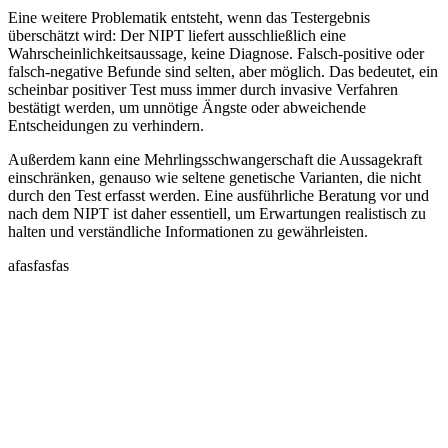
Eine weitere Problematik entsteht, wenn das Testergebnis
überschätzt wird: Der NIPT liefert ausschließlich eine
Wahrscheinlichkeitsaussage, keine Diagnose. Falsch-positive oder
falsch-negative Befunde sind selten, aber möglich. Das bedeutet, ein
scheinbar positiver Test muss immer durch invasive Verfahren
bestätigt werden, um unnötige Ängste oder abweichende
Entscheidungen zu verhindern.
Außerdem kann eine Mehrlingsschwangerschaft die Aussagekraft
einschränken, genauso wie seltene genetische Varianten, die nicht
durch den Test erfasst werden. Eine ausführliche Beratung vor und
nach dem NIPT ist daher essentiell, um Erwartungen realistisch zu
halten und verständliche Informationen zu gewährleisten.
afasfasfas