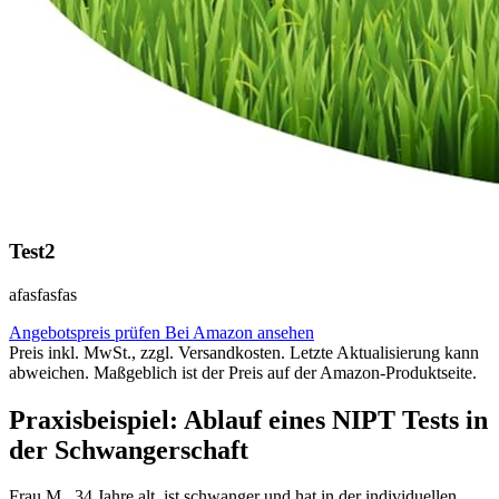
Test2
afasfasfas
Angebotspreis prüfen
Bei Amazon ansehen
Preis inkl. MwSt., zzgl. Versandkosten. Letzte Aktualisierung kann
abweichen. Maßgeblich ist der Preis auf der Amazon-Produktseite.
Praxisbeispiel: Ablauf eines NIPT Tests in
der Schwangerschaft
Frau M., 34 Jahre alt, ist schwanger und hat in der individuellen