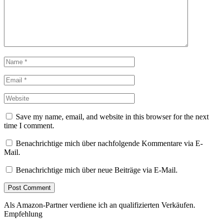
Save my name, email, and website in this browser for the next
time I comment.
Benachrichtige mich über nachfolgende Kommentare via E-
Mail.
Benachrichtige mich über neue Beiträge via E-Mail.
Als Amazon-Partner verdiene ich an qualifizierten Verkäufen.
Empfehlung