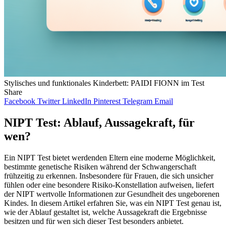
Stylisches und funktionales Kinderbett: PAIDI FIONN im Test
Share
Facebook
Twitter
LinkedIn
Pinterest
Telegram
Email
NIPT Test: Ablauf, Aussagekraft, für
wen?
Ein NIPT Test bietet werdenden Eltern eine moderne Möglichkeit,
bestimmte genetische Risiken während der Schwangerschaft
frühzeitig zu erkennen. Insbesondere für Frauen, die sich unsicher
fühlen oder eine besondere Risiko-Konstellation aufweisen, liefert
der NIPT wertvolle Informationen zur Gesundheit des ungeborenen
Kindes. In diesem Artikel erfahren Sie, was ein NIPT Test genau ist,
wie der Ablauf gestaltet ist, welche Aussagekraft die Ergebnisse
besitzen und für wen sich dieser Test besonders anbietet.