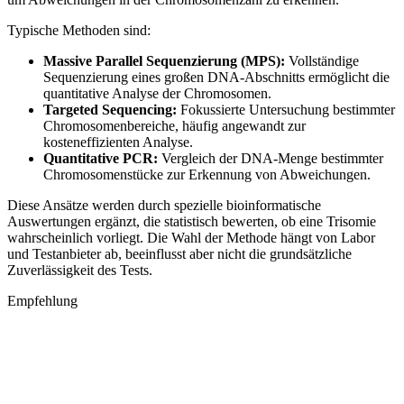
Typische Methoden sind:
Massive Parallel Sequenzierung (MPS):
Vollständige
Sequenzierung eines großen DNA-Abschnitts ermöglicht die
quantitative Analyse der Chromosomen.
Targeted Sequencing:
Fokussierte Untersuchung bestimmter
Chromosomenbereiche, häufig angewandt zur
kosteneffizienten Analyse.
Quantitative PCR:
Vergleich der DNA-Menge bestimmter
Chromosomenstücke zur Erkennung von Abweichungen.
Diese Ansätze werden durch spezielle bioinformatische
Auswertungen ergänzt, die statistisch bewerten, ob eine Trisomie
wahrscheinlich vorliegt. Die Wahl der Methode hängt von Labor
und Testanbieter ab, beeinflusst aber nicht die grundsätzliche
Zuverlässigkeit des Tests.
Empfehlung