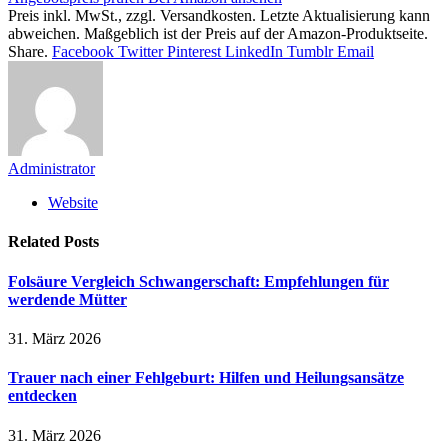
Preis inkl. MwSt., zzgl. Versandkosten. Letzte Aktualisierung kann
abweichen. Maßgeblich ist der Preis auf der Amazon-Produktseite.
Share.
Facebook
Twitter
Pinterest
LinkedIn
Tumblr
Email
Administrator
Website
Related
Posts
Folsäure Vergleich Schwangerschaft: Empfehlungen für
werdende Mütter
31. März 2026
Trauer nach einer Fehlgeburt: Hilfen und Heilungsansätze
entdecken
31. März 2026