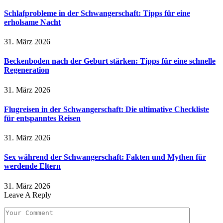
Schlafprobleme in der Schwangerschaft: Tipps für eine
erholsame Nacht
31. März 2026
Beckenboden nach der Geburt stärken: Tipps für eine schnelle
Regeneration
31. März 2026
Flugreisen in der Schwangerschaft: Die ultimative Checkliste
für entspanntes Reisen
31. März 2026
Sex während der Schwangerschaft: Fakten und Mythen für
werdende Eltern
31. März 2026
Leave A Reply