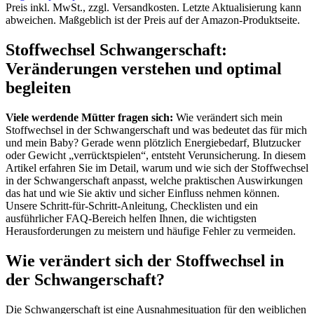
Preis inkl. MwSt., zzgl. Versandkosten. Letzte Aktualisierung kann
abweichen. Maßgeblich ist der Preis auf der Amazon-Produktseite.
Stoffwechsel Schwangerschaft:
Veränderungen verstehen und optimal
begleiten
Viele werdende Mütter fragen sich:
Wie verändert sich mein
Stoffwechsel in der Schwangerschaft und was bedeutet das für mich
und mein Baby? Gerade wenn plötzlich Energiebedarf, Blutzucker
oder Gewicht „verrücktspielen“, entsteht Verunsicherung. In diesem
Artikel erfahren Sie im Detail, warum und wie sich der Stoffwechsel
in der Schwangerschaft anpasst, welche praktischen Auswirkungen
das hat und wie Sie aktiv und sicher Einfluss nehmen können.
Unsere Schritt-für-Schritt-Anleitung, Checklisten und ein
ausführlicher FAQ-Bereich helfen Ihnen, die wichtigsten
Herausforderungen zu meistern und häufige Fehler zu vermeiden.
Wie verändert sich der Stoffwechsel in
der Schwangerschaft?
Die Schwangerschaft ist eine Ausnahmesituation für den weiblichen