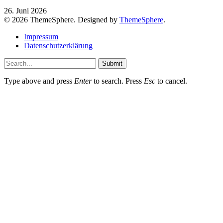
26. Juni 2026
© 2026 ThemeSphere. Designed by
ThemeSphere
.
Impressum
Datenschutzerklärung
Submit
Type above and press
Enter
to search. Press
Esc
to cancel.