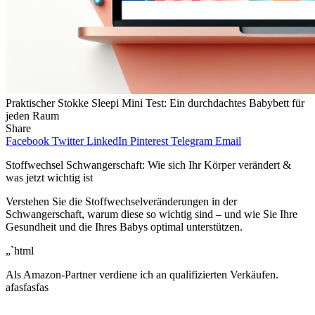
Praktischer Stokke Sleepi Mini Test: Ein durchdachtes Babybett für
jeden Raum
Share
Facebook
Twitter
LinkedIn
Pinterest
Telegram
Email
Stoffwechsel Schwangerschaft: Wie sich Ihr Körper verändert &
was jetzt wichtig ist
Verstehen Sie die Stoffwechselveränderungen in der
Schwangerschaft, warum diese so wichtig sind – und wie Sie Ihre
Gesundheit und die Ihres Babys optimal unterstützen.
„`html
Als Amazon-Partner verdiene ich an qualifizierten Verkäufen.
afasfasfas