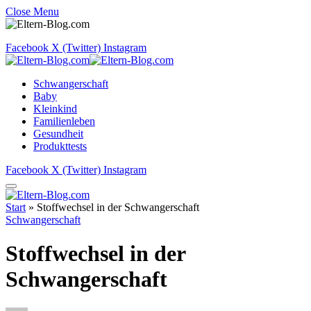
Close Menu
Facebook
X (Twitter)
Instagram
Schwangerschaft
Baby
Kleinkind
Familienleben
Gesundheit
Produkttests
Facebook
X (Twitter)
Instagram
Start
»
Stoffwechsel in der Schwangerschaft
Schwangerschaft
Stoffwechsel in der
Schwangerschaft