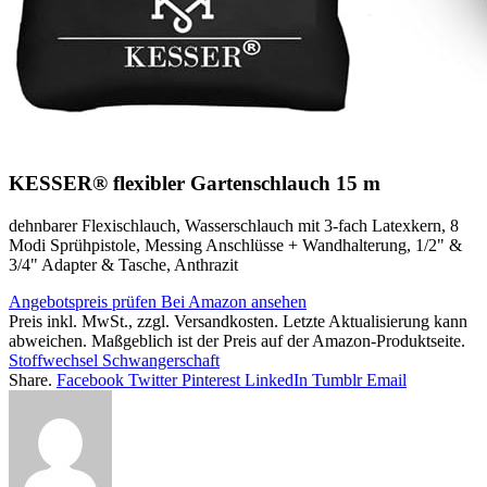
KESSER® flexibler Gartenschlauch 15 m
dehnbarer Flexischlauch, Wasserschlauch mit 3-fach Latexkern, 8
Modi Sprühpistole, Messing Anschlüsse + Wandhalterung, 1/2" &
3/4" Adapter & Tasche, Anthrazit
Angebotspreis prüfen
Bei Amazon ansehen
Preis inkl. MwSt., zzgl. Versandkosten. Letzte Aktualisierung kann
abweichen. Maßgeblich ist der Preis auf der Amazon-Produktseite.
Stoffwechsel Schwangerschaft
Share.
Facebook
Twitter
Pinterest
LinkedIn
Tumblr
Email