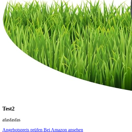
Test2
afasfasfas
Angebotspreis prüfen
Bei Amazon ansehen