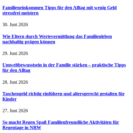
Familieneinkommen Tipps für den Alltag mit wenig Geld
stressfrei meistern
30. Juni 2026
Wie Eltern durch Wertevermittlung das Familienleben
nachhaltig prägen können
29. Juni 2026
Umweltbewusstsein in der Familie stärken – praktische Tipps
für den Alltag
28. Juni 2026
Taschengeld richtig einführen und altersgerecht gestalten für
Kinder
27. Juni 2026
So macht Regen Spaß Familienfreundliche Aktivitäten für
Regentage in NRW