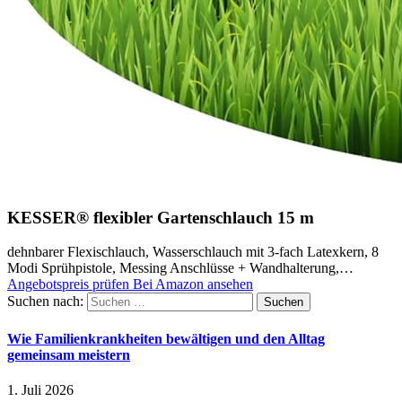
KESSER® flexibler Gartenschlauch 15 m
dehnbarer Flexischlauch, Wasserschlauch mit 3-fach Latexkern, 8
Modi Sprühpistole, Messing Anschlüsse + Wandhalterung,…
Angebotspreis prüfen
Bei Amazon ansehen
Suchen nach:
Wie Familienkrankheiten bewältigen und den Alltag
gemeinsam meistern
1. Juli 2026