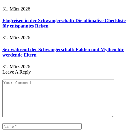
31. März 2026
Flugreisen in der Schwangerschaft: Die ultimative Checkliste
für entspanntes Reisen
31. März 2026
Sex während der Schwangerschaft: Fakten und Mythen für
werdende Eltern
31. März 2026
Leave A Reply