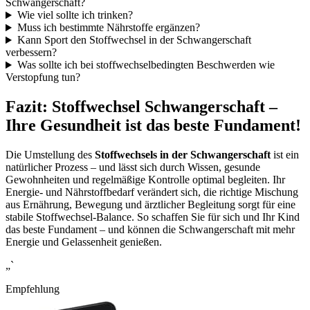
Schwangerschaft?
Wie viel sollte ich trinken?
Muss ich bestimmte Nährstoffe ergänzen?
Kann Sport den Stoffwechsel in der Schwangerschaft
verbessern?
Was sollte ich bei stoffwechselbedingten Beschwerden wie
Verstopfung tun?
Fazit: Stoffwechsel Schwangerschaft –
Ihre Gesundheit ist das beste Fundament!
Die Umstellung des
Stoffwechsels in der Schwangerschaft
ist ein
natürlicher Prozess – und lässt sich durch Wissen, gesunde
Gewohnheiten und regelmäßige Kontrolle optimal begleiten. Ihr
Energie- und Nährstoffbedarf verändert sich, die richtige Mischung
aus Ernährung, Bewegung und ärztlicher Begleitung sorgt für eine
stabile Stoffwechsel-Balance. So schaffen Sie für sich und Ihr Kind
das beste Fundament – und können die Schwangerschaft mit mehr
Energie und Gelassenheit genießen.
„`
Empfehlung