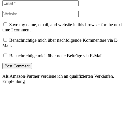
Save my name, email, and website in this browser for the next
time I comment.
Benachrichtige mich über nachfolgende Kommentare via E-
Mail.
Benachrichtige mich über neue Beiträge via E-Mail.
Als Amazon-Partner verdiene ich an qualifizierten Verkäufen.
Empfehlung