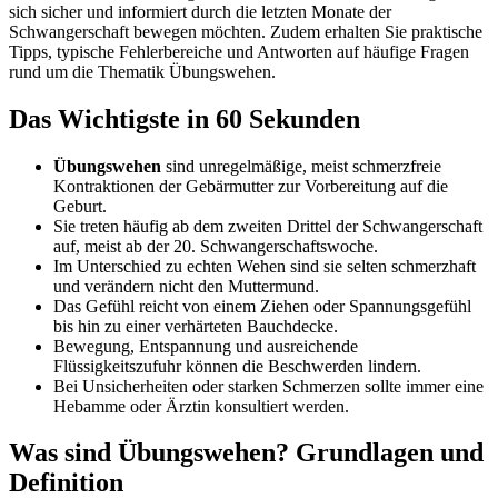
sich sicher und informiert durch die letzten Monate der
Schwangerschaft bewegen möchten. Zudem erhalten Sie praktische
Tipps, typische Fehlerbereiche und Antworten auf häufige Fragen
rund um die Thematik Übungswehen.
Das Wichtigste in 60 Sekunden
Übungswehen
sind unregelmäßige, meist schmerzfreie
Kontraktionen der Gebärmutter zur Vorbereitung auf die
Geburt.
Sie treten häufig ab dem zweiten Drittel der Schwangerschaft
auf, meist ab der 20. Schwangerschaftswoche.
Im Unterschied zu echten Wehen sind sie selten schmerzhaft
und verändern nicht den Muttermund.
Das Gefühl reicht von einem Ziehen oder Spannungsgefühl
bis hin zu einer verhärteten Bauchdecke.
Bewegung, Entspannung und ausreichende
Flüssigkeitszufuhr können die Beschwerden lindern.
Bei Unsicherheiten oder starken Schmerzen sollte immer eine
Hebamme oder Ärztin konsultiert werden.
Was sind Übungswehen? Grundlagen und
Definition