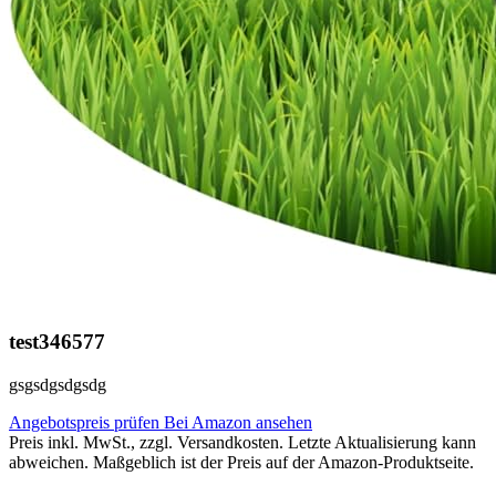
test346577
gsgsdgsdgsdg
Angebotspreis prüfen
Bei Amazon ansehen
Preis inkl. MwSt., zzgl. Versandkosten. Letzte Aktualisierung kann
abweichen. Maßgeblich ist der Preis auf der Amazon-Produktseite.