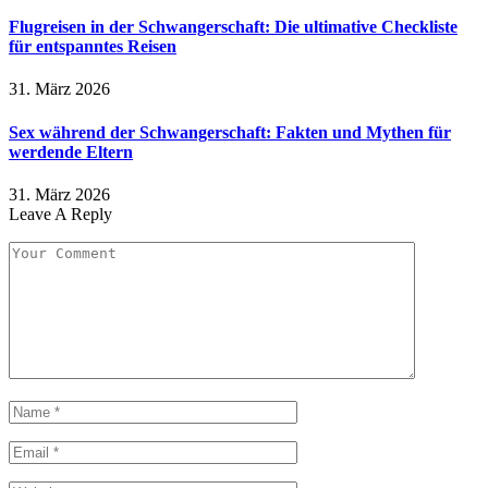
Flugreisen in der Schwangerschaft: Die ultimative Checkliste
für entspanntes Reisen
31. März 2026
Sex während der Schwangerschaft: Fakten und Mythen für
werdende Eltern
31. März 2026
Leave A Reply