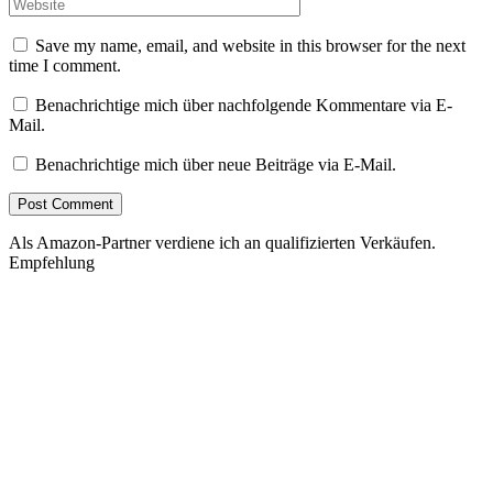
Save my name, email, and website in this browser for the next
time I comment.
Benachrichtige mich über nachfolgende Kommentare via E-
Mail.
Benachrichtige mich über neue Beiträge via E-Mail.
Als Amazon-Partner verdiene ich an qualifizierten Verkäufen.
Empfehlung