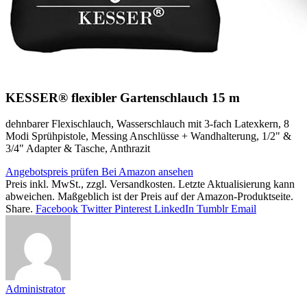
KESSER® flexibler Gartenschlauch 15 m
dehnbarer Flexischlauch, Wasserschlauch mit 3-fach Latexkern, 8
Modi Sprühpistole, Messing Anschlüsse + Wandhalterung, 1/2" &
3/4" Adapter & Tasche, Anthrazit
Angebotspreis prüfen
Bei Amazon ansehen
Preis inkl. MwSt., zzgl. Versandkosten. Letzte Aktualisierung kann
abweichen. Maßgeblich ist der Preis auf der Amazon-Produktseite.
Share.
Facebook
Twitter
Pinterest
LinkedIn
Tumblr
Email
Administrator