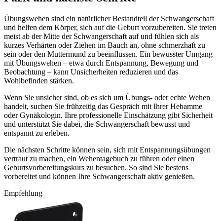
Übungswehen sind ein natürlicher Bestandteil der Schwangerschaft
und helfen dem Körper, sich auf die Geburt vorzubereiten. Sie treten
meist ab der Mitte der Schwangerschaft auf und fühlen sich als
kurzes Verhärten oder Ziehen im Bauch an, ohne schmerzhaft zu
sein oder den Muttermund zu beeinflussen. Ein bewusster Umgang
mit Übungswehen – etwa durch Entspannung, Bewegung und
Beobachtung – kann Unsicherheiten reduzieren und das
Wohlbefinden stärken.
Wenn Sie unsicher sind, ob es sich um Übungs- oder echte Wehen
handelt, suchen Sie frühzeitig das Gespräch mit Ihrer Hebamme
oder Gynäkologin. Ihre professionelle Einschätzung gibt Sicherheit
und unterstützt Sie dabei, die Schwangerschaft bewusst und
entspannt zu erleben.
Die nächsten Schritte können sein, sich mit Entspannungsübungen
vertraut zu machen, ein Wehentagebuch zu führen oder einen
Geburtsvorbereitungskurs zu besuchen. So sind Sie bestens
vorbereitet und können Ihre Schwangerschaft aktiv genießen.
Empfehlung