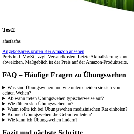
Test2
afasfasfas
Angebotspreis prüfen
Bei Amazon ansehen
Preis inkl. MwSt., zzgl. Versandkosten. Letzte Aktualisierung kann
abweichen. Maßgeblich ist der Preis auf der Amazon-Produktseite.
FAQ – Häufige Fragen zu Übungswehen
Was sind Übungswehen und wie unterscheiden sie sich von
echten Wehen?
Ab wann treten Übungswehen typischerweise auf?
Wie fühlen sich Übungswehen an?
Wann sollte ich bei Übungswehen medizinischen Rat einholen?
Können Übungswehen die Geburt einleiten?
Wie kann ich Übungswehen lindern?
Fazit und nächste Schritte