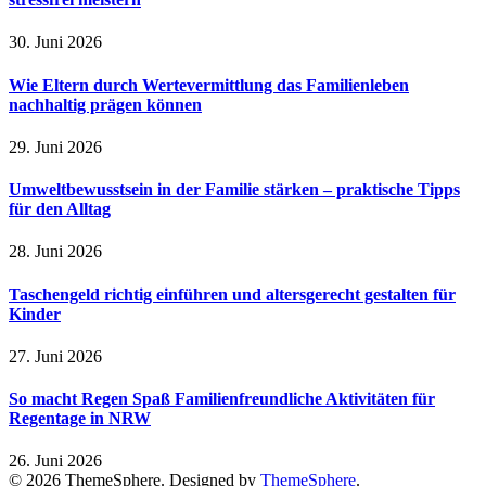
30. Juni 2026
Wie Eltern durch Wertevermittlung das Familienleben
nachhaltig prägen können
29. Juni 2026
Umweltbewusstsein in der Familie stärken – praktische Tipps
für den Alltag
28. Juni 2026
Taschengeld richtig einführen und altersgerecht gestalten für
Kinder
27. Juni 2026
So macht Regen Spaß Familienfreundliche Aktivitäten für
Regentage in NRW
26. Juni 2026
© 2026 ThemeSphere. Designed by
ThemeSphere
.