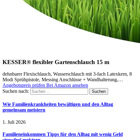
KESSER® flexibler Gartenschlauch 15 m
dehnbarer Flexischlauch, Wasserschlauch mit 3-fach Latexkern, 8
Modi Sprühpistole, Messing Anschlüsse + Wandhalterung,…
Angebotspreis prüfen
Bei Amazon ansehen
Suchen nach:
Wie Familienkrankheiten bewältigen und den Alltag
gemeinsam meistern
1. Juli 2026
Familieneinkommen Tipps für den Alltag mit wenig Geld
stressfrei meistern