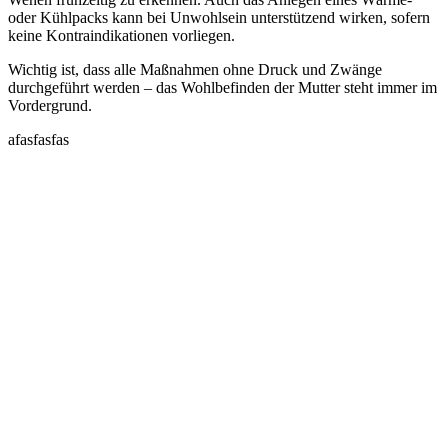
oder Kühlpacks kann bei Unwohlsein unterstützend wirken, sofern
keine Kontraindikationen vorliegen.
Wichtig ist, dass alle Maßnahmen ohne Druck und Zwänge
durchgeführt werden – das Wohlbefinden der Mutter steht immer im
Vordergrund.
afasfasfas