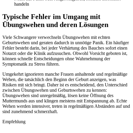
handeln
Typische Fehler im Umgang mit
Übungswehen und deren Lösungen
Viele Schwangere verwechseln Übungswehen mit echten
Geburtswehen und geraten dadurch in unnötige Panik. Ein häufiger
Fehler besteht darin, bei jeder Verhärtung des Bauches sofort einen
Notarzt oder die Klinik aufzusuchen. Obwohl Vorsicht geboten ist,
können schnelle Entscheidungen ohne Wahrnehmung der
Symptomatik zu Stress führen.
Umgekehrt ignorieren manche Frauen anhaltende und regelmäßige
Wehen, die tatsächlich den Beginn der Geburt anzeigen, was
Risiken mit sich bringt. Daher ist es entscheidend, den Unterschied
zwischen Übungswehen und Geburtswehen zu kennen:
Übungswehen sind unregelmäßig, lösen keine Öffnung des
Muttermunds aus und klingen meistens mit Entspannung ab. Echte
Wehen werden intensiver, treten in regelmäßigen Abständen auf und
sind zunehmend schmerzhaft.
Empfehlung