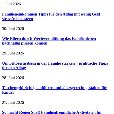
1. Juli 2026
Familieneinkommen Tipps für den Alltag mit wenig Geld
stressfrei meistern
30. Juni 2026
Wie Eltern durch Wertevermittlung das Familienleben
nachhaltig prägen können
29. Juni 2026
Umweltbewusstsein in der Familie stärken – praktische Tipps
für den Alltag
28. Juni 2026
Taschengeld richtig einführen und altersgerecht gestalten für
Kinder
27. Juni 2026
So macht Regen Spaß Familienfreundliche Aktivitäten für