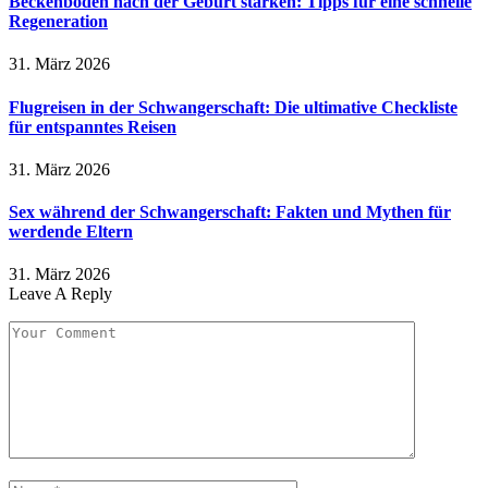
Beckenboden nach der Geburt stärken: Tipps für eine schnelle
Regeneration
31. März 2026
Flugreisen in der Schwangerschaft: Die ultimative Checkliste
für entspanntes Reisen
31. März 2026
Sex während der Schwangerschaft: Fakten und Mythen für
werdende Eltern
31. März 2026
Leave A Reply