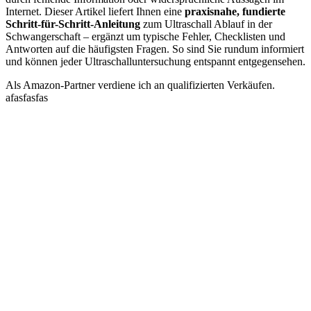
Internet. Dieser Artikel liefert Ihnen eine
praxisnahe, fundierte
Schritt-für-Schritt-Anleitung
zum Ultraschall Ablauf in der
Schwangerschaft – ergänzt um typische Fehler, Checklisten und
Antworten auf die häufigsten Fragen. So sind Sie rundum informiert
und können jeder Ultraschalluntersuchung entspannt entgegensehen.
Als Amazon-Partner verdiene ich an qualifizierten Verkäufen.
afasfasfas