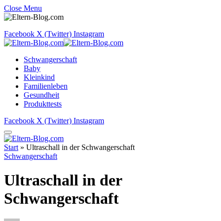
Close Menu
Facebook
X (Twitter)
Instagram
Schwangerschaft
Baby
Kleinkind
Familienleben
Gesundheit
Produkttests
Facebook
X (Twitter)
Instagram
Start
»
Ultraschall in der Schwangerschaft
Schwangerschaft
Ultraschall in der
Schwangerschaft