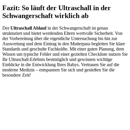
Fazit: So läuft der Ultraschall in der
Schwangerschaft wirklich ab
Der
Ultraschall Ablauf
in der Schwangerschaft ist genau
strukturiert und bietet werdenden Eltern wertvolle Sicherheit. Von
der Vorbereitung über die eigentliche Untersuchung bis hin zur
Auswertung und dem Eintrag in den Mutterpass begleiten Sie klare
Standards und geschulte Fachkräfte. Mit einer guten Planung, dem
Wissen um typische Fehler und einer gezielten Checkliste nutzen Sie
Ihr Ultraschall-Erlebnis bestmöglich und gewinnen wichtige
Einblicke in die Entwicklung Ihres Babys. Vertrauen Sie auf die
moderne Medizin – entspannen Sie sich und genießen Sie die
besondere Zeit!