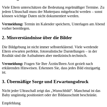
Viele Eltern unterschätzen die Bedeutung regelmäßiger Termine. Zu
jedem Ultraschall muss der Mutterpass mitgebracht werden – sonst
können wichtige Daten nicht dokumentiert werden.
Vermeidung:
Termin im Kalender speichern, Unterlagen am Abend
vorher bereitlegen.
2. Missverständnisse über die Bilder
Die Bildgebung ist nicht immer selbsterklärend. Viele werdende
Eltern erwarten perfekte, fotorealistische Darstellungen – in der
Realität sind die Aufnahmen aber medizinisch-technisch.
Vermeidung:
Fragen Sie Ihre Ärztin/Ihren Arzt gezielt nach
erklärenden Hinweisen. Erkennen Sie, dass jedes Bild einzigartig
ist.
3. Übermäßige Sorge und Erwartungsdruck
Nicht jeder Ultraschall zeigt das „Wunschbild“. Manchmal ist das
Baby ungünstig positioniert oder der Bildausschnitt beschränkt.
Empfehlung