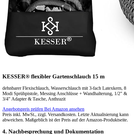
KESSER® flexibler Gartenschlauch 15 m
dehnbarer Flexischlauch, Wasserschlauch mit 3-fach Latexkern, 8
Modi Sprühpistole, Messing Anschlüsse + Wandhalterung, 1/2" &
3/4" Adapter & Tasche, Anthrazit
Angebotspreis prüfen
Bei Amazon ansehen
Preis inkl. MwSt., zzgl. Versandkosten. Letzte Aktualisierung kann
abweichen. Maßgeblich ist der Preis auf der Amazon-Produktseite.
4. Nachbesprechung und Dokumentation