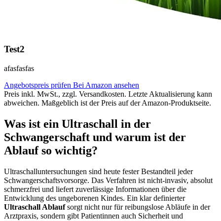
Test2
afasfasfas
Angebotspreis prüfen
Bei Amazon ansehen
Preis inkl. MwSt., zzgl. Versandkosten. Letzte Aktualisierung kann
abweichen. Maßgeblich ist der Preis auf der Amazon-Produktseite.
Was ist ein Ultraschall in der
Schwangerschaft und warum ist der
Ablauf so wichtig?
Ultraschalluntersuchungen sind heute fester Bestandteil jeder
Schwangerschaftsvorsorge. Das Verfahren ist nicht-invasiv, absolut
schmerzfrei und liefert zuverlässige Informationen über die
Entwicklung des ungeborenen Kindes. Ein klar definierter
Ultraschall Ablauf
sorgt nicht nur für reibungslose Abläufe in der
Arztpraxis, sondern gibt Patientinnen auch Sicherheit und