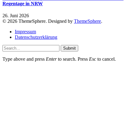
Regentage in NRW
26. Juni 2026
© 2026 ThemeSphere. Designed by
ThemeSphere
.
Impressum
Datenschutzerklärung
Submit
Type above and press
Enter
to search. Press
Esc
to cancel.