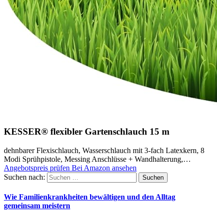
KESSER® flexibler Gartenschlauch 15 m
dehnbarer Flexischlauch, Wasserschlauch mit 3-fach Latexkern, 8
Modi Sprühpistole, Messing Anschlüsse + Wandhalterung,…
Angebotspreis prüfen
Bei Amazon ansehen
Suchen nach:
Wie Familienkrankheiten bewältigen und den Alltag
gemeinsam meistern