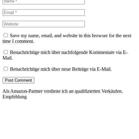
Save my name, email, and website in this browser for the next
time I comment.
Benachrichtige mich über nachfolgende Kommentare via E-
Mail.
Benachrichtige mich über neue Beiträge via E-Mail.
Als Amazon-Partner verdiene ich an qualifizierten Verkäufen.
Empfehlung