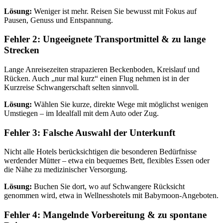
Lösung:
Weniger ist mehr. Reisen Sie bewusst mit Fokus auf
Pausen, Genuss und Entspannung.
Fehler 2: Ungeeignete Transportmittel & zu lange
Strecken
Lange Anreisezeiten strapazieren Beckenboden, Kreislauf und
Rücken. Auch „nur mal kurz“ einen Flug nehmen ist in der
Kurzreise Schwangerschaft selten sinnvoll.
Lösung:
Wählen Sie kurze, direkte Wege mit möglichst wenigen
Umstiegen – im Idealfall mit dem Auto oder Zug.
Fehler 3: Falsche Auswahl der Unterkunft
Nicht alle Hotels berücksichtigen die besonderen Bedürfnisse
werdender Mütter – etwa ein bequemes Bett, flexibles Essen oder
die Nähe zu medizinischer Versorgung.
Lösung:
Buchen Sie dort, wo auf Schwangere Rücksicht
genommen wird, etwa in Wellnesshotels mit Babymoon-Angeboten.
Fehler 4: Mangelnde Vorbereitung & zu spontane