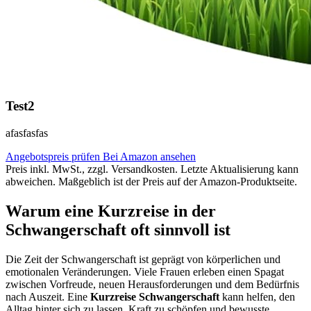
Test2
afasfasfas
Angebotspreis prüfen
Bei Amazon ansehen
Preis inkl. MwSt., zzgl. Versandkosten. Letzte Aktualisierung kann
abweichen. Maßgeblich ist der Preis auf der Amazon-Produktseite.
Warum eine Kurzreise in der
Schwangerschaft oft sinnvoll ist
Die Zeit der Schwangerschaft ist geprägt von körperlichen und
emotionalen Veränderungen. Viele Frauen erleben einen Spagat
zwischen Vorfreude, neuen Herausforderungen und dem Bedürfnis
nach Auszeit. Eine
Kurzreise Schwangerschaft
kann helfen, den
Alltag hinter sich zu lassen, Kraft zu schöpfen und bewusste