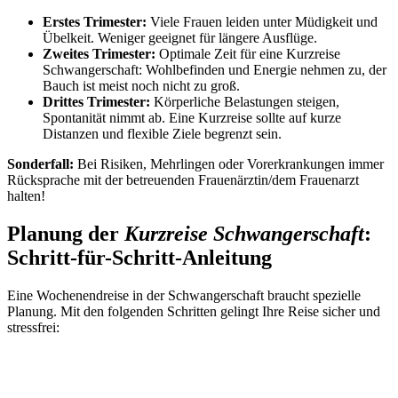
Erstes Trimester:
Viele Frauen leiden unter Müdigkeit und
Übelkeit. Weniger geeignet für längere Ausflüge.
Zweites Trimester:
Optimale Zeit für eine Kurzreise
Schwangerschaft: Wohlbefinden und Energie nehmen zu, der
Bauch ist meist noch nicht zu groß.
Drittes Trimester:
Körperliche Belastungen steigen,
Spontanität nimmt ab. Eine Kurzreise sollte auf kurze
Distanzen und flexible Ziele begrenzt sein.
Sonderfall:
Bei Risiken, Mehrlingen oder Vorerkrankungen immer
Rücksprache mit der betreuenden Frauenärztin/dem Frauenarzt
halten!
Planung der
Kurzreise Schwangerschaft
:
Schritt-für-Schritt-Anleitung
Eine Wochenendreise in der Schwangerschaft braucht spezielle
Planung. Mit den folgenden Schritten gelingt Ihre Reise sicher und
stressfrei: