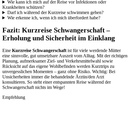
Wie kann ich mich auf der Reise vor Infektionen oder
Krankheiten schützen?
Darf ich während der Kurzreise schwimmen gehen?
Wie erkenne ich, wenn ich mich überfordert habe?
Fazit: Kurzreise Schwangerschaft –
Erholung und Sicherheit im Einklang
Eine
Kurzreise Schwangerschaft
ist für viele werdende Mütter
eine sinnvolle, gut umsetzbare Auszeit vom Alltag. Mit der richtigen
Planung, aufmerksamer Ziel- und Verkehrsmittelwahl sowie
Rücksicht auf das eigene Wohlbefinden werden Kurztrips zu
unvergesslichen Momenten – ganz ohne Risiko. Wichtig: Bei
Unsicherheiten immer die behandelnde Ärztin/den Arzt
konsultieren. So steht einer entspannten Reise während der
Schwangerschaft nichts im Wege!
Empfehlung