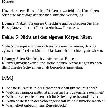
Reisen
Unvorbereitetes Reisen birgt Risiken, etwa fehlende Unterlagen
oder eine nicht abgesicherte medizinische Versorgung.
Lösung:
Nutzen Sie unsere Checkliste und besprechen Sie Ihre
Reisepläne vorher mit Ihrer Ärztin bzw. Ihrem Arzt.
Fehler 5: Nicht auf den eigenen Körper hören
Viele Schwangere wollen sich und anderen beweisen, dass sie
„ganz normal“ reisen können. Das kann sich nachteilig auswirken.
Lösung:
Seien Sie ehrlich zu sich selbst. Pausen,
Rückzugsmöglichkeiten und kleine flexible Anpassungen machen
die Kurzreise Schwangerschaft besonders angenehm.
FAQ
Ist eine Kurzreise in der Schwangerschaft überhaupt sicher?
Welches Transportmittel ist am besten für Schwangere geeignet?
Welche Reiseziele bieten sich für Schwangere besonders an?
Wann sollte ich in der Schwangerschaft keine Kurzreise machen?
Was gehört unbedingt ins Reisegepäck?