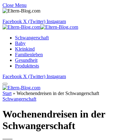
Close Menu
Facebook
X (Twitter)
Instagram
Schwangerschaft
Baby
Kleinkind
Familienleben
Gesundheit
Produkttests
Facebook
X (Twitter)
Instagram
Start
»
Wochenendreisen in der Schwangerschaft
Schwangerschaft
Wochenendreisen in der
Schwangerschaft