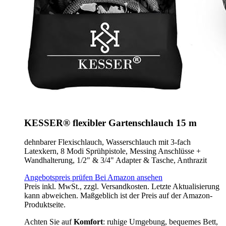
KESSER® flexibler Gartenschlauch 15 m
dehnbarer Flexischlauch, Wasserschlauch mit 3-fach
Latexkern, 8 Modi Sprühpistole, Messing Anschlüsse +
Wandhalterung, 1/2" & 3/4" Adapter & Tasche, Anthrazit
Angebotspreis prüfen
Bei Amazon ansehen
Preis inkl. MwSt., zzgl. Versandkosten. Letzte Aktualisierung
kann abweichen. Maßgeblich ist der Preis auf der Amazon-
Produktseite.
Achten Sie auf
Komfort
: ruhige Umgebung, bequemes Bett,