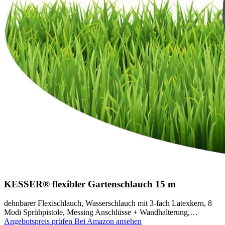
KESSER® flexibler Gartenschlauch 15 m
dehnbarer Flexischlauch, Wasserschlauch mit 3-fach Latexkern, 8
Modi Sprühpistole, Messing Anschlüsse + Wandhalterung,…
Angebotspreis prüfen
Bei Amazon ansehen