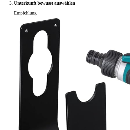
Unterkunft bewusst auswählen
Empfehlung