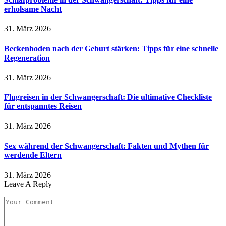
erholsame Nacht
31. März 2026
Beckenboden nach der Geburt stärken: Tipps für eine schnelle
Regeneration
31. März 2026
Flugreisen in der Schwangerschaft: Die ultimative Checkliste
für entspanntes Reisen
31. März 2026
Sex während der Schwangerschaft: Fakten und Mythen für
werdende Eltern
31. März 2026
Leave A Reply