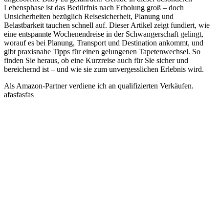
Lebensphase ist das Bedürfnis nach Erholung groß – doch
Unsicherheiten bezüglich Reisesicherheit, Planung und
Belastbarkeit tauchen schnell auf. Dieser Artikel zeigt fundiert, wie
eine entspannte Wochenendreise in der Schwangerschaft gelingt,
worauf es bei Planung, Transport und Destination ankommt, und
gibt praxisnahe Tipps für einen gelungenen Tapetenwechsel. So
finden Sie heraus, ob eine Kurzreise auch für Sie sicher und
bereichernd ist – und wie sie zum unvergesslichen Erlebnis wird.
Als Amazon-Partner verdiene ich an qualifizierten Verkäufen.
afasfasfas