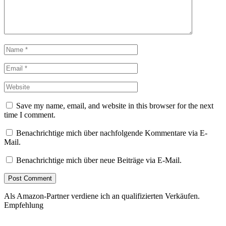
Save my name, email, and website in this browser for the next
time I comment.
Benachrichtige mich über nachfolgende Kommentare via E-
Mail.
Benachrichtige mich über neue Beiträge via E-Mail.
Als Amazon-Partner verdiene ich an qualifizierten Verkäufen.
Empfehlung