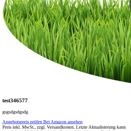
test346577
gsgsdgsdgsdg
Angebotspreis prüfen
Bei Amazon ansehen
Preis inkl. MwSt., zzgl. Versandkosten. Letzte Aktualisierung kann