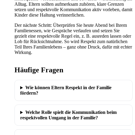
Alltag. Eltern sollten aufmerksam zuhören, klare Grenzen
setzen und respektvolle Kommunikation aktiv vorleben, damit
Kinder diese Haltung verinnerlichen.
Der nächste Schritt: Überprüfen Sie heute Abend bei Ihrem
Familienessen, wie Gespräche verlaufen und setzen Sie
gezielt eine respektvolle Regel ein, z. B. ausreden lassen oder
Lob für Rücksichtnahme. So wird Respekt zum natürlichen
Teil Ihres Familienlebens – ganz ohne Druck, dafür mit echter
Wirkung.
Häufige Fragen
Wie können Eltern Respekt in der Familie
fördern?
Welche Rolle spielt die Kommunikation beim
respektvollen Umgang in der Familie?