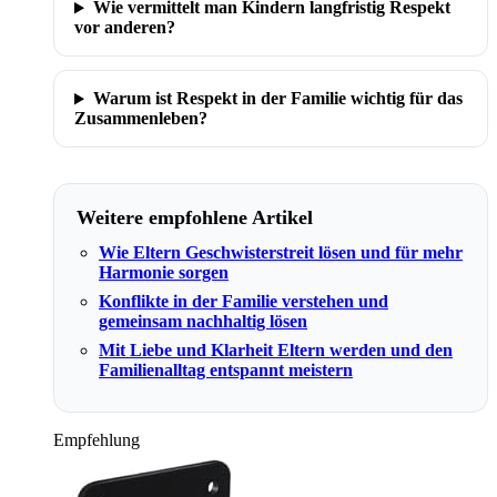
Wie vermittelt man Kindern langfristig Respekt
vor anderen?
Warum ist Respekt in der Familie wichtig für das
Zusammenleben?
Weitere empfohlene Artikel
Wie Eltern Geschwisterstreit lösen und für mehr
Harmonie sorgen
Konflikte in der Familie verstehen und
gemeinsam nachhaltig lösen
Mit Liebe und Klarheit Eltern werden und den
Familienalltag entspannt meistern
Empfehlung