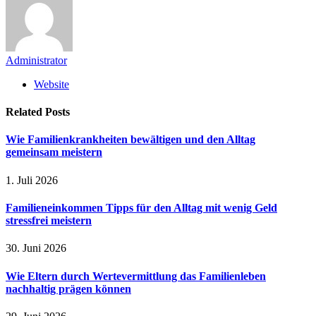
Administrator
Website
Related
Posts
Wie Familienkrankheiten bewältigen und den Alltag
gemeinsam meistern
1. Juli 2026
Familieneinkommen Tipps für den Alltag mit wenig Geld
stressfrei meistern
30. Juni 2026
Wie Eltern durch Wertevermittlung das Familienleben
nachhaltig prägen können