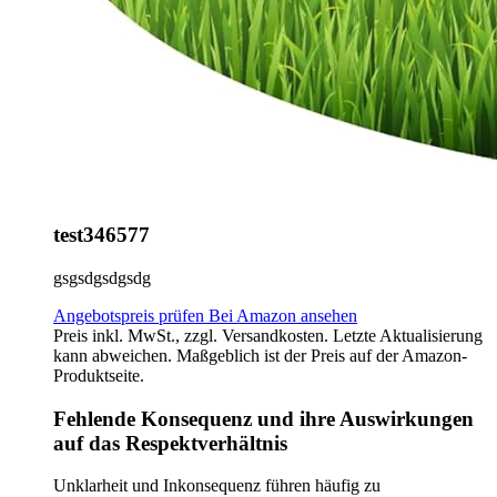
test346577
gsgsdgsdgsdg
Angebotspreis prüfen
Bei Amazon ansehen
Preis inkl. MwSt., zzgl. Versandkosten. Letzte Aktualisierung
kann abweichen. Maßgeblich ist der Preis auf der Amazon-
Produktseite.
Fehlende Konsequenz und ihre Auswirkungen
auf das Respektverhältnis
Unklarheit und Inkonsequenz führen häufig zu