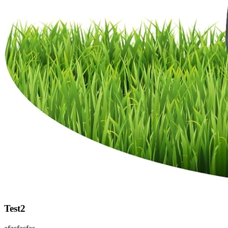
Test2