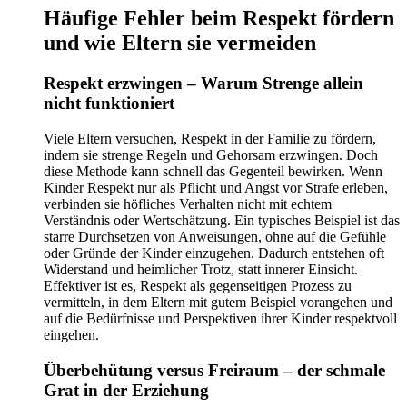
Häufige Fehler beim Respekt fördern
und wie Eltern sie vermeiden
Respekt erzwingen – Warum Strenge allein
nicht funktioniert
Viele Eltern versuchen, Respekt in der Familie zu fördern,
indem sie strenge Regeln und Gehorsam erzwingen. Doch
diese Methode kann schnell das Gegenteil bewirken. Wenn
Kinder Respekt nur als Pflicht und Angst vor Strafe erleben,
verbinden sie höfliches Verhalten nicht mit echtem
Verständnis oder Wertschätzung. Ein typisches Beispiel ist das
starre Durchsetzen von Anweisungen, ohne auf die Gefühle
oder Gründe der Kinder einzugehen. Dadurch entstehen oft
Widerstand und heimlicher Trotz, statt innerer Einsicht.
Effektiver ist es, Respekt als gegenseitigen Prozess zu
vermitteln, in dem Eltern mit gutem Beispiel vorangehen und
auf die Bedürfnisse und Perspektiven ihrer Kinder respektvoll
eingehen.
Überbehütung versus Freiraum – der schmale
Grat in der Erziehung