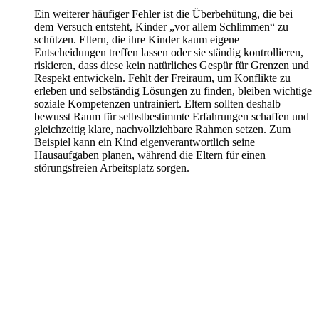
Ein weiterer häufiger Fehler ist die Überbehütung, die bei
dem Versuch entsteht, Kinder „vor allem Schlimmen“ zu
schützen. Eltern, die ihre Kinder kaum eigene
Entscheidungen treffen lassen oder sie ständig kontrollieren,
riskieren, dass diese kein natürliches Gespür für Grenzen und
Respekt entwickeln. Fehlt der Freiraum, um Konflikte zu
erleben und selbständig Lösungen zu finden, bleiben wichtige
soziale Kompetenzen untrainiert. Eltern sollten deshalb
bewusst Raum für selbstbestimmte Erfahrungen schaffen und
gleichzeitig klare, nachvollziehbare Rahmen setzen. Zum
Beispiel kann ein Kind eigenverantwortlich seine
Hausaufgaben planen, während die Eltern für einen
störungsfreien Arbeitsplatz sorgen.