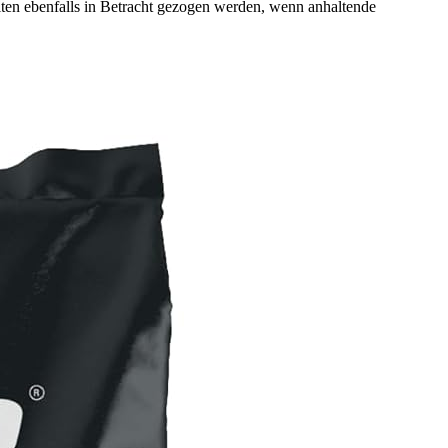
ten ebenfalls in Betracht gezogen werden, wenn anhaltende