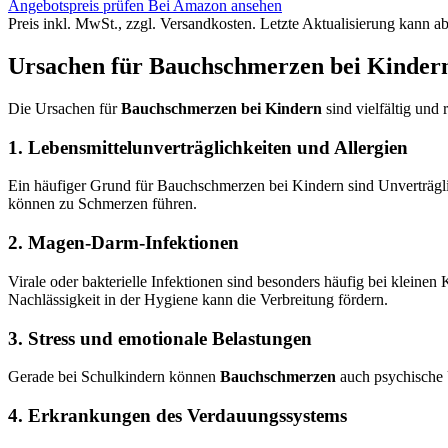
Angebotspreis prüfen
Bei Amazon ansehen
Preis inkl. MwSt., zzgl. Versandkosten. Letzte Aktualisierung kann a
Ursachen für Bauchschmerzen bei Kinder
Die Ursachen für
Bauchschmerzen bei Kindern
sind vielfältig und
1. Lebensmittelunverträglichkeiten und Allergien
Ein häufiger Grund für Bauchschmerzen bei Kindern sind Unverträgl
können zu Schmerzen führen.
2. Magen-Darm-Infektionen
Virale oder bakterielle Infektionen sind besonders häufig bei kleine
Nachlässigkeit in der Hygiene kann die Verbreitung fördern.
3. Stress und emotionale Belastungen
Gerade bei Schulkindern können
Bauchschmerzen
auch psychische 
4. Erkrankungen des Verdauungssystems