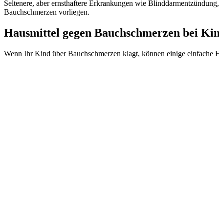
Seltenere, aber ernsthaftere Erkrankungen wie Blinddarmentzündung,
Bauchschmerzen vorliegen.
Hausmittel gegen Bauchschmerzen bei Ki
Wenn Ihr Kind über Bauchschmerzen klagt, können einige einfache Ha