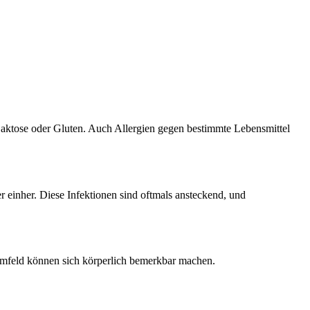
aktose oder Gluten. Auch Allergien gegen bestimmte Lebensmittel
r einher. Diese Infektionen sind oftmals ansteckend, und
Umfeld können sich körperlich bemerkbar machen.