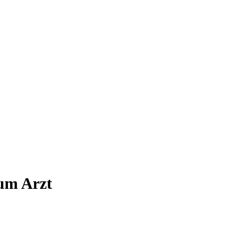
um Arzt