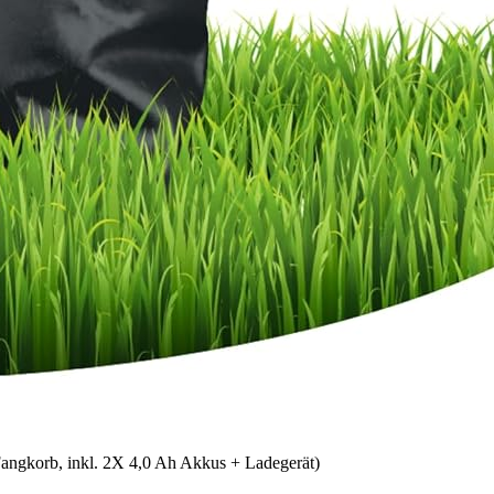
angkorb, inkl. 2X 4,0 Ah Akkus + Ladegerät)