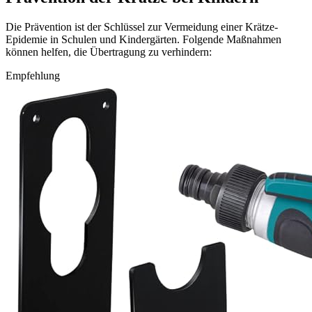
Die Prävention ist der Schlüssel zur Vermeidung einer Krätze-
Epidemie in Schulen und Kindergärten. Folgende Maßnahmen
können helfen, die Übertragung zu verhindern:
Empfehlung