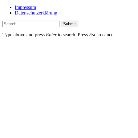
Impressum
Datenschutzerklärung
Submit
Type above and press
Enter
to search. Press
Esc
to cancel.