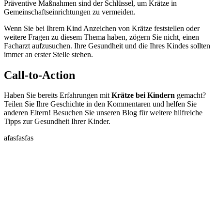
Präventive Maßnahmen sind der Schlüssel, um Krätze in
Gemeinschaftseinrichtungen zu vermeiden.
Wenn Sie bei Ihrem Kind Anzeichen von Krätze feststellen oder
weitere Fragen zu diesem Thema haben, zögern Sie nicht, einen
Facharzt aufzusuchen. Ihre Gesundheit und die Ihres Kindes sollten
immer an erster Stelle stehen.
Call-to-Action
Haben Sie bereits Erfahrungen mit
Krätze bei Kindern
gemacht?
Teilen Sie Ihre Geschichte in den Kommentaren und helfen Sie
anderen Eltern! Besuchen Sie unseren Blog für weitere hilfreiche
Tipps zur Gesundheit Ihrer Kinder.
afasfasfas