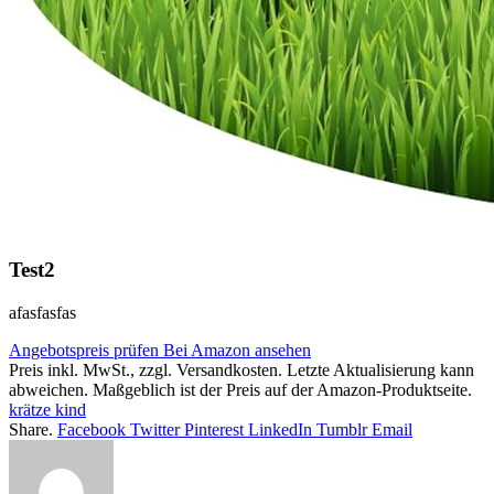
Test2
afasfasfas
Angebotspreis prüfen
Bei Amazon ansehen
Preis inkl. MwSt., zzgl. Versandkosten. Letzte Aktualisierung kann
abweichen. Maßgeblich ist der Preis auf der Amazon-Produktseite.
krätze kind
Share.
Facebook
Twitter
Pinterest
LinkedIn
Tumblr
Email