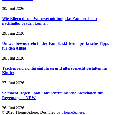
30. Juni 2026
Wie Eltern durch Wertevermittlung das Familienleben
nachhaltig prägen können
29. Juni 2026
Umweltbewusstsein in der Familie stärken – praktische Tipps
für den Alltag
28. Juni 2026
Taschengeld richtig einführen und altersgerecht gestalten für
Kinder
27. Juni 2026
So macht Regen Spaß Familienfreundliche Aktivitäten für
Regentage in NRW
26. Juni 2026
© 2026 ThemeSphere. Designed by
ThemeSphere
.