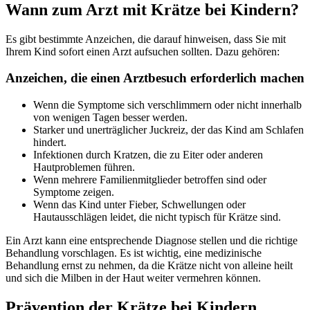
Wann zum Arzt mit Krätze bei Kindern?
Es gibt bestimmte Anzeichen, die darauf hinweisen, dass Sie mit
Ihrem Kind sofort einen Arzt aufsuchen sollten. Dazu gehören:
Anzeichen, die einen Arztbesuch erforderlich machen
Wenn die Symptome sich verschlimmern oder nicht innerhalb
von wenigen Tagen besser werden.
Starker und unerträglicher Juckreiz, der das Kind am Schlafen
hindert.
Infektionen durch Kratzen, die zu Eiter oder anderen
Hautproblemen führen.
Wenn mehrere Familienmitglieder betroffen sind oder
Symptome zeigen.
Wenn das Kind unter Fieber, Schwellungen oder
Hautausschlägen leidet, die nicht typisch für Krätze sind.
Ein Arzt kann eine entsprechende Diagnose stellen und die richtige
Behandlung vorschlagen. Es ist wichtig, eine medizinische
Behandlung ernst zu nehmen, da die Krätze nicht von alleine heilt
und sich die Milben in der Haut weiter vermehren können.
Prävention der Krätze bei Kindern