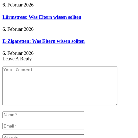
6. Februar 2026
Lärmstress: Was Eltern wissen sollten
6. Februar 2026
E-Zigaretten: Was Eltern wissen sollten
6. Februar 2026
Leave A Reply