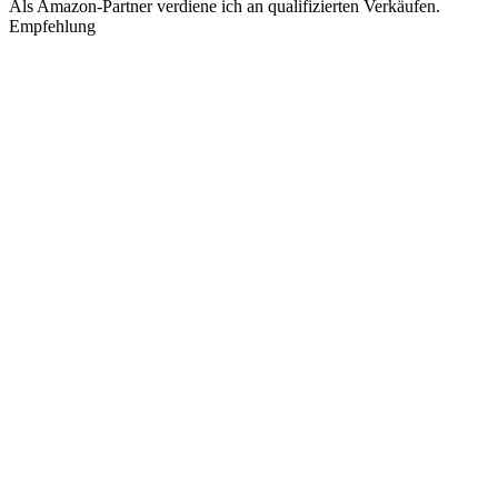
Als Amazon-Partner verdiene ich an qualifizierten Verkäufen.
Empfehlung