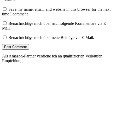
Save my name, email, and website in this browser for the next
time I comment.
Benachrichtige mich über nachfolgende Kommentare via E-
Mail.
Benachrichtige mich über neue Beiträge via E-Mail.
Als Amazon-Partner verdiene ich an qualifizierten Verkäufen.
Empfehlung