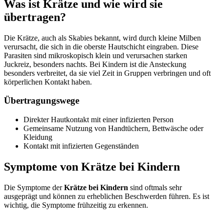
Was ist Krätze und wie wird sie
übertragen?
Die Krätze, auch als Skabies bekannt, wird durch kleine Milben
verursacht, die sich in die oberste Hautschicht eingraben. Diese
Parasiten sind mikroskopisch klein und verursachen starken
Juckreiz, besonders nachts. Bei Kindern ist die Ansteckung
besonders verbreitet, da sie viel Zeit in Gruppen verbringen und oft
körperlichen Kontakt haben.
Übertragungswege
Direkter Hautkontakt mit einer infizierten Person
Gemeinsame Nutzung von Handtüchern, Bettwäsche oder
Kleidung
Kontakt mit infizierten Gegenständen
Symptome von Krätze bei Kindern
Die Symptome der
Krätze bei Kindern
sind oftmals sehr
ausgeprägt und können zu erheblichen Beschwerden führen. Es ist
wichtig, die Symptome frühzeitig zu erkennen.