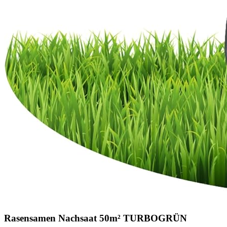
Rasensamen Nachsaat 50m² TURBOGRÜN