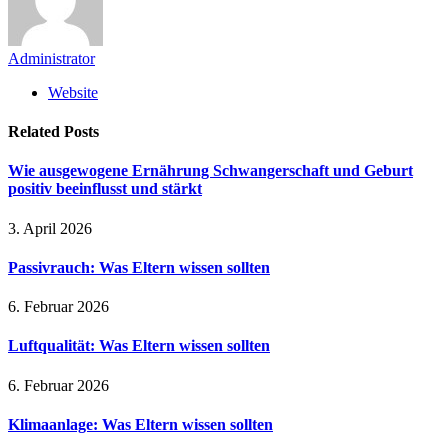
Administrator
Website
Related
Posts
Wie ausgewogene Ernährung Schwangerschaft und Geburt
positiv beeinflusst und stärkt
3. April 2026
Passivrauch: Was Eltern wissen sollten
6. Februar 2026
Luftqualität: Was Eltern wissen sollten
6. Februar 2026
Klimaanlage: Was Eltern wissen sollten