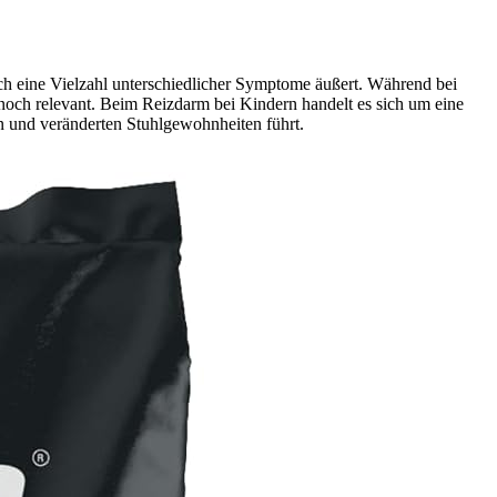
ch eine Vielzahl unterschiedlicher Symptome äußert. Während bei
noch relevant. Beim Reizdarm bei Kindern handelt es sich um eine
und veränderten Stuhlgewohnheiten führt.