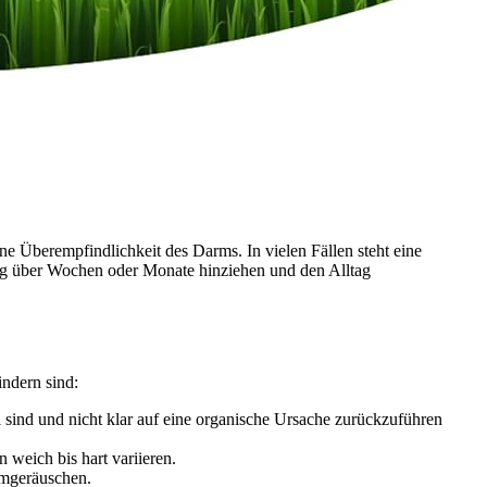
ne Überempfindlichkeit des Darms. In vielen Fällen steht eine
g über Wochen oder Monate hinziehen und den Alltag
indern sind:
 sind und nicht klar auf eine organische Ursache zurückzuführen
weich bis hart variieren.
rmgeräuschen.