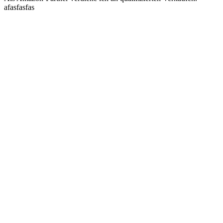
afasfasfas