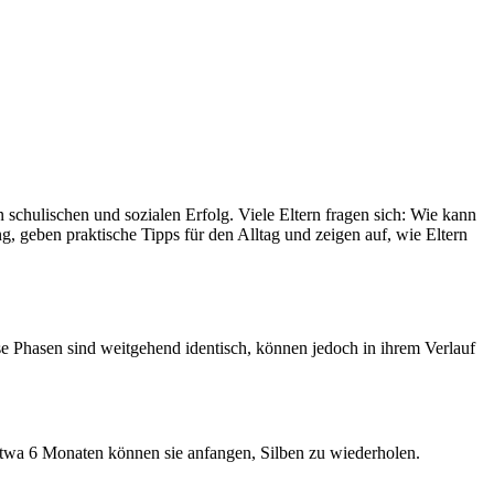
 schulischen und sozialen Erfolg. Viele Eltern fragen sich: Wie kann
, geben praktische Tipps für den Alltag und zeigen auf, wie Eltern
ese Phasen sind weitgehend identisch, können jedoch in ihrem Verlauf
etwa 6 Monaten können sie anfangen, Silben zu wiederholen.