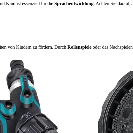
d Kind ist essenziell für die
Sprachentwicklung
. Achten Sie darauf,:
eiten von Kindern zu fördern. Durch
Rollenspiele
oder das Nachspielen 