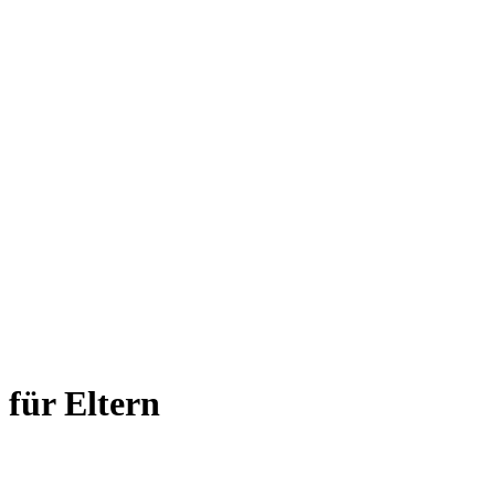
 für Eltern