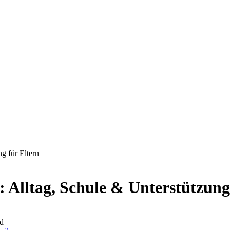
g für Eltern
 Alltag, Schule & Unterstützung
d