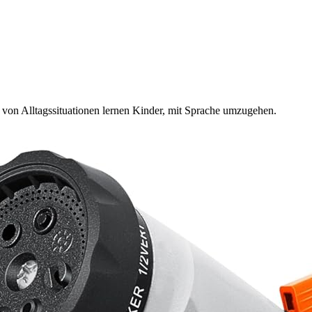
von Alltagssituationen lernen Kinder, mit Sprache umzugehen.