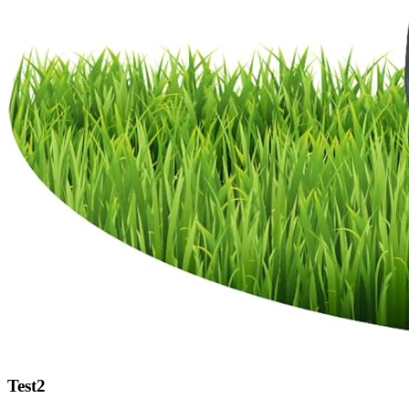
Test2