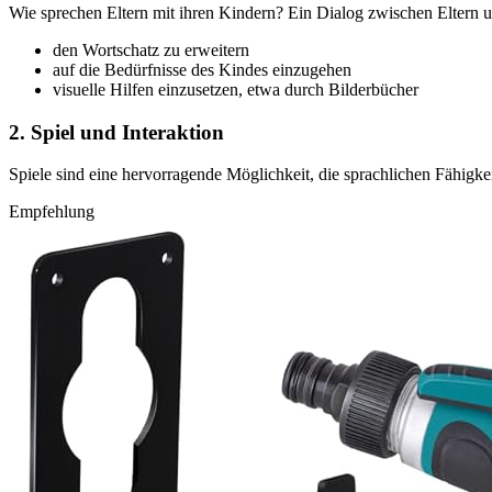
Wie sprechen Eltern mit ihren Kindern? Ein Dialog zwischen Eltern un
den Wortschatz zu erweitern
auf die Bedürfnisse des Kindes einzugehen
visuelle Hilfen einzusetzen, etwa durch Bilderbücher
2. Spiel und Interaktion
Spiele sind eine hervorragende Möglichkeit, die sprachlichen Fähigk
Empfehlung