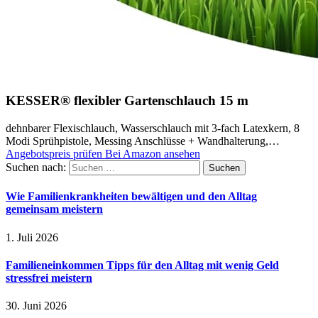
KESSER® flexibler Gartenschlauch 15 m
dehnbarer Flexischlauch, Wasserschlauch mit 3-fach Latexkern, 8
Modi Sprühpistole, Messing Anschlüsse + Wandhalterung,…
Angebotspreis prüfen
Bei Amazon ansehen
Suchen nach:
Wie Familienkrankheiten bewältigen und den Alltag
gemeinsam meistern
1. Juli 2026
Familieneinkommen Tipps für den Alltag mit wenig Geld
stressfrei meistern
30. Juni 2026