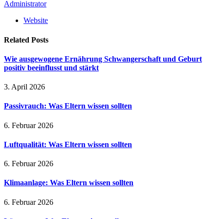
Administrator
Website
Related
Posts
Wie ausgewogene Ernährung Schwangerschaft und Geburt
positiv beeinflusst und stärkt
3. April 2026
Passivrauch: Was Eltern wissen sollten
6. Februar 2026
Luftqualität: Was Eltern wissen sollten
6. Februar 2026
Klimaanlage: Was Eltern wissen sollten
6. Februar 2026