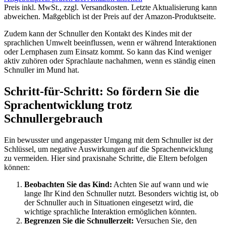
Preis inkl. MwSt., zzgl. Versandkosten. Letzte Aktualisierung kann
abweichen. Maßgeblich ist der Preis auf der Amazon-Produktseite.
Zudem kann der Schnuller den Kontakt des Kindes mit der
sprachlichen Umwelt beeinflussen, wenn er während Interaktionen
oder Lernphasen zum Einsatz kommt. So kann das Kind weniger
aktiv zuhören oder Sprachlaute nachahmen, wenn es ständig einen
Schnuller im Mund hat.
Schritt-für-Schritt: So fördern Sie die
Sprachentwicklung trotz
Schnullergebrauch
Ein bewusster und angepasster Umgang mit dem Schnuller ist der
Schlüssel, um negative Auswirkungen auf die Sprachentwicklung
zu vermeiden. Hier sind praxisnahe Schritte, die Eltern befolgen
können:
Beobachten Sie das Kind:
Achten Sie auf wann und wie
lange Ihr Kind den Schnuller nutzt. Besonders wichtig ist, ob
der Schnuller auch in Situationen eingesetzt wird, die
wichtige sprachliche Interaktion ermöglichen könnten.
Begrenzen Sie die Schnullerzeit:
Versuchen Sie, den