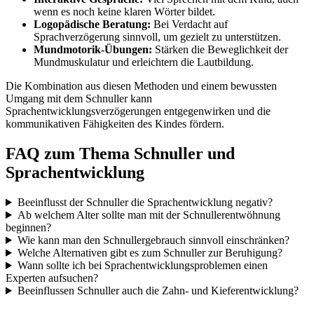
wenn es noch keine klaren Wörter bildet.
Logopädische Beratung:
Bei Verdacht auf
Sprachverzögerung sinnvoll, um gezielt zu unterstützen.
Mundmotorik-Übungen:
Stärken die Beweglichkeit der
Mundmuskulatur und erleichtern die Lautbildung.
Die Kombination aus diesen Methoden und einem bewussten
Umgang mit dem Schnuller kann
Sprachentwicklungsverzögerungen entgegenwirken und die
kommunikativen Fähigkeiten des Kindes fördern.
FAQ zum Thema Schnuller und
Sprachentwicklung
Beeinflusst der Schnuller die Sprachentwicklung negativ?
Ab welchem Alter sollte man mit der Schnullerentwöhnung
beginnen?
Wie kann man den Schnullergebrauch sinnvoll einschränken?
Welche Alternativen gibt es zum Schnuller zur Beruhigung?
Wann sollte ich bei Sprachentwicklungsproblemen einen
Experten aufsuchen?
Beeinflussen Schnuller auch die Zahn- und Kieferentwicklung?