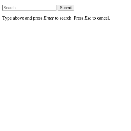
Submit
Type above and press
Enter
to search. Press
Esc
to cancel.