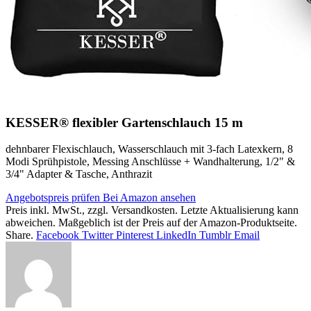
KESSER® flexibler Gartenschlauch 15 m
dehnbarer Flexischlauch, Wasserschlauch mit 3-fach Latexkern, 8
Modi Sprühpistole, Messing Anschlüsse + Wandhalterung, 1/2" &
3/4" Adapter & Tasche, Anthrazit
Angebotspreis prüfen
Bei Amazon ansehen
Preis inkl. MwSt., zzgl. Versandkosten. Letzte Aktualisierung kann
abweichen. Maßgeblich ist der Preis auf der Amazon-Produktseite.
Share.
Facebook
Twitter
Pinterest
LinkedIn
Tumblr
Email