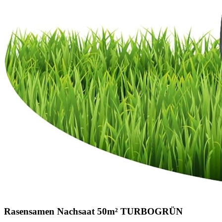
Rasensamen Nachsaat 50m² TURBOGRÜN