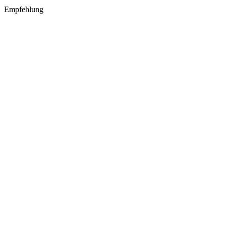
Empfehlung