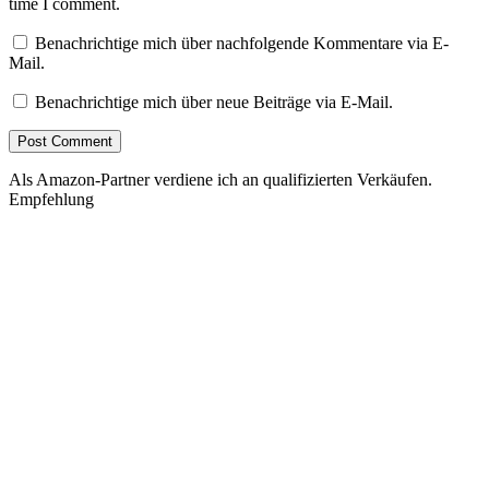
time I comment.
Benachrichtige mich über nachfolgende Kommentare via E-
Mail.
Benachrichtige mich über neue Beiträge via E-Mail.
Als Amazon-Partner verdiene ich an qualifizierten Verkäufen.
Empfehlung