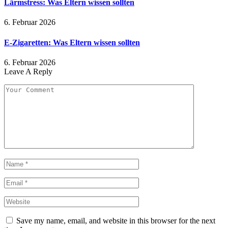
Lärmstress: Was Eltern wissen sollten
6. Februar 2026
E-Zigaretten: Was Eltern wissen sollten
6. Februar 2026
Leave A Reply
Save my name, email, and website in this browser for the next