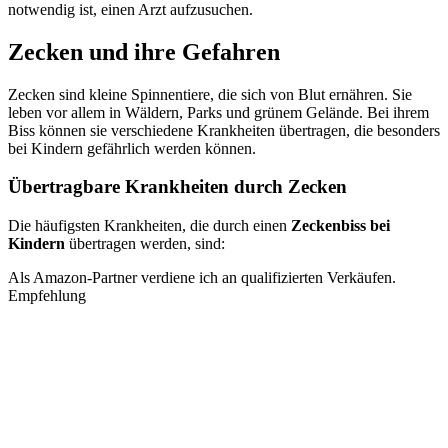
notwendig ist, einen Arzt aufzusuchen.
Zecken und ihre Gefahren
Zecken sind kleine Spinnentiere, die sich von Blut ernähren. Sie
leben vor allem in Wäldern, Parks und grünem Gelände. Bei ihrem
Biss können sie verschiedene Krankheiten übertragen, die besonders
bei Kindern gefährlich werden können.
Übertragbare Krankheiten durch Zecken
Die häufigsten Krankheiten, die durch einen
Zeckenbiss bei
Kindern
übertragen werden, sind:
Als Amazon-Partner verdiene ich an qualifizierten Verkäufen.
Empfehlung