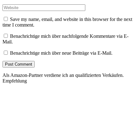
Save my name, email, and website in this browser for the next
time I comment.
Benachrichtige mich über nachfolgende Kommentare via E-
Mail.
Benachrichtige mich über neue Beiträge via E-Mail.
Als Amazon-Partner verdiene ich an qualifizierten Verkäufen.
Empfehlung