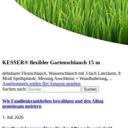
KESSER® flexibler Gartenschlauch 15 m
dehnbarer Flexischlauch, Wasserschlauch mit 3-fach Latexkern, 8
Modi Sprühpistole, Messing Anschlüsse + Wandhalterung,…
Angebotspreis prüfen
Bei Amazon ansehen
Suchen nach:
Wie Familienkrankheiten bewältigen und den Alltag
gemeinsam meistern
1. Juli 2026