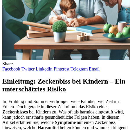
Share
Facebook
Twitter
LinkedIn
Pinterest
Telegram
Email
Einleitung: Zeckenbiss bei Kindern – Ein
unterschätztes Risiko
Im Frühling und Sommer verbringen viele Familien viel Zeit im
Freien. Doch gerade in dieser Zeit nimmt das Risiko eines
Zeckenbisses
bei Kindern zu. Was oft als harmlos eingestuft wird,
kann jedoch ernsthafte gesundheitliche Folgen haben. In diesem
Artikel erfahren Sie, welche
Symptome
auf einen Zeckenbiss
hinweisen, welche
Hausmittel
helfen können und wann es dringend