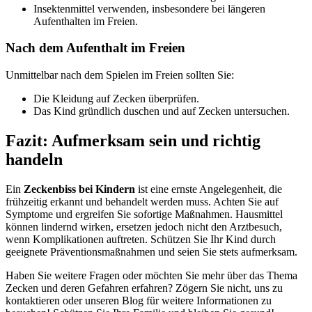
Insektenmittel verwenden, insbesondere bei längeren
Aufenthalten im Freien.
Nach dem Aufenthalt im Freien
Unmittelbar nach dem Spielen im Freien sollten Sie:
Die Kleidung auf Zecken überprüfen.
Das Kind gründlich duschen und auf Zecken untersuchen.
Fazit: Aufmerksam sein und richtig
handeln
Ein
Zeckenbiss bei Kindern
ist eine ernste Angelegenheit, die
frühzeitig erkannt und behandelt werden muss. Achten Sie auf
Symptome und ergreifen Sie sofortige Maßnahmen. Hausmittel
können lindernd wirken, ersetzen jedoch nicht den Arztbesuch,
wenn Komplikationen auftreten. Schützen Sie Ihr Kind durch
geeignete Präventionsmaßnahmen und seien Sie stets aufmerksam.
Haben Sie weitere Fragen oder möchten Sie mehr über das Thema
Zecken und deren Gefahren erfahren? Zögern Sie nicht, uns zu
kontaktieren oder unseren Blog für weitere Informationen zu