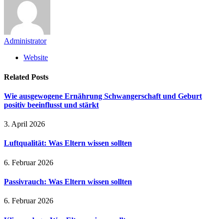
Administrator
Website
Related
Posts
Wie ausgewogene Ernährung Schwangerschaft und Geburt
positiv beeinflusst und stärkt
3. April 2026
Luftqualität: Was Eltern wissen sollten
6. Februar 2026
Passivrauch: Was Eltern wissen sollten
6. Februar 2026