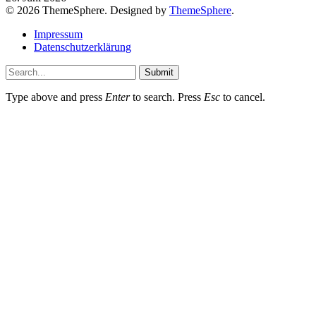
© 2026 ThemeSphere. Designed by
ThemeSphere
.
Impressum
Datenschutzerklärung
Submit
Type above and press
Enter
to search. Press
Esc
to cancel.