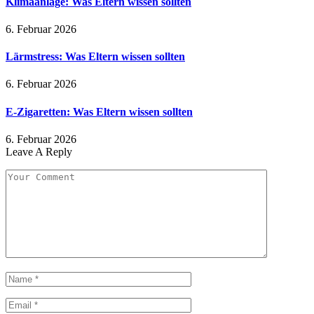
Klimaanlage: Was Eltern wissen sollten
6. Februar 2026
Lärmstress: Was Eltern wissen sollten
6. Februar 2026
E-Zigaretten: Was Eltern wissen sollten
6. Februar 2026
Leave A Reply