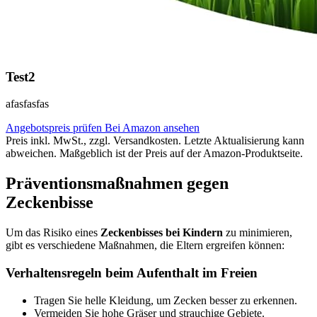
Test2
afasfasfas
Angebotspreis prüfen
Bei Amazon ansehen
Preis inkl. MwSt., zzgl. Versandkosten. Letzte Aktualisierung kann
abweichen. Maßgeblich ist der Preis auf der Amazon-Produktseite.
Präventionsmaßnahmen gegen
Zeckenbisse
Um das Risiko eines
Zeckenbisses bei Kindern
zu minimieren,
gibt es verschiedene Maßnahmen, die Eltern ergreifen können:
Verhaltensregeln beim Aufenthalt im Freien
Tragen Sie helle Kleidung, um Zecken besser zu erkennen.
Vermeiden Sie hohe Gräser und strauchige Gebiete.