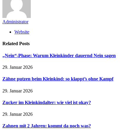
Administrator
Website
Related
Posts
„Nein“-Phase: Warum Kleinkinder dauernd Nein sagen
29. Januar 2026
Zähne putzen beim Kleinkind: so klappt’s ohne Kampf
29. Januar 2026
Zucker im Kleinkindalter: wie viel ist okay?
29. Januar 2026
Zahnen mit 2 Jahren: kommt da noch was?