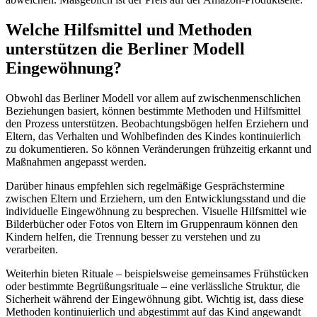
Welche Hilfsmittel und Methoden
unterstützen die Berliner Modell
Eingewöhnung?
Obwohl das Berliner Modell vor allem auf zwischenmenschlichen
Beziehungen basiert, können bestimmte Methoden und Hilfsmittel
den Prozess unterstützen. Beobachtungsbögen helfen Erziehern und
Eltern, das Verhalten und Wohlbefinden des Kindes kontinuierlich
zu dokumentieren. So können Veränderungen frühzeitig erkannt und
Maßnahmen angepasst werden.
Darüber hinaus empfehlen sich regelmäßige Gesprächstermine
zwischen Eltern und Erziehern, um den Entwicklungsstand und die
individuelle Eingewöhnung zu besprechen. Visuelle Hilfsmittel wie
Bilderbücher oder Fotos von Eltern im Gruppenraum können den
Kindern helfen, die Trennung besser zu verstehen und zu
verarbeiten.
Weiterhin bieten Rituale – beispielsweise gemeinsames Frühstücken
oder bestimmte Begrüßungsrituale – eine verlässliche Struktur, die
Sicherheit während der Eingewöhnung gibt. Wichtig ist, dass diese
Methoden kontinuierlich und abgestimmt auf das Kind angewandt