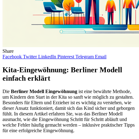
Share
Facebook
Twitter
LinkedIn
Pinterest
Telegram
Email
Kita-Eingewöhnung: Berliner Modell
einfach erklärt
Die
Berliner Modell Eingewöhnung
ist eine bewährte Methode,
um Kindern den Start in der Kita so sanft wie möglich zu gestalten.
Besonders für Eltern und Erzieher ist es wichtig zu verstehen, wie
dieser Ansatz funktioniert, damit sich das Kind sicher und geborgen
fühlt. In diesem Artikel erfahren Sie, was das Berliner Modell
ausmacht, wie die Eingewöhnung Schritt für Schritt abläuft und
welche Fehler häufig gemacht werden – inklusive praktischer Tipps
für eine erfolgreiche Eingewöhnung.