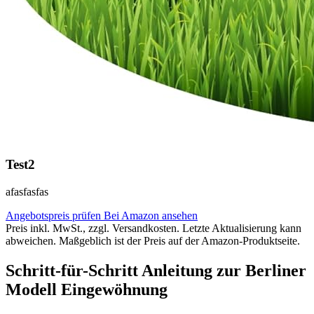
Test2
afasfasfas
Angebotspreis prüfen
Bei Amazon ansehen
Preis inkl. MwSt., zzgl. Versandkosten. Letzte Aktualisierung kann
abweichen. Maßgeblich ist der Preis auf der Amazon-Produktseite.
Schritt-für-Schritt Anleitung zur Berliner
Modell Eingewöhnung