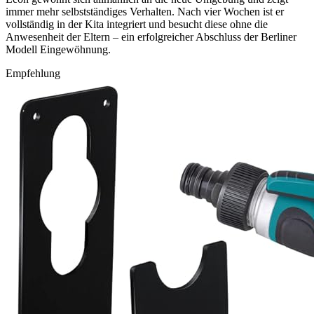
immer mehr selbstständiges Verhalten. Nach vier Wochen ist er
vollständig in der Kita integriert und besucht diese ohne die
Anwesenheit der Eltern – ein erfolgreicher Abschluss der Berliner
Modell Eingewöhnung.
Empfehlung