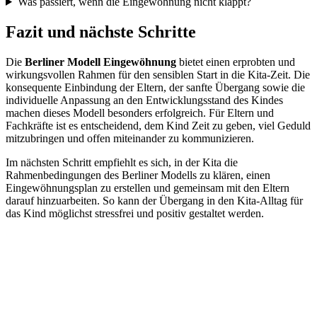
Was passiert, wenn die Eingewöhnung nicht klappt?
Fazit und nächste Schritte
Die
Berliner Modell Eingewöhnung
bietet einen erprobten und
wirkungsvollen Rahmen für den sensiblen Start in die Kita-Zeit. Die
konsequente Einbindung der Eltern, der sanfte Übergang sowie die
individuelle Anpassung an den Entwicklungsstand des Kindes
machen dieses Modell besonders erfolgreich. Für Eltern und
Fachkräfte ist es entscheidend, dem Kind Zeit zu geben, viel Geduld
mitzubringen und offen miteinander zu kommunizieren.
Im nächsten Schritt empfiehlt es sich, in der Kita die
Rahmenbedingungen des Berliner Modells zu klären, einen
Eingewöhnungsplan zu erstellen und gemeinsam mit den Eltern
darauf hinzuarbeiten. So kann der Übergang in den Kita-Alltag für
das Kind möglichst stressfrei und positiv gestaltet werden.