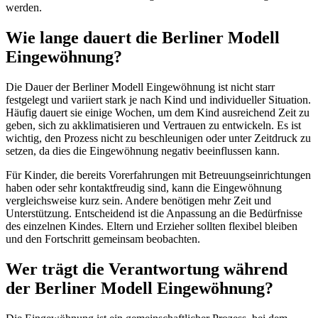
werden.
Wie lange dauert die Berliner Modell
Eingewöhnung?
Die Dauer der Berliner Modell Eingewöhnung ist nicht starr
festgelegt und variiert stark je nach Kind und individueller Situation.
Häufig dauert sie einige Wochen, um dem Kind ausreichend Zeit zu
geben, sich zu akklimatisieren und Vertrauen zu entwickeln. Es ist
wichtig, den Prozess nicht zu beschleunigen oder unter Zeitdruck zu
setzen, da dies die Eingewöhnung negativ beeinflussen kann.
Für Kinder, die bereits Vorerfahrungen mit Betreuungseinrichtungen
haben oder sehr kontaktfreudig sind, kann die Eingewöhnung
vergleichsweise kurz sein. Andere benötigen mehr Zeit und
Unterstützung. Entscheidend ist die Anpassung an die Bedürfnisse
des einzelnen Kindes. Eltern und Erzieher sollten flexibel bleiben
und den Fortschritt gemeinsam beobachten.
Wer trägt die Verantwortung während
der Berliner Modell Eingewöhnung?