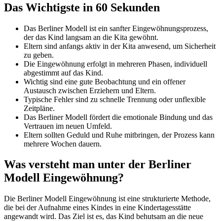
Das Wichtigste in 60 Sekunden
Das Berliner Modell ist ein sanfter Eingewöhnungsprozess,
der das Kind langsam an die Kita gewöhnt.
Eltern sind anfangs aktiv in der Kita anwesend, um Sicherheit
zu geben.
Die Eingewöhnung erfolgt in mehreren Phasen, individuell
abgestimmt auf das Kind.
Wichtig sind eine gute Beobachtung und ein offener
Austausch zwischen Erziehern und Eltern.
Typische Fehler sind zu schnelle Trennung oder unflexible
Zeitpläne.
Das Berliner Modell fördert die emotionale Bindung und das
Vertrauen im neuen Umfeld.
Eltern sollten Geduld und Ruhe mitbringen, der Prozess kann
mehrere Wochen dauern.
Was versteht man unter der Berliner
Modell Eingewöhnung?
Die Berliner Modell Eingewöhnung ist eine strukturierte Methode,
die bei der Aufnahme eines Kindes in eine Kindertagesstätte
angewandt wird. Das Ziel ist es, das Kind behutsam an die neue