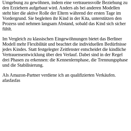
Umgebung zu gewöhnen, indem eine vertrauensvolle Beziehung zu
den Erziehern aufgebaut wird. Anders als bei anderen Modellen
steht hier die aktive Rolle der Eltern während der ersten Tage im
Vordergrund. Sie begleiten ihr Kind in der Kita, unterstützen den
Prozess und nehmen langsam Abstand, sobald das Kind sich sicher
fühlt.
Im Vergleich zu klassischen Eingewöhnungen bietet das Berliner
Modell mehr Flexibilität und beachtet die individuellen Bedürfnisse
jedes Kindes. Statt festgelegter Zeitfenster entscheidet die kindliche
Vertrauensentwicklung über den Verlauf. Dabei sind in der Regel
drei Phasen zu erkennen: die Kennenlernphase, die Trennungsphase
und die Stabilisierung.
Als Amazon-Partner verdiene ich an qualifizierten Verkäufen.
afasfasfas