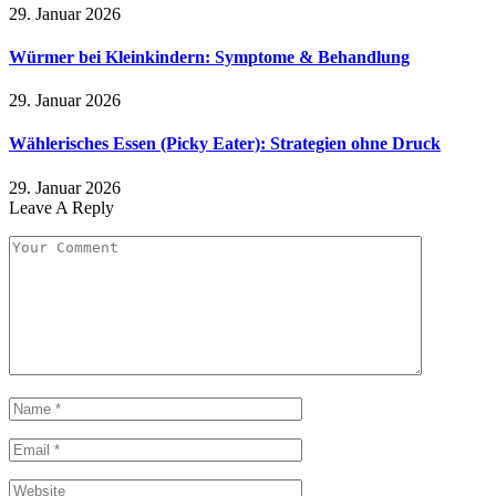
29. Januar 2026
Würmer bei Kleinkindern: Symptome & Behandlung
29. Januar 2026
Wählerisches Essen (Picky Eater): Strategien ohne Druck
29. Januar 2026
Leave A Reply