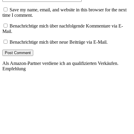
Save my name, email, and website in this browser for the next
time I comment.
Benachrichtige mich über nachfolgende Kommentare via E-
Mail.
Benachrichtige mich über neue Beiträge via E-Mail.
Als Amazon-Partner verdiene ich an qualifizierten Verkäufen.
Empfehlung