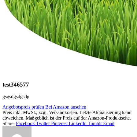
test346577
gsgsdgsdgsdg
Angebotspreis prüfen
Bei Amazon ansehen
Preis inkl. MwSt., zzgl. Versandkosten. Letzte Aktualisierung kann
abweichen. Maßgeblich ist der Preis auf der Amazon-Produktseite.
Share.
Facebook
Twitter
Pinterest
LinkedIn
Tumblr
Email