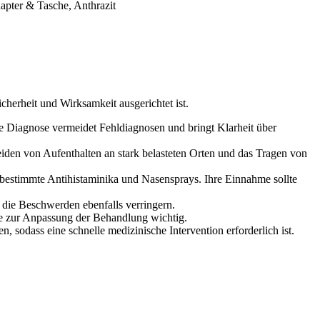
apter & Tasche, Anthrazit
cherheit und Wirksamkeit ausgerichtet ist.
 Diagnose vermeidet Fehldiagnosen und bringt Klarheit über
iden von Aufenthalten an stark belasteten Orten und das Tragen von
bestimmte Antihistaminika und Nasensprays. Ihre Einnahme sollte
die Beschwerden ebenfalls verringern.
le zur Anpassung der Behandlung wichtig.
 sodass eine schnelle medizinische Intervention erforderlich ist.