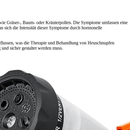
e wie Gräser-, Baum- oder Kräuterpollen. Die Symptome umfassen eine
n sich die Intensität dieser Symptome durch hormonelle
influssen, was die Therapie und Behandlung von Heuschnupfen
und sicher gestaltet werden muss.