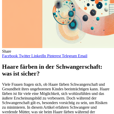
Share
Facebook
Twitter
LinkedIn
Pinterest
Telegram
Email
Haare färben in der Schwangerschaft:
was ist sicher?
Viele Frauen fragen sich, ob Haare färben Schwangerschaft und
Gesundheit ihres ungeborenen Kindes beeinträchtigen kann. Haare
färben ist für viele eine Möglichkeit, sich wohlzufühlen und das
äußere Erscheinungsbild zu verbessern. Doch während der
Schwangerschaft gilt es, besonders vorsichtig zu sein, um Risiken
zu minimieren. In diesem Artikel erfahren Schwangere und
werdende Mütter, was sie beim Haare färben während der