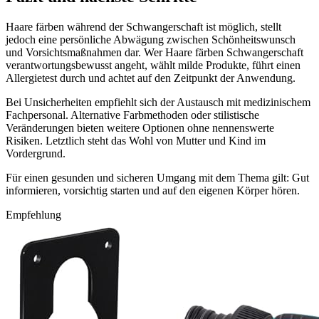
Haare färben während der Schwangerschaft ist möglich, stellt
jedoch eine persönliche Abwägung zwischen Schönheitswunsch
und Vorsichtsmaßnahmen dar. Wer Haare färben Schwangerschaft
verantwortungsbewusst angeht, wählt milde Produkte, führt einen
Allergietest durch und achtet auf den Zeitpunkt der Anwendung.
Bei Unsicherheiten empfiehlt sich der Austausch mit medizinischem
Fachpersonal. Alternative Farbmethoden oder stilistische
Veränderungen bieten weitere Optionen ohne nennenswerte
Risiken. Letztlich steht das Wohl von Mutter und Kind im
Vordergrund.
Für einen gesunden und sicheren Umgang mit dem Thema gilt: Gut
informieren, vorsichtig starten und auf den eigenen Körper hören.
Empfehlung