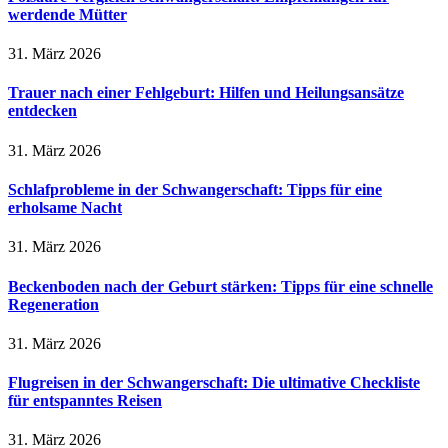
werdende Mütter
31. März 2026
Trauer nach einer Fehlgeburt: Hilfen und Heilungsansätze
entdecken
31. März 2026
Schlafprobleme in der Schwangerschaft: Tipps für eine
erholsame Nacht
31. März 2026
Beckenboden nach der Geburt stärken: Tipps für eine schnelle
Regeneration
31. März 2026
Flugreisen in der Schwangerschaft: Die ultimative Checkliste
für entspanntes Reisen
31. März 2026