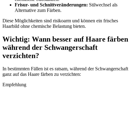
Frisur- und Schnittveränderungen:
Stilwechsel als
Alternative zum Färben.
Diese Möglichkeiten sind risikoarm und können ein frisches
Haarbild ohne chemische Belastung bieten.
Wichtig: Wann besser auf Haare färben
während der Schwangerschaft
verzichten?
In bestimmten Fällen ist es ratsam, während der Schwangerschaft
ganz auf das Haare färben zu verzichten:
Empfehlung