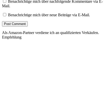
Benachrichtige mich über nachfolgende Kommentare via E-
Mail.
Benachrichtige mich über neue Beiträge via E-Mail.
Als Amazon-Partner verdiene ich an qualifizierten Verkäufen.
Empfehlung