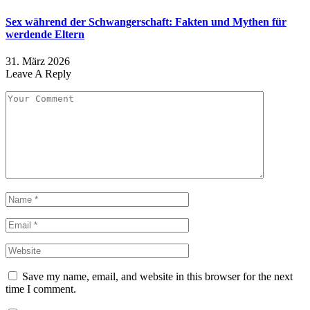
Sex während der Schwangerschaft: Fakten und Mythen für
werdende Eltern
31. März 2026
Leave A Reply
Save my name, email, and website in this browser for the next
time I comment.