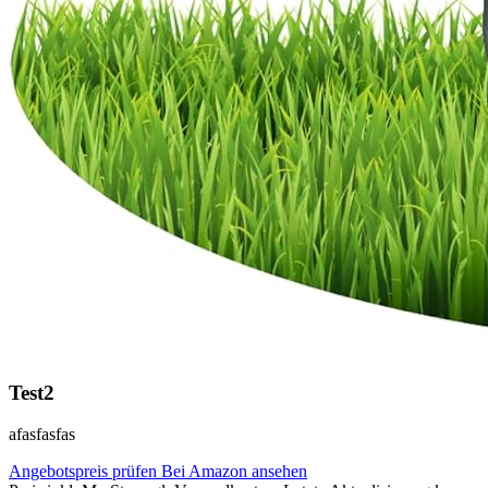
Test2
afasfasfas
Angebotspreis prüfen
Bei Amazon ansehen