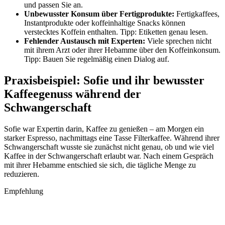
und passen Sie an.
Unbewusster Konsum über Fertigprodukte:
Fertigkaffees,
Instantprodukte oder koffeinhaltige Snacks können
verstecktes Koffein enthalten. Tipp: Etiketten genau lesen.
Fehlender Austausch mit Experten:
Viele sprechen nicht
mit ihrem Arzt oder ihrer Hebamme über den Koffeinkonsum.
Tipp: Bauen Sie regelmäßig einen Dialog auf.
Praxisbeispiel: Sofie und ihr bewusster
Kaffeegenuss während der
Schwangerschaft
Sofie war Expertin darin, Kaffee zu genießen – am Morgen ein
starker Espresso, nachmittags eine Tasse Filterkaffee. Während ihrer
Schwangerschaft wusste sie zunächst nicht genau, ob und wie viel
Kaffee in der Schwangerschaft erlaubt war. Nach einem Gespräch
mit ihrer Hebamme entschied sie sich, die tägliche Menge zu
reduzieren.
Empfehlung