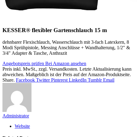
KESSER® flexibler Gartenschlauch 15 m
dehnbarer Flexischlauch, Wasserschlauch mit 3-fach Latexkern, 8
Modi Sprühpistole, Messing Anschlüsse + Wandhalterung, 1/2" &
3/4" Adapter & Tasche, Anthrazit
Angebotspreis prüfen
Bei Amazon ansehen
Preis inkl. MwSt., zzgl. Versandkosten. Letzte Aktualisierung kann
abweichen. Maßgeblich ist der Preis auf der Amazon-Produktseite.
Share.
Facebook
Twitter
Pinterest
LinkedIn
Tumblr
Email
Administrator
Website