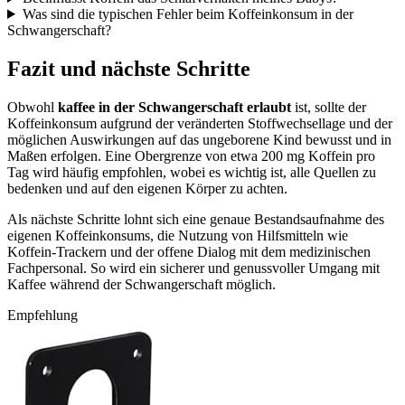
Was sind die typischen Fehler beim Koffeinkonsum in der
Schwangerschaft?
Fazit und nächste Schritte
Obwohl
kaffee in der Schwangerschaft erlaubt
ist, sollte der
Koffeinkonsum aufgrund der veränderten Stoffwechsellage und der
möglichen Auswirkungen auf das ungeborene Kind bewusst und in
Maßen erfolgen. Eine Obergrenze von etwa 200 mg Koffein pro
Tag wird häufig empfohlen, wobei es wichtig ist, alle Quellen zu
bedenken und auf den eigenen Körper zu achten.
Als nächste Schritte lohnt sich eine genaue Bestandsaufnahme des
eigenen Koffeinkonsums, die Nutzung von Hilfsmitteln wie
Koffein-Trackern und der offene Dialog mit dem medizinischen
Fachpersonal. So wird ein sicherer und genussvoller Umgang mit
Kaffee während der Schwangerschaft möglich.
Empfehlung