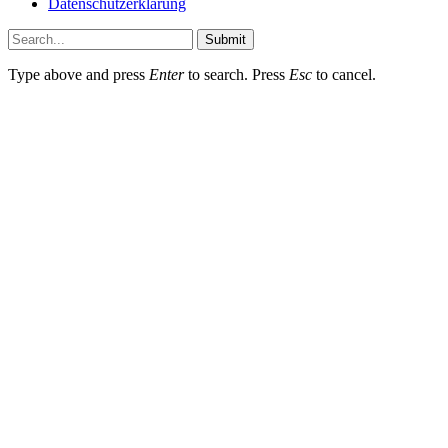
Datenschutzerklärung
Submit
Type above and press
Enter
to search. Press
Esc
to cancel.