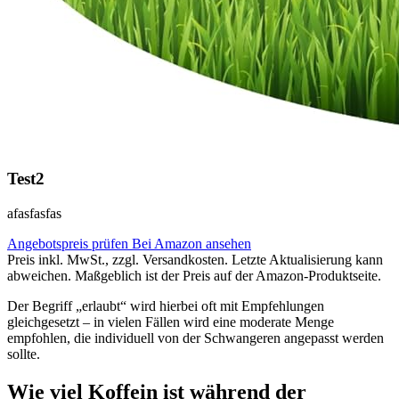
Test2
afasfasfas
Angebotspreis prüfen
Bei Amazon ansehen
Preis inkl. MwSt., zzgl. Versandkosten. Letzte Aktualisierung kann
abweichen. Maßgeblich ist der Preis auf der Amazon-Produktseite.
Der Begriff „erlaubt“ wird hierbei oft mit Empfehlungen
gleichgesetzt – in vielen Fällen wird eine moderate Menge
empfohlen, die individuell von der Schwangeren angepasst werden
sollte.
Wie viel Koffein ist während der