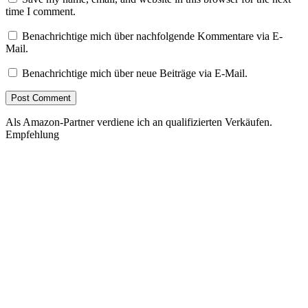
time I comment.
Benachrichtige mich über nachfolgende Kommentare via E-
Mail.
Benachrichtige mich über neue Beiträge via E-Mail.
Als Amazon-Partner verdiene ich an qualifizierten Verkäufen.
Empfehlung