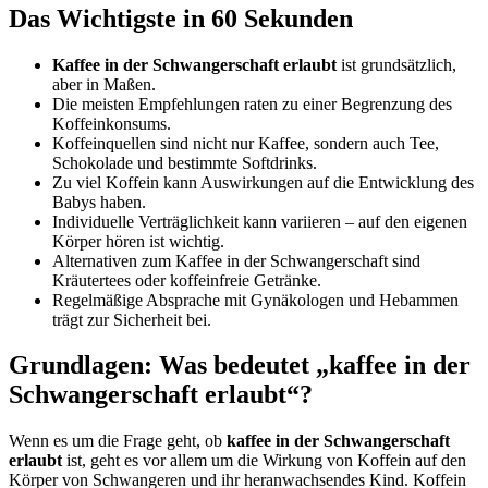
Das Wichtigste in 60 Sekunden
Kaffee in der Schwangerschaft erlaubt
ist grundsätzlich,
aber in Maßen.
Die meisten Empfehlungen raten zu einer Begrenzung des
Koffeinkonsums.
Koffeinquellen sind nicht nur Kaffee, sondern auch Tee,
Schokolade und bestimmte Softdrinks.
Zu viel Koffein kann Auswirkungen auf die Entwicklung des
Babys haben.
Individuelle Verträglichkeit kann variieren – auf den eigenen
Körper hören ist wichtig.
Alternativen zum Kaffee in der Schwangerschaft sind
Kräutertees oder koffeinfreie Getränke.
Regelmäßige Absprache mit Gynäkologen und Hebammen
trägt zur Sicherheit bei.
Grundlagen: Was bedeutet „kaffee in der
Schwangerschaft erlaubt“?
Wenn es um die Frage geht, ob
kaffee in der Schwangerschaft
erlaubt
ist, geht es vor allem um die Wirkung von Koffein auf den
Körper von Schwangeren und ihr heranwachsendes Kind. Koffein