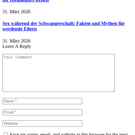
31. März 2026
Sex während der Schwangerschaft: Fakten und Mythen für
werdende Eltern
31. März 2026
Leave A Reply
Save my name, email, and website in this browser for the next